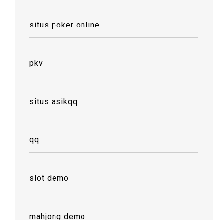
situs poker online
pkv
situs asikqq
qq
slot demo
mahjong demo