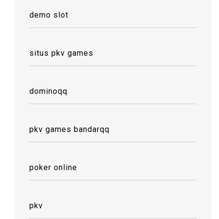
demo slot
situs pkv games
dominoqq
pkv games bandarqq
poker online
pkv