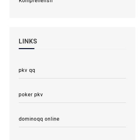
Komprehensif
LINKS
pkv qq
poker pkv
dominoqq online