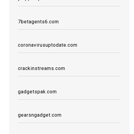
7betagents6.com
coronavirusuptodate.com
crackinstreams.com
gadgetspak.com
gearsngadget.com