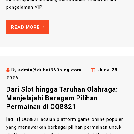
pengalaman VIP.
READ MORE
By
admin@dubai360blog.com
June 28,
2026
Dari Slot hingga Taruhan Olahraga:
Menjelajahi Beragam Pilihan
Permainan di QQ8821
[ad_1] QQ8821 adalah platform game online populer
yang menawarkan berbagai pilihan permainan untuk