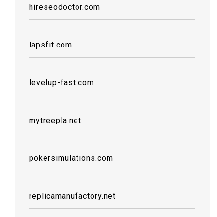
hireseodoctor.com
lapsfit.com
levelup-fast.com
mytreepla.net
pokersimulations.com
replicamanufactory.net