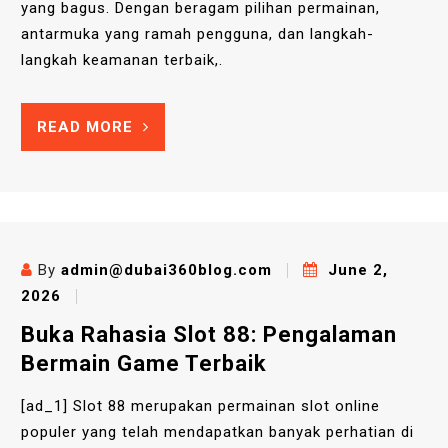
yang bagus. Dengan beragam pilihan permainan,
antarmuka yang ramah pengguna, dan langkah-
langkah keamanan terbaik,.
READ MORE
By
admin@dubai360blog.com
June 2,
2026
Buka Rahasia Slot 88: Pengalaman
Bermain Game Terbaik
[ad_1] Slot 88 merupakan permainan slot online
populer yang telah mendapatkan banyak perhatian di