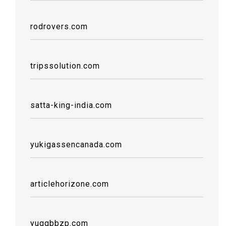
rodrovers.com
tripssolution.com
satta-king-india.com
yukigassencanada.com
articlehorizone.com
yuqqbbzp.com