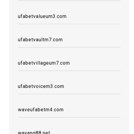
ufabetvalueum3.com
ufabetvaultm7.com
ufabetvillageum7.com
ufabetvoicem3.com
waveufabetm4.com
wayang88.net