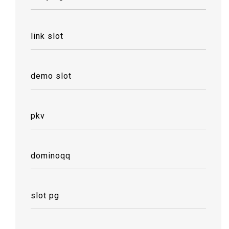
link slot
demo slot
pkv
dominoqq
slot pg