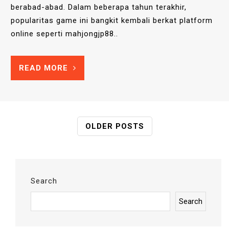
berabad-abad. Dalam beberapa tahun terakhir,
popularitas game ini bangkit kembali berkat platform
online seperti mahjongjp88..
READ MORE
P
OLDER POSTS
O
S
T
S
Search
N
A
Search
V
I