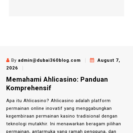
By
admin@dubai360blog.com
August 7,
2026
Memahami Ahlicasino: Panduan
Komprehensif
Apa itu Ahlicasino? Ahlicasino adalah platform
permainan online inovatif yang menggabungkan
kegembiraan permainan kasino tradisional dengan
teknologi mutakhir. Ini menawarkan beragam pilihan
permainan, antarmuka yang ramah pengguna, dan