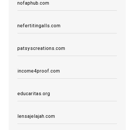
nofaphub.com
nefertitingalls.com
patsyscreations.com
income4proof.com
educaritas.org
lensajelajah.com