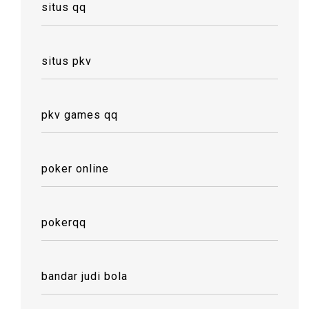
situs qq
situs pkv
pkv games qq
poker online
pokerqq
bandar judi bola