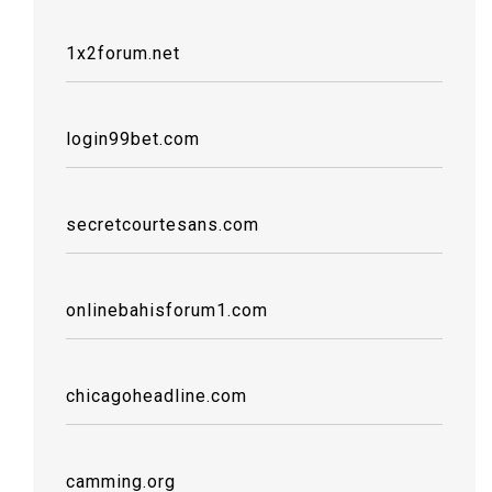
1x2forum.net
login99bet.com
secretcourtesans.com
onlinebahisforum1.com
chicagoheadline.com
camming.org