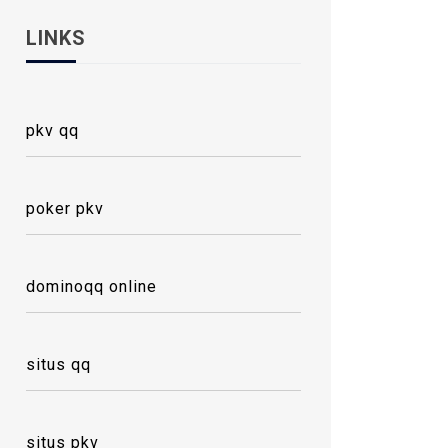
LINKS
pkv qq
poker pkv
dominoqq online
situs qq
situs pkv