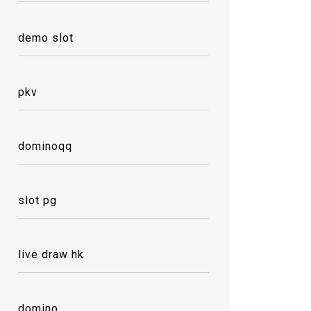
demo slot
pkv
dominoqq
slot pg
live draw hk
domino