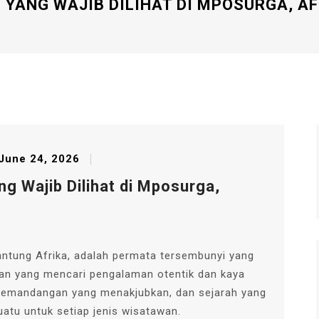
 YANG WAJIB DILIHAT DI MPOSURGA, A
June 24, 2026
ng Wajib Dilihat di Mposurga,
jantung Afrika, adalah permata tersembunyi yang
an yang mencari pengalaman otentik dan kaya
pemandangan yang menakjubkan, dan sejarah yang
u untuk setiap jenis wisatawan.