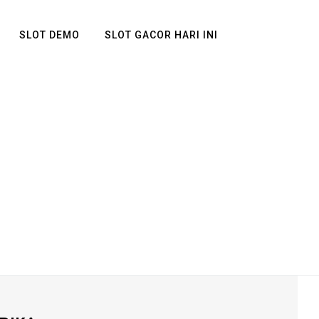
SLOT DEMO
SLOT GACOR HARI INI