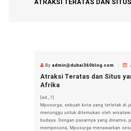
ATRAKSI TERATAS DAN SITUS
By
admin@dubai360blog.com
Atraksi Teratas dan Situs ya
Afrika
[ad_1]
Mposurga, sebuah kota yang terletak di 
menunggu untuk ditemukan oleh wisataw
budaya. Dengan pasarnya yang dinamis, 
mempesona, Mposurga menawarkan sesuat