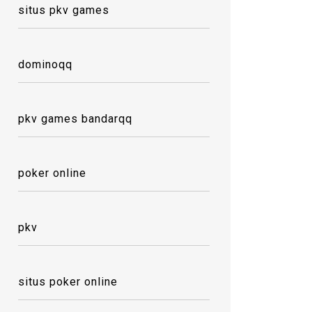
situs pkv games
dominoqq
pkv games bandarqq
poker online
pkv
situs poker online