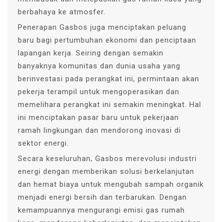
berbahaya ke atmosfer.
Penerapan Gasbos juga menciptakan peluang
baru bagi pertumbuhan ekonomi dan penciptaan
lapangan kerja. Seiring dengan semakin
banyaknya komunitas dan dunia usaha yang
berinvestasi pada perangkat ini, permintaan akan
pekerja terampil untuk mengoperasikan dan
memelihara perangkat ini semakin meningkat. Hal
ini menciptakan pasar baru untuk pekerjaan
ramah lingkungan dan mendorong inovasi di
sektor energi.
Secara keseluruhan, Gasbos merevolusi industri
energi dengan memberikan solusi berkelanjutan
dan hemat biaya untuk mengubah sampah organik
menjadi energi bersih dan terbarukan. Dengan
kemampuannya mengurangi emisi gas rumah