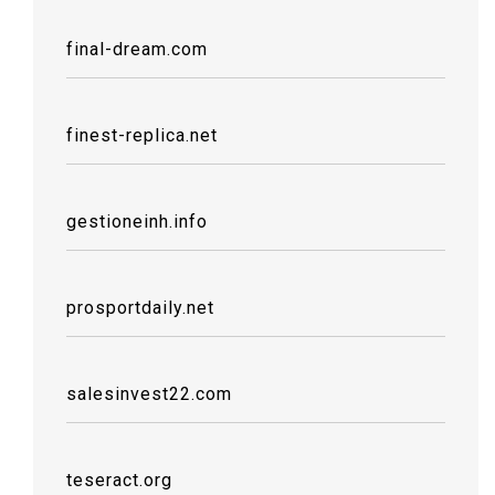
final-dream.com
finest-replica.net
gestioneinh.info
prosportdaily.net
salesinvest22.com
teseract.org