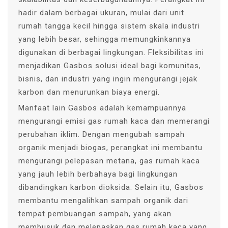
hadir dalam berbagai ukuran, mulai dari unit
rumah tangga kecil hingga sistem skala industri
yang lebih besar, sehingga memungkinkannya
digunakan di berbagai lingkungan. Fleksibilitas ini
menjadikan Gasbos solusi ideal bagi komunitas,
bisnis, dan industri yang ingin mengurangi jejak
karbon dan menurunkan biaya energi.
Manfaat lain Gasbos adalah kemampuannya
mengurangi emisi gas rumah kaca dan memerangi
perubahan iklim. Dengan mengubah sampah
organik menjadi biogas, perangkat ini membantu
mengurangi pelepasan metana, gas rumah kaca
yang jauh lebih berbahaya bagi lingkungan
dibandingkan karbon dioksida. Selain itu, Gasbos
membantu mengalihkan sampah organik dari
tempat pembuangan sampah, yang akan
membusuk dan melepaskan gas rumah kaca yang