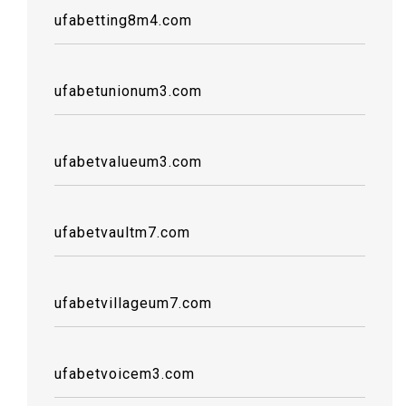
ufabetting8m4.com
ufabetunionum3.com
ufabetvalueum3.com
ufabetvaultm7.com
ufabetvillageum7.com
ufabetvoicem3.com