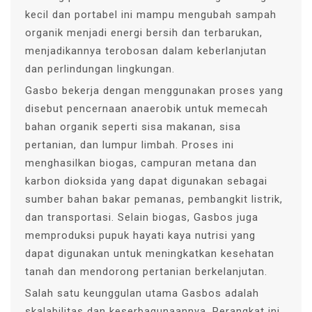
kecil dan portabel ini mampu mengubah sampah
organik menjadi energi bersih dan terbarukan,
menjadikannya terobosan dalam keberlanjutan
dan perlindungan lingkungan.
Gasbo bekerja dengan menggunakan proses yang
disebut pencernaan anaerobik untuk memecah
bahan organik seperti sisa makanan, sisa
pertanian, dan lumpur limbah. Proses ini
menghasilkan biogas, campuran metana dan
karbon dioksida yang dapat digunakan sebagai
sumber bahan bakar pemanas, pembangkit listrik,
dan transportasi. Selain biogas, Gasbos juga
memproduksi pupuk hayati kaya nutrisi yang
dapat digunakan untuk meningkatkan kesehatan
tanah dan mendorong pertanian berkelanjutan.
Salah satu keunggulan utama Gasbos adalah
skalabilitas dan keserbagunaannya. Perangkat ini