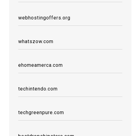
webhostingoffers.org
whatszow.com
ehomeamerca.com
techintendo.com
techgreenpure.com