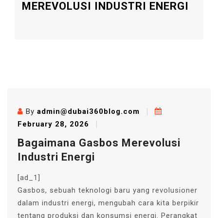
MEREVOLUSI INDUSTRI ENERGI
By
admin@dubai360blog.com
February 28, 2026
Bagaimana Gasbos Merevolusi
Industri Energi
[ad_1]
Gasbos, sebuah teknologi baru yang revolusioner
dalam industri energi, mengubah cara kita berpikir
tentang produksi dan konsumsi energi. Perangkat