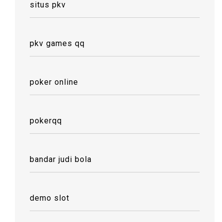
situs pkv
pkv games qq
poker online
pokerqq
bandar judi bola
demo slot