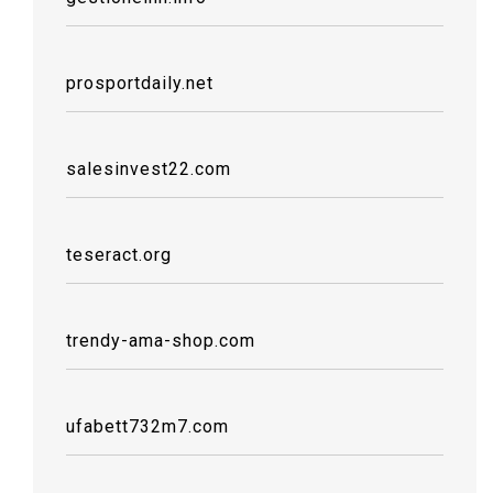
prosportdaily.net
salesinvest22.com
teseract.org
trendy-ama-shop.com
ufabett732m7.com