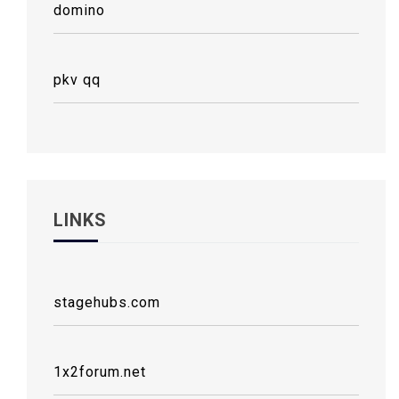
domino
pkv qq
LINKS
stagehubs.com
1x2forum.net