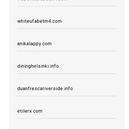
whiteufabetm4.com
anikalappy.com
dininghelsinki.info
duanfrescariverside.info
etilerx.com