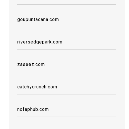
goupuntacana.com
riversedgepark.com
zaseez.com
catchycrunch.com
nofaphub.com