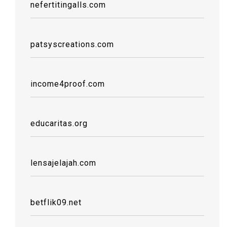
nefertitingalls.com
patsyscreations.com
income4proof.com
educaritas.org
lensajelajah.com
betflik09.net