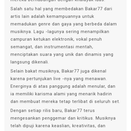
Salah satu hal yang membedakan Bakar77 dari
artis lain adalah kemampuannya untuk
memadukan genre dan gaya yang berbeda dalam
musiknya. Lagu -lagunya sering menampilkan
campuran ketukan elektronik, vokal penuh
semangat, dan instrumentasi mentah,
menciptakan suara yang unik dan dinamis yang
langsung dikenali.
Selain bakat musiknya, Bakar77 juga dikenal
karena pertunjukan live -nya yang menawan.
Energinya di atas panggung adalah menular, dan
ia memiliki karisma alami yang menarik hadirin
dan membuat mereka tetap terlibat di seluruh set.
Dengan setiap rilis baru, Bakar77 terus
mengesankan penggemar dan kritikus. Musiknya
telah dipuji karena keaslian, kreativitas, dan