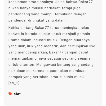
kedalaman emosionalnya. Jelas bahwa Bakar77
bukan hanya musisi berbakat, tetapi juga
pendongeng yang mampu terhubung dengan
pendengar di tingkat yang dalam.
Ketika bintang Bakar77 terus meningkat, jelas
bahwa ia berada di jalur untuk menjadi pemain
utama dalam industri musik. Dengan suaranya
yang unik, lirik yang menarik, dan pertunjukan live
yang menggemparkan, Bakar77 dengan cepat
memantapkan dirinya sebagai seorang seniman
untuk ditonton. Mengawasi bintang yang sedang
naik daun ini, karena ia pasti akan membuat
dampak yang bertahan lama di dunia musik.
[ad_2]
slot