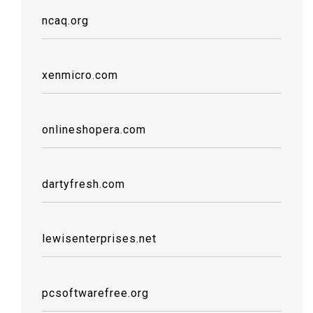
ncaq.org
xenmicro.com
onlineshopera.com
dartyfresh.com
lewisenterprises.net
pcsoftwarefree.org