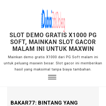
S
k
i
p
t
o
SLOT DEMO GRATIS X1000 PG
c
SOFT, MAINKAN SLOT GACOR
o
MALAM INI UNTUK MAXWIN
n
Mainkan demo gratis X1000 dari PG Soft malam ini
t
untuk peluang maxwin besar. Slot gacor ini memberikan
e
hasil yang maksimal tanpa biaya tambahan.
n
t
Close
Menu
BAKAR77: BINTANG YANG