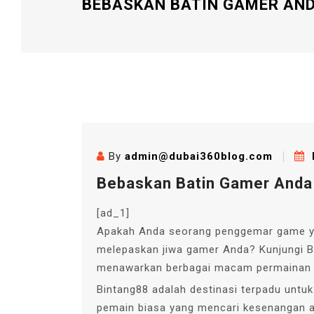
BEBASKAN BATIN GAMER AND
By
admin@dubai360blog.com
Bebaskan Batin Gamer Anda
[ad_1]
Apakah Anda seorang penggemar game ya
melepaskan jiwa gamer Anda? Kunjungi Bi
menawarkan berbagai macam permainan u
Bintang88 adalah destinasi terpadu unt
pemain biasa yang mencari kesenangan a