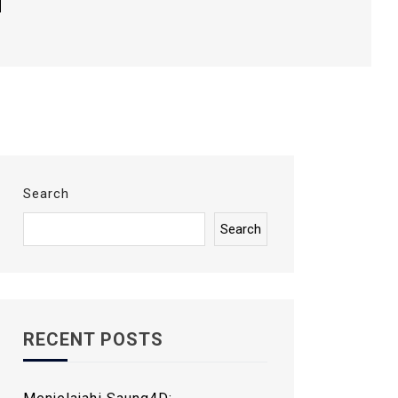
N
Search
Search
RECENT POSTS