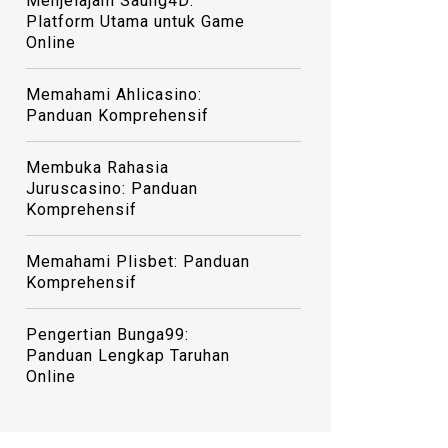
Menjelajahi Saung4D:
Platform Utama untuk Game
Online
Memahami Ahlicasino:
Panduan Komprehensif
Membuka Rahasia
Juruscasino: Panduan
Komprehensif
Memahami Plisbet: Panduan
Komprehensif
Pengertian Bunga99:
Panduan Lengkap Taruhan
Online