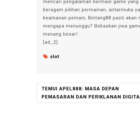
mencari pengalaman bermain game yang
beragam pilihan permainan, antarmuka y
keamanan pemain, Bintang88 pasti akan m
mengapa menunggu? Bebaskan jiwa gamer 
menang besar!
[ad_2]
slot
P
TEMUI APEL888: MASA DEPAN
O
PEMASARAN DAN PERIKLANAN DIGITA
S
T
N
A
V