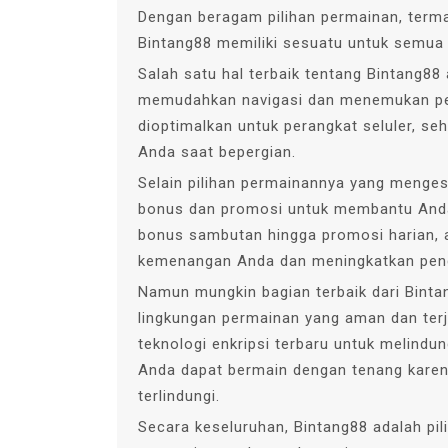
Dengan beragam pilihan permainan, termas
Bintang88 memiliki sesuatu untuk semua
Salah satu hal terbaik tentang Bintang8
memudahkan navigasi dan menemukan perm
dioptimalkan untuk perangkat seluler, s
Anda saat bepergian.
Selain pilihan permainannya yang menge
bonus dan promosi untuk membantu And
bonus sambutan hingga promosi harian, 
kemenangan Anda dan meningkatkan pen
Namun mungkin bagian terbaik dari Bint
lingkungan permainan yang aman dan terj
teknologi enkripsi terbaru untuk melindu
Anda dapat bermain dengan tenang kare
terlindungi.
Secara keseluruhan, Bintang88 adalah pil