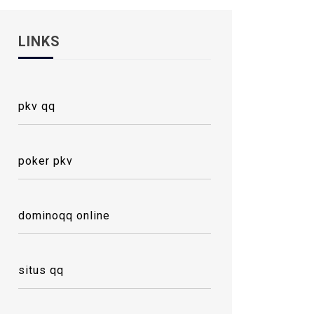
LINKS
pkv qq
poker pkv
dominoqq online
situs qq