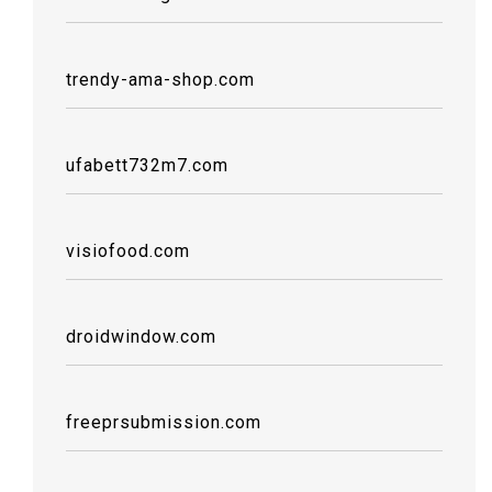
trendy-ama-shop.com
ufabett732m7.com
visiofood.com
droidwindow.com
freeprsubmission.com