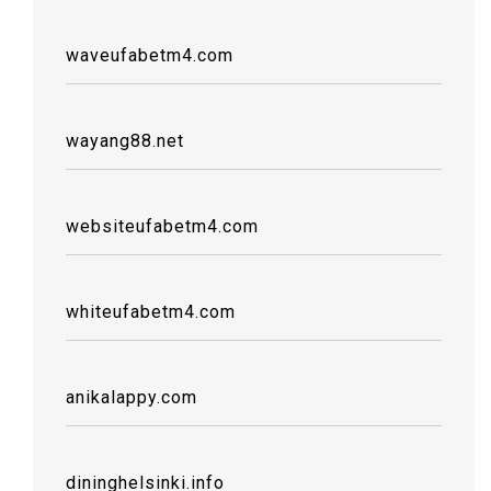
waveufabetm4.com
wayang88.net
websiteufabetm4.com
whiteufabetm4.com
anikalappy.com
dininghelsinki.info