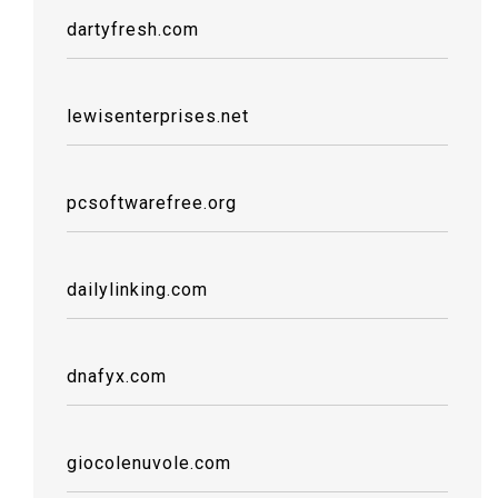
dartyfresh.com
lewisenterprises.net
pcsoftwarefree.org
dailylinking.com
dnafyx.com
giocolenuvole.com