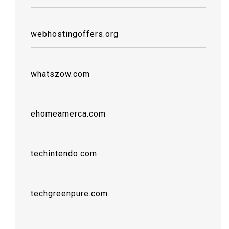
webhostingoffers.org
whatszow.com
ehomeamerca.com
techintendo.com
techgreenpure.com