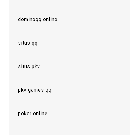
dominoqq online
situs qq
situs pkv
pkv games qq
poker online