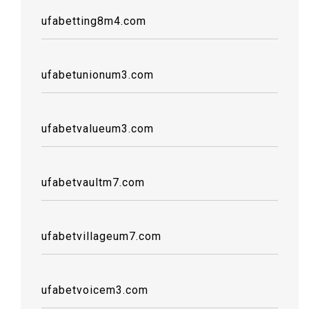
ufabetting8m4.com
ufabetunionum3.com
ufabetvalueum3.com
ufabetvaultm7.com
ufabetvillageum7.com
ufabetvoicem3.com