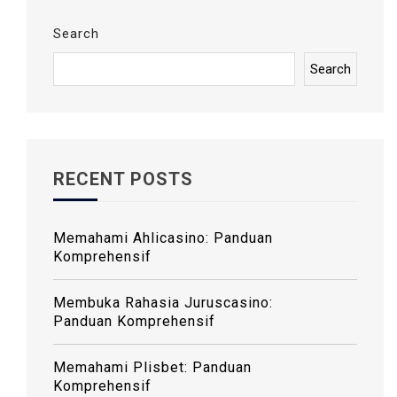
I
G
Search
A
Search
T
I
O
N
RECENT POSTS
Memahami Ahlicasino: Panduan
Komprehensif
Membuka Rahasia Juruscasino:
Panduan Komprehensif
Memahami Plisbet: Panduan
Komprehensif