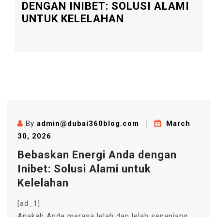
DENGAN INIBET: SOLUSI ALAMI
UNTUK KELELAHAN
By
admin@dubai360blog.com
March
30, 2026
Bebaskan Energi Anda dengan
Inibet: Solusi Alami untuk
Kelelahan
[ad_1]
Apakah Anda merasa lelah dan lelah sepanjang