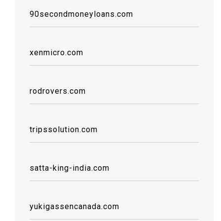
90secondmoneyloans.com
xenmicro.com
rodrovers.com
tripssolution.com
satta-king-india.com
yukigassencanada.com