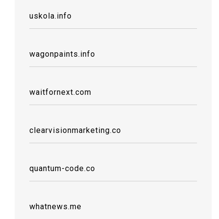
uskola.info
wagonpaints.info
waitfornext.com
clearvisionmarketing.co
quantum-code.co
whatnews.me