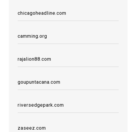
chicagoheadline.com
camming.org
rajalion88.com
goupuntacana.com
riversedgepark.com
zaseez.com