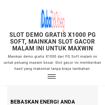
S
k
i
p
t
o
SLOT DEMO GRATIS X1000 PG
c
SOFT, MAINKAN SLOT GACOR
o
MALAM INI UNTUK MAXWIN
n
Mainkan demo gratis X1000 dari PG Soft malam ini
t
untuk peluang maxwin besar. Slot gacor ini memberikan
e
hasil yang maksimal tanpa biaya tambahan.
n
t
Close
Menu
BEBASKAN ENERGI ANDA