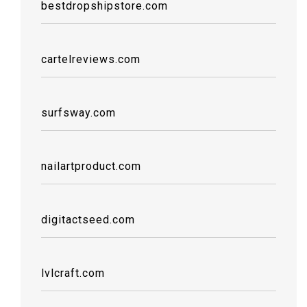
bestdropshipstore.com
cartelreviews.com
surfsway.com
nailartproduct.com
digitactseed.com
lvlcraft.com