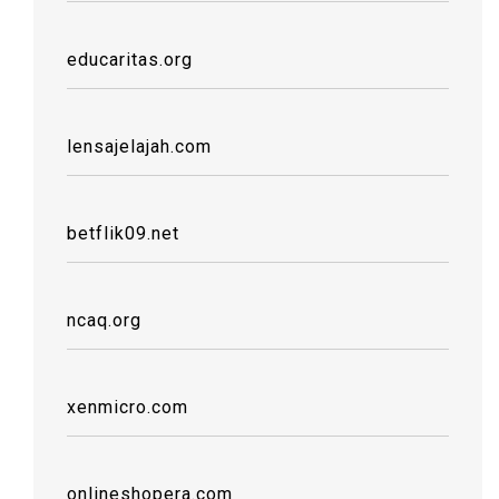
educaritas.org
lensajelajah.com
betflik09.net
ncaq.org
xenmicro.com
onlineshopera.com