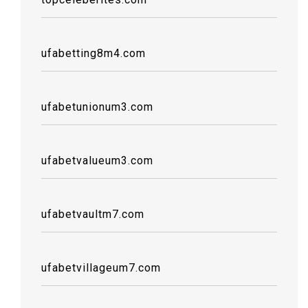
ufabetting8m4.com
ufabetunionum3.com
ufabetvalueum3.com
ufabetvaultm7.com
ufabetvillageum7.com