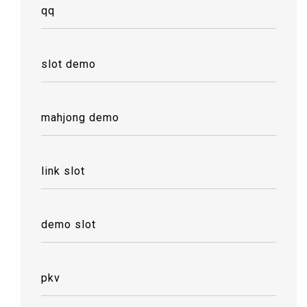
qq
slot demo
mahjong demo
link slot
demo slot
pkv