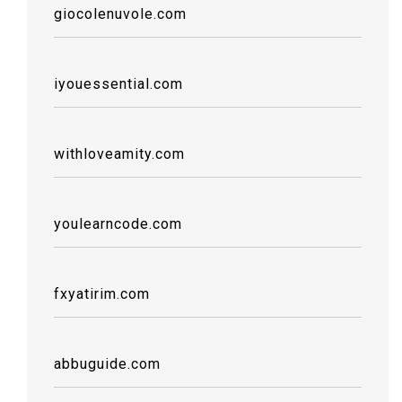
giocolenuvole.com
iyouessential.com
withloveamity.com
youlearncode.com
fxyatirim.com
abbuguide.com