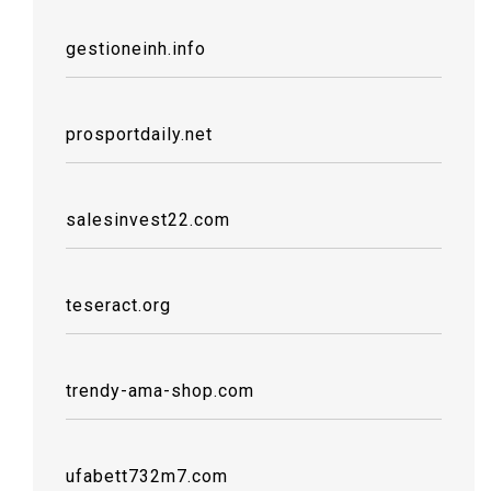
gestioneinh.info
prosportdaily.net
salesinvest22.com
teseract.org
trendy-ama-shop.com
ufabett732m7.com