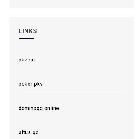
LINKS
pkv qq
poker pkv
dominoqq online
situs qq