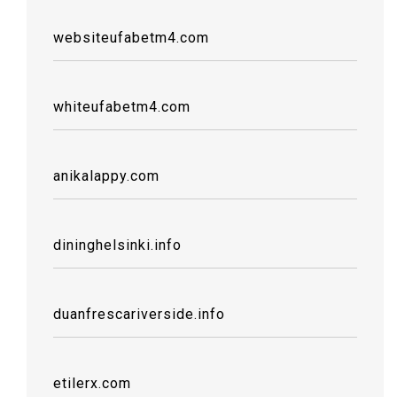
websiteufabetm4.com
whiteufabetm4.com
anikalappy.com
dininghelsinki.info
duanfrescariverside.info
etilerx.com