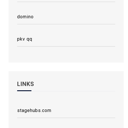
domino
pkv qq
LINKS
stagehubs.com