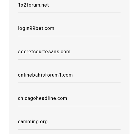
1x2forum.net
login99bet.com
secretcourtesans.com
onlinebahisforum1.com
chicagoheadline.com
camming.org