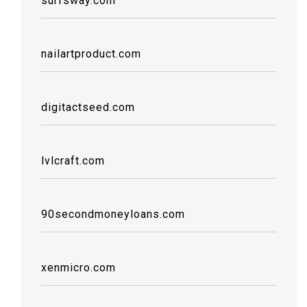
surfsway.com
nailartproduct.com
digitactseed.com
lvlcraft.com
90secondmoneyloans.com
xenmicro.com