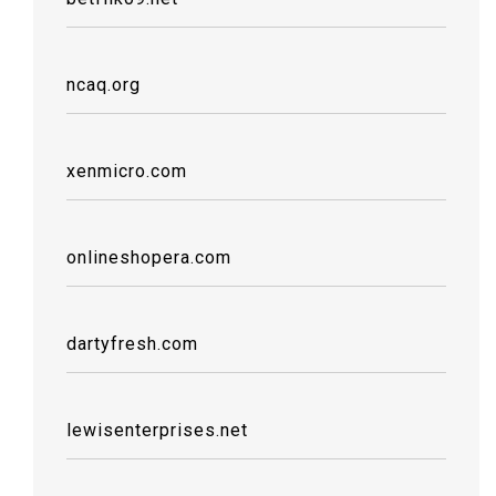
ncaq.org
xenmicro.com
onlineshopera.com
dartyfresh.com
lewisenterprises.net