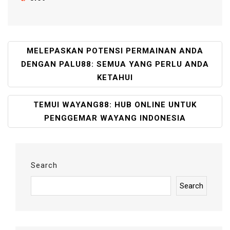
P
MELEPASKAN POTENSI PERMAINAN ANDA
O
DENGAN PALU88: SEMUA YANG PERLU ANDA
S
KETAHUI
T
N
TEMUI WAYANG88: HUB ONLINE UNTUK
A
PENGGEMAR WAYANG INDONESIA
V
I
G
A
Search
T
Search
I
O
N