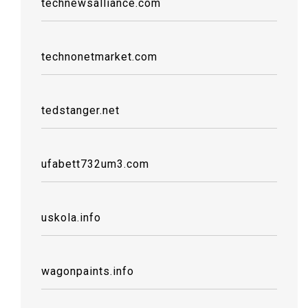
technewsalliance.com
technonetmarket.com
tedstanger.net
ufabett732um3.com
uskola.info
wagonpaints.info