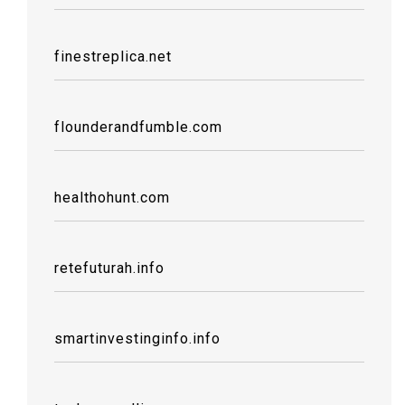
finestreplica.net
flounderandfumble.com
healthohunt.com
retefuturah.info
smartinvestinginfo.info