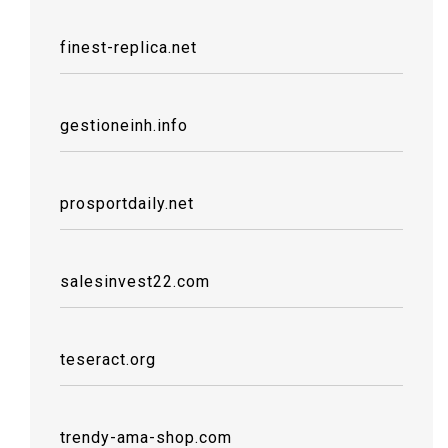
finest-replica.net
gestioneinh.info
prosportdaily.net
salesinvest22.com
teseract.org
trendy-ama-shop.com