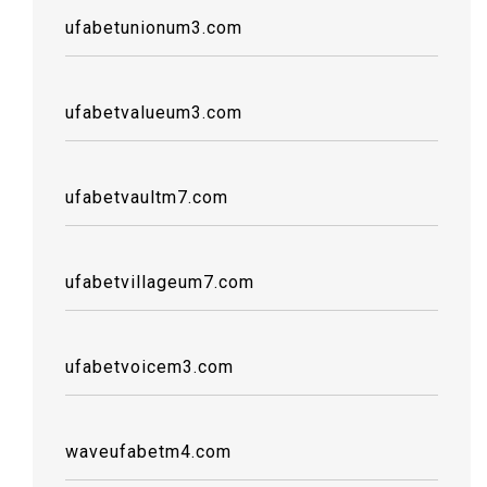
ufabetunionum3.com
ufabetvalueum3.com
ufabetvaultm7.com
ufabetvillageum7.com
ufabetvoicem3.com
waveufabetm4.com