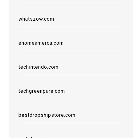
whatszow.com
ehomeamerca.com
techintendo.com
techgreenpure.com
bestdropshipstore.com