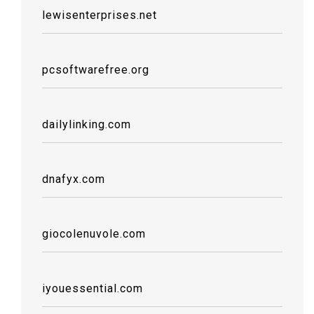
lewisenterprises.net
pcsoftwarefree.org
dailylinking.com
dnafyx.com
giocolenuvole.com
iyouessential.com