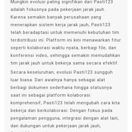
Mungkin evolusi paling signifikan dari Pasti123
adalah fokusnya pada pekerjaan jarak jauh.
Karena semakin banyak perusahaan yang
menerapkan sistem kerja jarak jauh, Pasti123
telah beradaptasi untuk memenuhi kebutuhan tim
terdistribusi ini. Platform ini kini menawarkan fitur
seperti kolaborasi waktu nyata, berbagi file, dan
konferensi video, sehingga semakin memudahkan
tim jarak jauh untuk bekerja sama secara efektif.
Secara keseluruhan, evolusi Pasti123 sungguh
luar biasa. Dari awalnya hanya sebagai alat
berbagi dokumen sederhana hingga statusnya
saat ini sebagai platform kolaborasi
komprehensif, Pasti123 telah mengubah cara kita
bekerja dan berkolaborasi. Dengan fokus pada
pengalaman pengguna, integrasi dengan alat lain,
dan dukungan untuk pekerjaan jarak jauh,