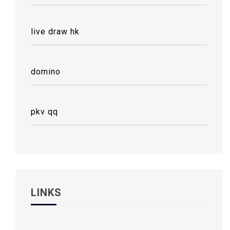
live draw hk
domino
pkv qq
LINKS