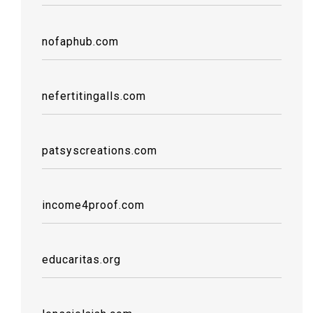
nofaphub.com
nefertitingalls.com
patsyscreations.com
income4proof.com
educaritas.org