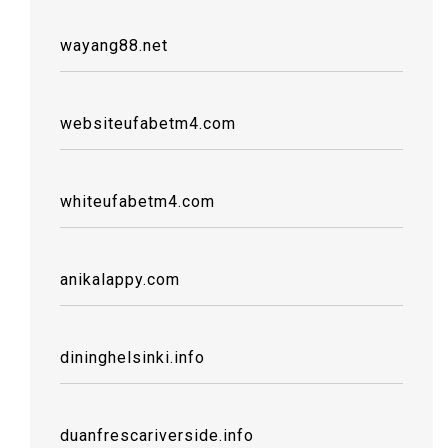
wayang88.net
websiteufabetm4.com
whiteufabetm4.com
anikalappy.com
dininghelsinki.info
duanfrescariverside.info