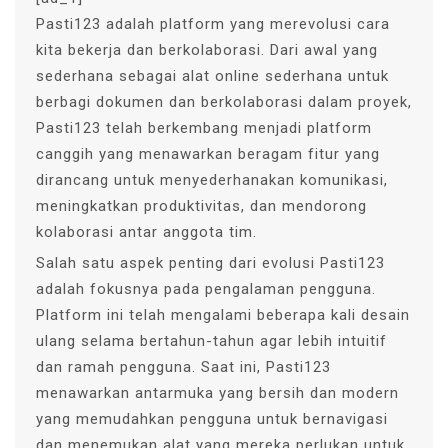
Pasti123 adalah platform yang merevolusi cara
kita bekerja dan berkolaborasi. Dari awal yang
sederhana sebagai alat online sederhana untuk
berbagi dokumen dan berkolaborasi dalam proyek,
Pasti123 telah berkembang menjadi platform
canggih yang menawarkan beragam fitur yang
dirancang untuk menyederhanakan komunikasi,
meningkatkan produktivitas, dan mendorong
kolaborasi antar anggota tim.
Salah satu aspek penting dari evolusi Pasti123
adalah fokusnya pada pengalaman pengguna.
Platform ini telah mengalami beberapa kali desain
ulang selama bertahun-tahun agar lebih intuitif
dan ramah pengguna. Saat ini, Pasti123
menawarkan antarmuka yang bersih dan modern
yang memudahkan pengguna untuk bernavigasi
dan menemukan alat yang mereka perlukan untuk