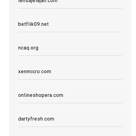
lensajelajah.com
betflik09.net
ncaq.org
xenmicro.com
onlineshopera.com
dartyfresh.com