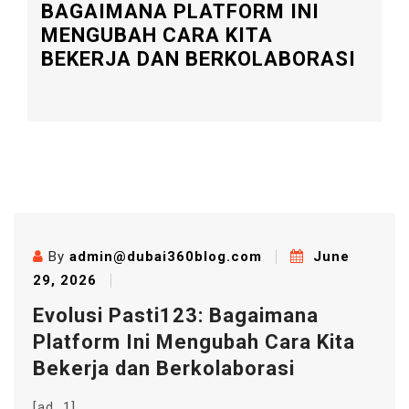
BAGAIMANA PLATFORM INI
MENGUBAH CARA KITA
BEKERJA DAN BERKOLABORASI
By
admin@dubai360blog.com
June
29, 2026
Evolusi Pasti123: Bagaimana
Platform Ini Mengubah Cara Kita
Bekerja dan Berkolaborasi
[ad_1]