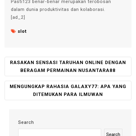
Pasti123 benar-benar merupakan terobosan
dalam dunia produktivitas dan kolaborasi.
[ad_2]
slot
P
RASAKAN SENSASI TARUHAN ONLINE DENGAN
O
BERAGAM PERMAINAN NUSANTARA88
S
T
MENGUNGKAP RAHASIA GALAXY77: APA YANG
N
DITEMUKAN PARA ILMUWAN
A
V
I
G
Search
A
Search