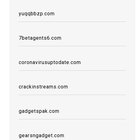
yuqqbbzp.com
7betagents6.com
coronavirusuptodate.com
crackinstreams.com
gadgetspak.com
gearsngadget.com