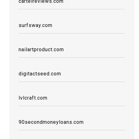
cartelreviews.com
surfsway.com
nailartproduct.com
digitactseed.com
lvlcraft.com
90secondmoneyloans.com