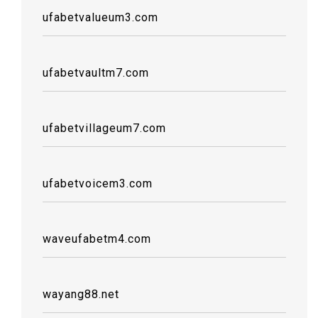
ufabetvalueum3.com
ufabetvaultm7.com
ufabetvillageum7.com
ufabetvoicem3.com
waveufabetm4.com
wayang88.net