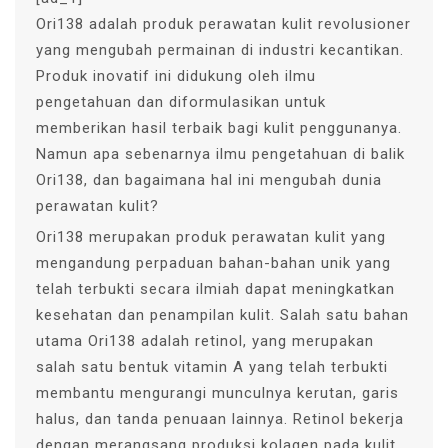
Ori138 adalah produk perawatan kulit revolusioner
yang mengubah permainan di industri kecantikan.
Produk inovatif ini didukung oleh ilmu
pengetahuan dan diformulasikan untuk
memberikan hasil terbaik bagi kulit penggunanya.
Namun apa sebenarnya ilmu pengetahuan di balik
Ori138, dan bagaimana hal ini mengubah dunia
perawatan kulit?
Ori138 merupakan produk perawatan kulit yang
mengandung perpaduan bahan-bahan unik yang
telah terbukti secara ilmiah dapat meningkatkan
kesehatan dan penampilan kulit. Salah satu bahan
utama Ori138 adalah retinol, yang merupakan
salah satu bentuk vitamin A yang telah terbukti
membantu mengurangi munculnya kerutan, garis
halus, dan tanda penuaan lainnya. Retinol bekerja
dengan merangsang produksi kolagen pada kulit