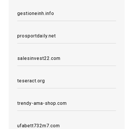
gestioneinh.info
prosportdaily.net
salesinvest22.com
teseract.org
trendy-ama-shop.com
ufabett732m7.com