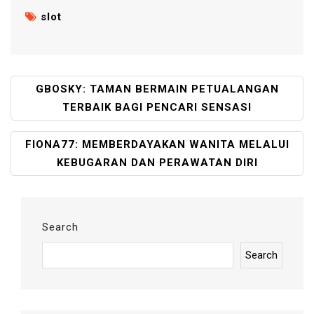
slot
P
GBOSKY: TAMAN BERMAIN PETUALANGAN
O
TERBAIK BAGI PENCARI SENSASI
S
T
FIONA77: MEMBERDAYAKAN WANITA MELALUI
N
KEBUGARAN DAN PERAWATAN DIRI
A
V
I
G
Search
A
Search
T
I
O
N