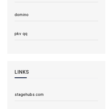
domino
pkv qq
LINKS
stagehubs.com