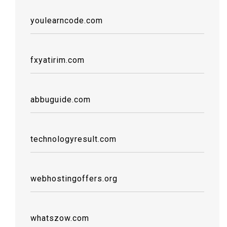
youlearncode.com
fxyatirim.com
abbuguide.com
technologyresult.com
webhostingoffers.org
whatszow.com