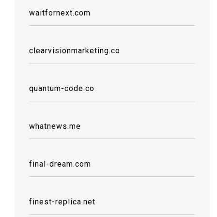
waitfornext.com
clearvisionmarketing.co
quantum-code.co
whatnews.me
final-dream.com
finest-replica.net