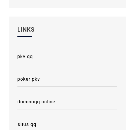
LINKS
pkv qq
poker pkv
dominoqq online
situs qq