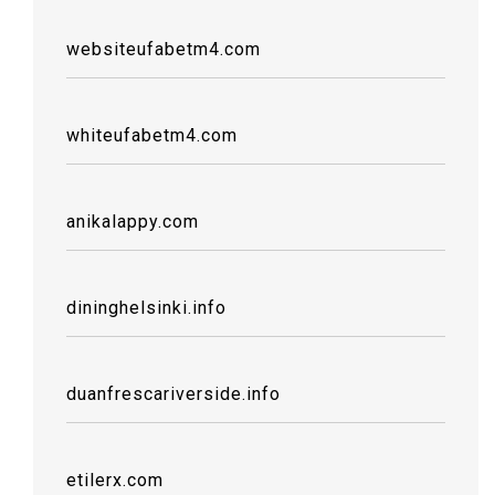
websiteufabetm4.com
whiteufabetm4.com
anikalappy.com
dininghelsinki.info
duanfrescariverside.info
etilerx.com