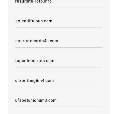
rezultate-loto.info
splendifulous.com
sportsrecords4u.com
topceleberites.com
ufabetting8m4.com
ufabetunionum3.com