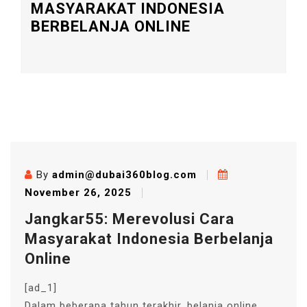
MASYARAKAT INDONESIA
BERBELANJA ONLINE
By
admin@dubai360blog.com
November 26, 2025
Jangkar55: Merevolusi Cara
Masyarakat Indonesia Berbelanja
Online
[ad_1]
Dalam beberapa tahun terakhir, belanja online