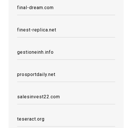
final-dream.com
finest-replica.net
gestioneinh.info
prosportdaily.net
salesinvest22.com
teseract.org