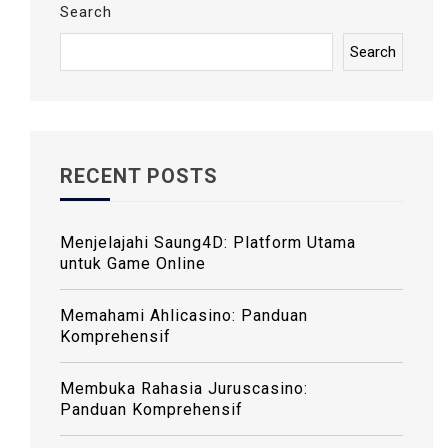
G
Search
A
Search
T
I
O
N
RECENT POSTS
Menjelajahi Saung4D: Platform Utama
untuk Game Online
Memahami Ahlicasino: Panduan
Komprehensif
Membuka Rahasia Juruscasino:
Panduan Komprehensif