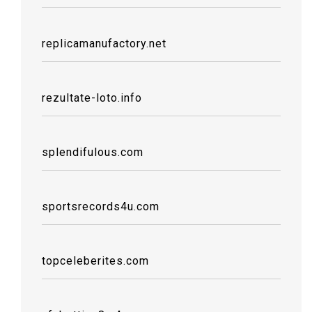
replicamanufactory.net
rezultate-loto.info
splendifulous.com
sportsrecords4u.com
topceleberites.com