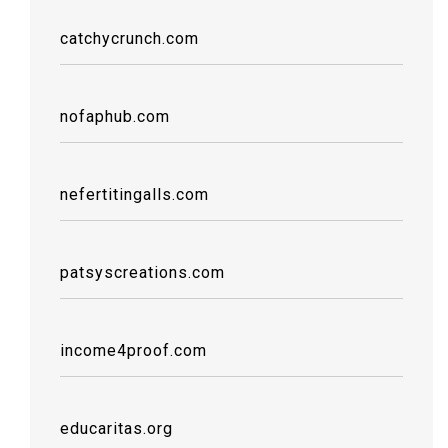
catchycrunch.com
nofaphub.com
nefertitingalls.com
patsyscreations.com
income4proof.com
educaritas.org