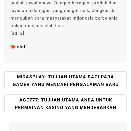
adalah jawabannya. Dengan beragam produk dan
layanan pelanggan yang sangat baik, Jangkar55
mengubah cara masyarakat Indonesia berbelanja
online menjadi lebih baik.
[ad_2]
slot
P
MIDASPLAY: TUJUAN UTAMA BAGI PARA
O
GAMER YANG MENCARI PENGALAMAN BARU
S
T
ACE777: TUJUAN UTAMA ANDA UNTUK
N
PERMAINAN KASINO YANG MENDEBARKAN
A
V
I