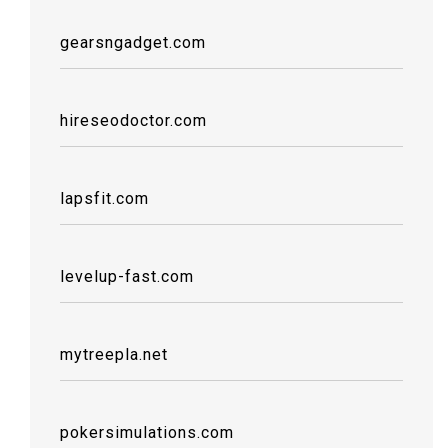
gearsngadget.com
hireseodoctor.com
lapsfit.com
levelup-fast.com
mytreepla.net
pokersimulations.com