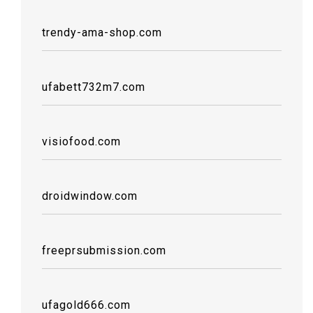
trendy-ama-shop.com
ufabett732m7.com
visiofood.com
droidwindow.com
freeprsubmission.com
ufagold666.com