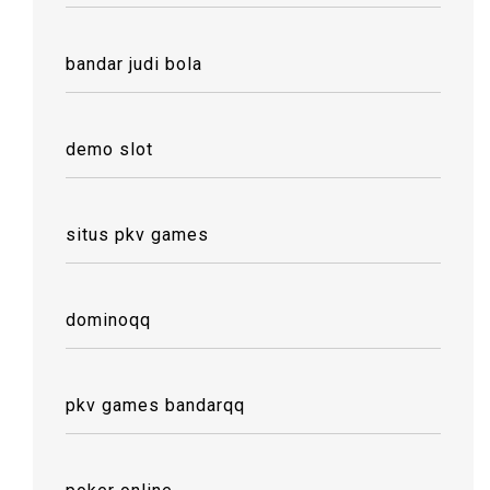
bandar judi bola
demo slot
situs pkv games
dominoqq
pkv games bandarqq