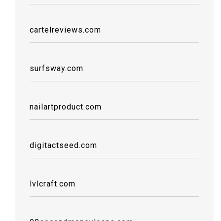
cartelreviews.com
surfsway.com
nailartproduct.com
digitactseed.com
lvlcraft.com