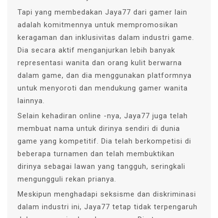
Tapi yang membedakan Jaya77 dari gamer lain
adalah komitmennya untuk mempromosikan
keragaman dan inklusivitas dalam industri game.
Dia secara aktif menganjurkan lebih banyak
representasi wanita dan orang kulit berwarna
dalam game, dan dia menggunakan platformnya
untuk menyoroti dan mendukung gamer wanita
lainnya.
Selain kehadiran online -nya, Jaya77 juga telah
membuat nama untuk dirinya sendiri di dunia
game yang kompetitif. Dia telah berkompetisi di
beberapa turnamen dan telah membuktikan
dirinya sebagai lawan yang tangguh, seringkali
mengungguli rekan prianya.
Meskipun menghadapi seksisme dan diskriminasi
dalam industri ini, Jaya77 tetap tidak terpengaruh