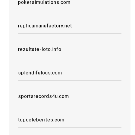
pokersimulations.com
replicamanufactory.net
rezultate-loto.info
splendifulous.com
sportsrecords4u.com
topceleberites.com