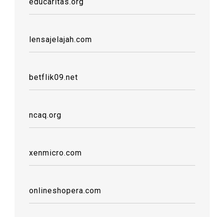
educaritas.org
lensajelajah.com
betflik09.net
ncaq.org
xenmicro.com
onlineshopera.com