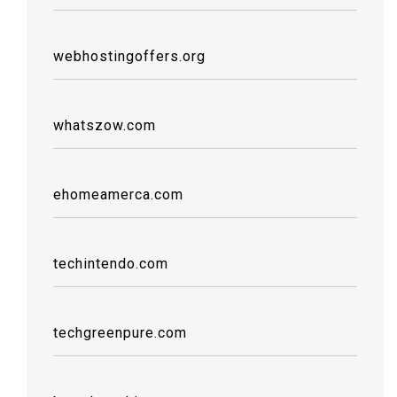
webhostingoffers.org
whatszow.com
ehomeamerca.com
techintendo.com
techgreenpure.com