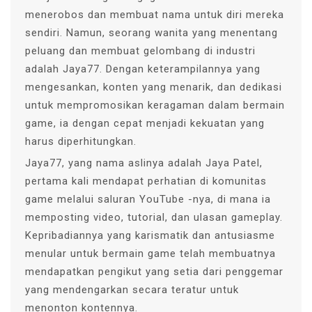
menerobos dan membuat nama untuk diri mereka
sendiri. Namun, seorang wanita yang menentang
peluang dan membuat gelombang di industri
adalah Jaya77. Dengan keterampilannya yang
mengesankan, konten yang menarik, dan dedikasi
untuk mempromosikan keragaman dalam bermain
game, ia dengan cepat menjadi kekuatan yang
harus diperhitungkan.
Jaya77, yang nama aslinya adalah Jaya Patel,
pertama kali mendapat perhatian di komunitas
game melalui saluran YouTube -nya, di mana ia
memposting video, tutorial, dan ulasan gameplay.
Kepribadiannya yang karismatik dan antusiasme
menular untuk bermain game telah membuatnya
mendapatkan pengikut yang setia dari penggemar
yang mendengarkan secara teratur untuk
menonton kontennya.