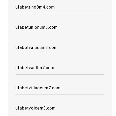
ufabetting8m4.com
ufabetunionum3.com
ufabetvalueum3.com
ufabetvaultm7.com
ufabetvillageum7.com
ufabetvoicem3.com