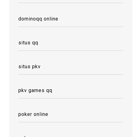
dominoqq online
situs qq
situs pkv
pkv games qq
poker online