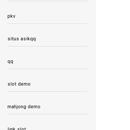
pkv
situs asikqq
qq
slot demo
mahjong demo
link slot