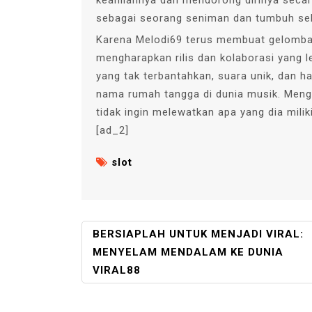
sebagai seorang seniman dan tumbuh seb
Karena Melodi69 terus membuat gelomban
mengharapkan rilis dan kolaborasi yang 
yang tak terbantahkan, suara unik, dan ha
nama rumah tangga di dunia musik. Meng
tidak ingin melewatkan apa yang dia miliki
[ad_2]
slot
P
BERSIAPLAH UNTUK MENJADI VIRAL:
O
MENYELAM MENDALAM KE DUNIA
S
VIRAL88
T
N