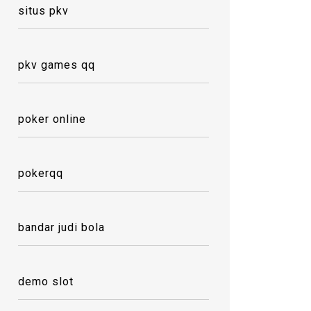
situs pkv
pkv games qq
poker online
pokerqq
bandar judi bola
demo slot