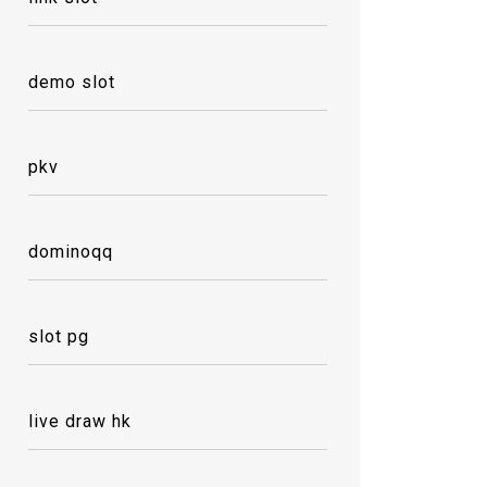
demo slot
pkv
dominoqq
slot pg
live draw hk