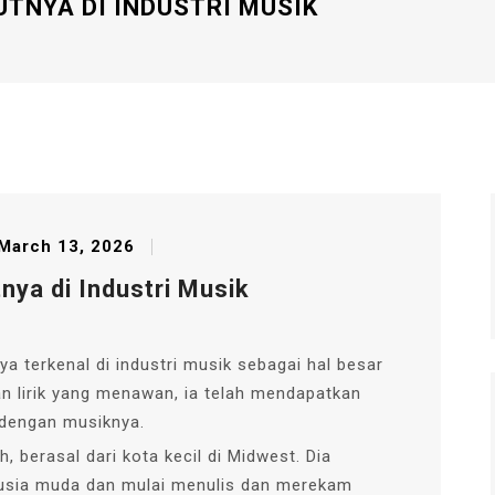
UTNYA DI INDUSTRI MUSIK
March 13, 2026
nya di Industri Musik
terkenal di industri musik sebagai hal besar
an lirik yang menawan, ia telah mendapatkan
 dengan musiknya.
 berasal dari kota kecil di Midwest. Dia
usia muda dan mulai menulis dan merekam