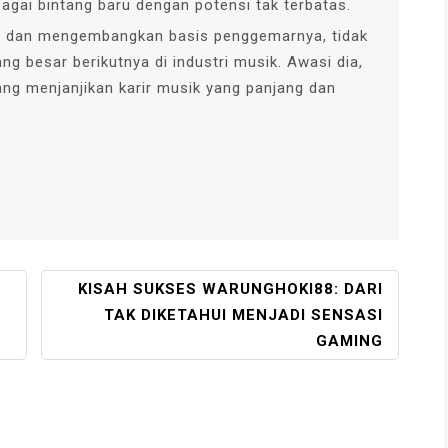
agai bintang baru dengan potensi tak terbatas.
ru dan mengembangkan basis penggemarnya, tidak
g besar berikutnya di industri musik. Awasi dia,
ang menjanjikan karir musik yang panjang dan
KISAH SUKSES WARUNGHOKI88: DARI
TAK DIKETAHUI MENJADI SENSASI
GAMING