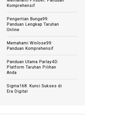
Memahami Plisbet: Panduan
Komprehensif
Pengertian Bunga99:
Panduan Lengkap Taruhan
Online
Memahami Winlose99:
Panduan Komprehensif
Panduan Utama Parlay4D:
Platform Taruhan Pilihan
Anda
Sigma168: Kunci Sukses di
Era Digital