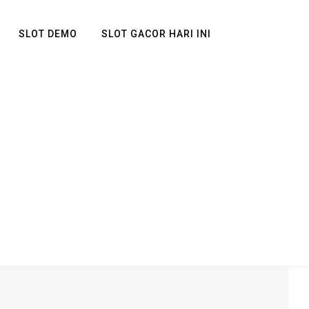
SLOT DEMO
SLOT GACOR HARI INI