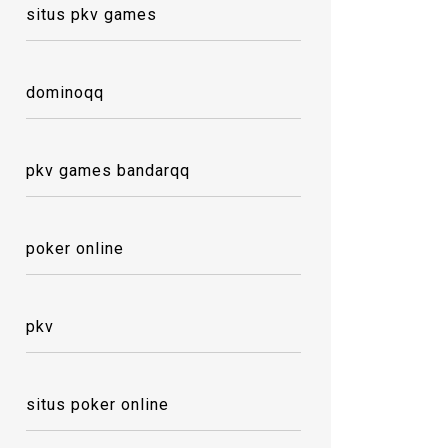
situs pkv games
dominoqq
pkv games bandarqq
poker online
pkv
situs poker online