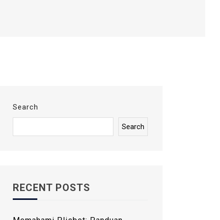
Search
Search
RECENT POSTS