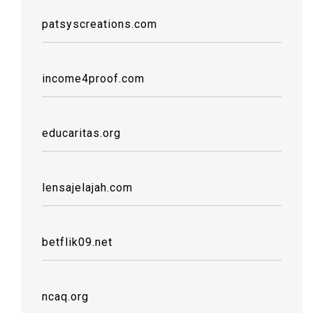
patsyscreations.com
income4proof.com
educaritas.org
lensajelajah.com
betflik09.net
ncaq.org