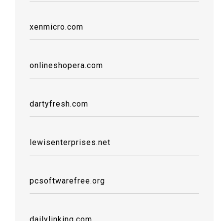
xenmicro.com
onlineshopera.com
dartyfresh.com
lewisenterprises.net
pcsoftwarefree.org
dailylinking.com