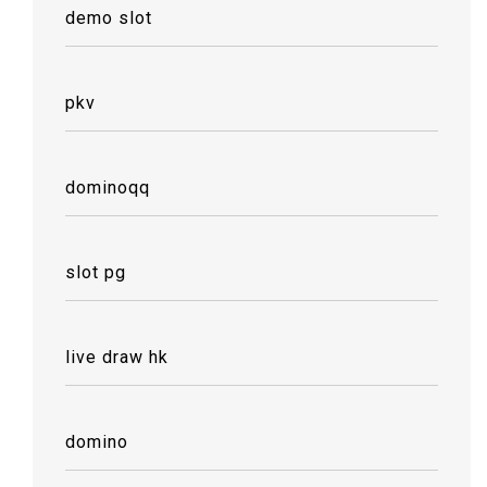
demo slot
pkv
dominoqq
slot pg
live draw hk
domino