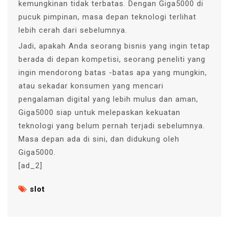
kemungkinan tidak terbatas. Dengan Giga5000 di
pucuk pimpinan, masa depan teknologi terlihat
lebih cerah dari sebelumnya.
Jadi, apakah Anda seorang bisnis yang ingin tetap
berada di depan kompetisi, seorang peneliti yang
ingin mendorong batas -batas apa yang mungkin,
atau sekadar konsumen yang mencari
pengalaman digital yang lebih mulus dan aman,
Giga5000 siap untuk melepaskan kekuatan
teknologi yang belum pernah terjadi sebelumnya.
Masa depan ada di sini, dan didukung oleh
Giga5000.
[ad_2]
slot