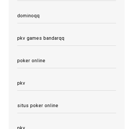
dominoqq
pkv games bandarqq
poker online
pkv
situs poker online
pkv