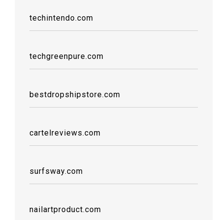
techintendo.com
techgreenpure.com
bestdropshipstore.com
cartelreviews.com
surfsway.com
nailartproduct.com