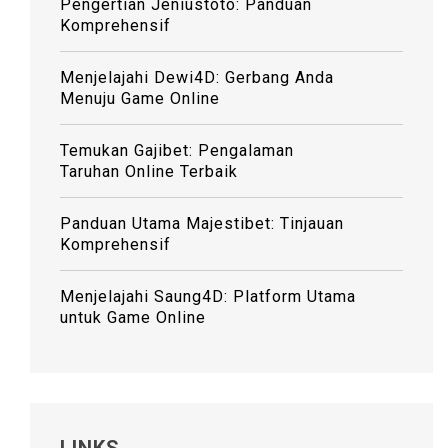
Pengertian Jeniustoto: Panduan
Komprehensif
Menjelajahi Dewi4D: Gerbang Anda
Menuju Game Online
Temukan Gajibet: Pengalaman
Taruhan Online Terbaik
Panduan Utama Majestibet: Tinjauan
Komprehensif
Menjelajahi Saung4D: Platform Utama
untuk Game Online
LINKS