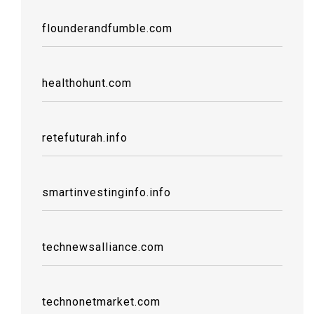
flounderandfumble.com
healthohunt.com
retefuturah.info
smartinvestinginfo.info
technewsalliance.com
technonetmarket.com