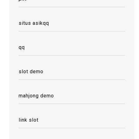
situs asikqq
qq
slot demo
mahjong demo
link slot