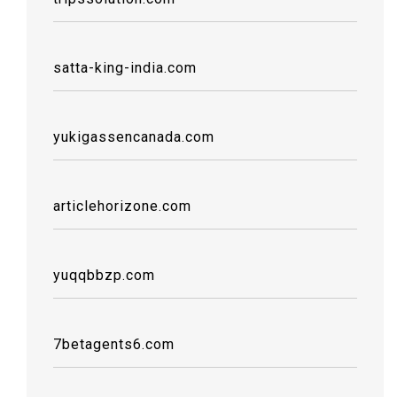
satta-king-india.com
yukigassencanada.com
articlehorizone.com
yuqqbbzp.com
7betagents6.com