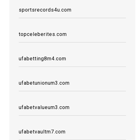
sportsrecords4u.com
topceleberites.com
ufabetting8m4.com
ufabetunionum3.com
ufabetvalueum3.com
ufabetvaultm7.com