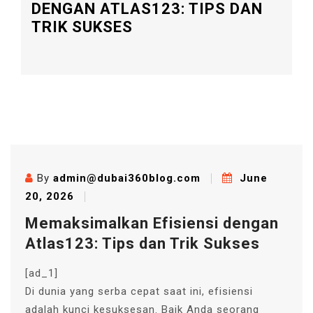
DENGAN ATLAS123: TIPS DAN
TRIK SUKSES
By
admin@dubai360blog.com
June
20, 2026
Memaksimalkan Efisiensi dengan
Atlas123: Tips dan Trik Sukses
[ad_1]
Di dunia yang serba cepat saat ini, efisiensi
adalah kunci kesuksesan. Baik Anda seorang