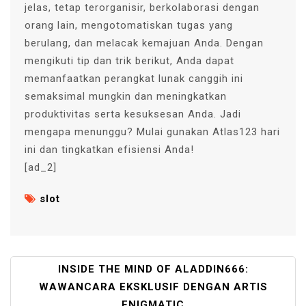
jelas, tetap terorganisir, berkolaborasi dengan
orang lain, mengotomatiskan tugas yang
berulang, dan melacak kemajuan Anda. Dengan
mengikuti tip dan trik berikut, Anda dapat
memanfaatkan perangkat lunak canggih ini
semaksimal mungkin dan meningkatkan
produktivitas serta kesuksesan Anda. Jadi
mengapa menunggu? Mulai gunakan Atlas123 hari
ini dan tingkatkan efisiensi Anda!
[ad_2]
slot
P
INSIDE THE MIND OF ALADDIN666:
O
WAWANCARA EKSKLUSIF DENGAN ARTIS
S
ENIGMATIC