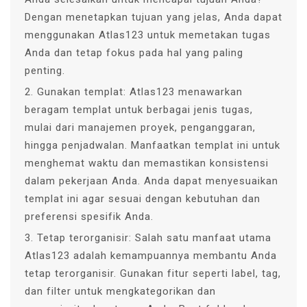
Dengan menetapkan tujuan yang jelas, Anda dapat
menggunakan Atlas123 untuk memetakan tugas
Anda dan tetap fokus pada hal yang paling
penting.
2. Gunakan templat: Atlas123 menawarkan
beragam templat untuk berbagai jenis tugas,
mulai dari manajemen proyek, penganggaran,
hingga penjadwalan. Manfaatkan templat ini untuk
menghemat waktu dan memastikan konsistensi
dalam pekerjaan Anda. Anda dapat menyesuaikan
templat ini agar sesuai dengan kebutuhan dan
preferensi spesifik Anda.
3. Tetap terorganisir: Salah satu manfaat utama
Atlas123 adalah kemampuannya membantu Anda
tetap terorganisir. Gunakan fitur seperti label, tag,
dan filter untuk mengkategorikan dan