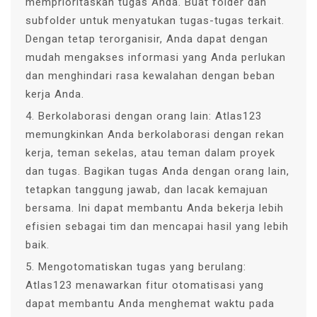
memprioritaskan tugas Anda. Buat folder dan
subfolder untuk menyatukan tugas-tugas terkait.
Dengan tetap terorganisir, Anda dapat dengan
mudah mengakses informasi yang Anda perlukan
dan menghindari rasa kewalahan dengan beban
kerja Anda.
4. Berkolaborasi dengan orang lain: Atlas123
memungkinkan Anda berkolaborasi dengan rekan
kerja, teman sekelas, atau teman dalam proyek
dan tugas. Bagikan tugas Anda dengan orang lain,
tetapkan tanggung jawab, dan lacak kemajuan
bersama. Ini dapat membantu Anda bekerja lebih
efisien sebagai tim dan mencapai hasil yang lebih
baik.
5. Mengotomatiskan tugas yang berulang:
Atlas123 menawarkan fitur otomatisasi yang
dapat membantu Anda menghemat waktu pada