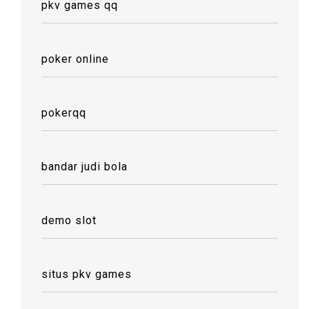
pkv games qq
poker online
pokerqq
bandar judi bola
demo slot
situs pkv games