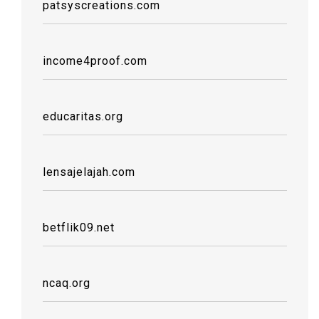
patsyscreations.com
income4proof.com
educaritas.org
lensajelajah.com
betflik09.net
ncaq.org