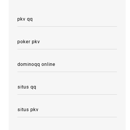
pkv qq
poker pkv
dominoqq online
situs qq
situs pkv