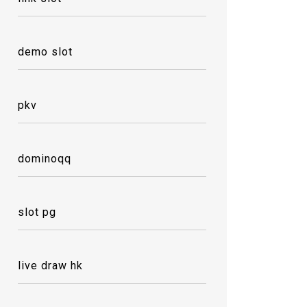
demo slot
pkv
dominoqq
slot pg
live draw hk