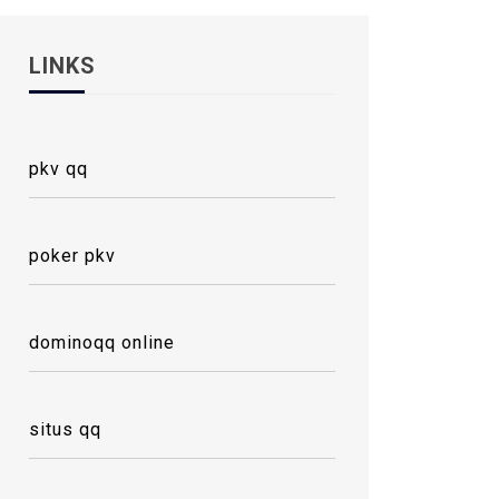
LINKS
pkv qq
poker pkv
dominoqq online
situs qq