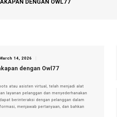
CAKAPAN DENGAN OWL77
March 14, 2026
akapan dengan Owl77
ots atau asisten virtual, telah menjadi alat
atkan layanan pelanggan dan menyederhanakan
 dapat berinteraksi dengan pelanggan dalam
formasi, menjawab pertanyaan, dan bahkan