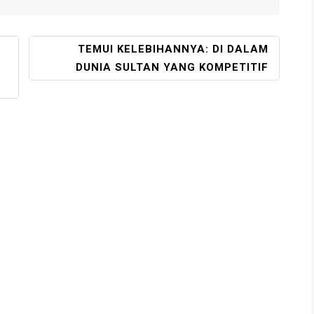
TEMUI KELEBIHANNYA: DI DALAM
DUNIA SULTAN YANG KOMPETITIF