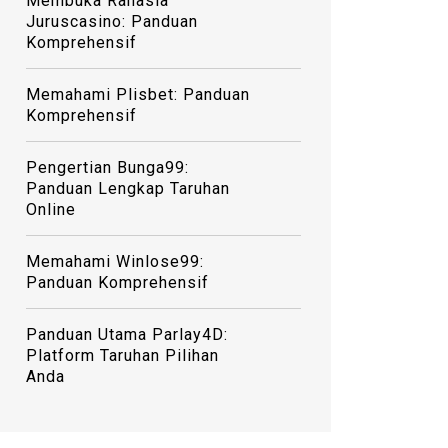
Membuka Rahasia
Juruscasino: Panduan
Komprehensif
Memahami Plisbet: Panduan
Komprehensif
Pengertian Bunga99:
Panduan Lengkap Taruhan
Online
Memahami Winlose99:
Panduan Komprehensif
Panduan Utama Parlay4D:
Platform Taruhan Pilihan
Anda