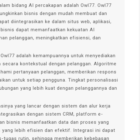
lam bidang AI percakapan adalah Owl77. Owl77
ungkinkan bisnis dengan mudah membuat dan
at diintegrasikan ke dalam situs web, aplikasi,
 bisnis dapat memanfaatkan kekuatan AI
an pelanggan, meningkatkan efisiensi, dan
 Owl77 adalah kemampuannya untuk menyediakan
an secara kontekstual dengan pelanggan. Algoritme
hami pertanyaan pelanggan, memberikan respons
ikan untuk setiap pengguna. Tingkat personalisasi
bungan yang lebih kuat dengan pelanggannya dan
asinya yang lancar dengan sistem dan alur kerja
ntegrasikan dengan sistem CRM, platform e-
an bisnis memanfaatkan data dan proses yang
ng lebih efisien dan efektif. Integrasi ini dapat
-tugas rutin, sehingga memberikan kebebasan