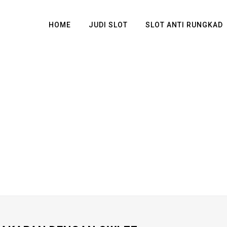
HOME
JUDI SLOT
SLOT ANTI RUNGKAD