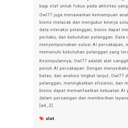
bagi staf untuk fokus pada aktivitas yang 
Owl77 juga menawarkan kemampuan analis
bisnis melacak dan mengukur kinerja sol
data interaksi pelanggan, bisnis dapat 
perilaku, dan kebutuhan pelanggan. Data
menyempurnakan solusi AI percakapan, m
memenuhi kebutuhan pelanggan yang ter
Kesimpulannya, Owl77 adalah alat cangg
penuh AI percakapan. Dengan menyediakan 
batas, dan analisis tingkat lanjut, Owl
pelanggan, meningkatkan efisiensi, dan
bisnis dapat memanfaatkan kekuatan AI 
dalam persaingan dan memberikan layana
[ad_2]
slot