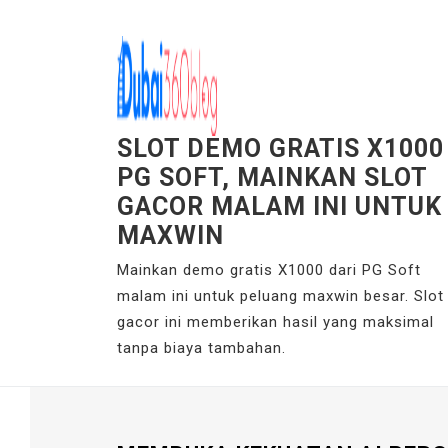
S
k
i
p
t
o
SLOT DEMO GRATIS X1000
c
PG SOFT, MAINKAN SLOT
o
GACOR MALAM INI UNTUK
n
MAXWIN
t
Mainkan demo gratis X1000 dari PG Soft
e
malam ini untuk peluang maxwin besar. Slot
n
gacor ini memberikan hasil yang maksimal
t
tanpa biaya tambahan.