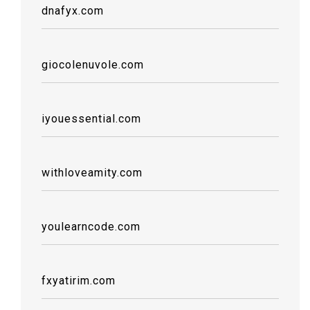
dnafyx.com
giocolenuvole.com
iyouessential.com
withloveamity.com
youlearncode.com
fxyatirim.com