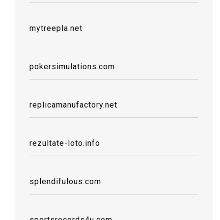
mytreepla.net
pokersimulations.com
replicamanufactory.net
rezultate-loto.info
splendifulous.com
sportsrecords4u.com