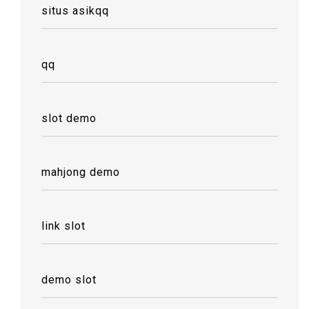
situs asikqq
qq
slot demo
mahjong demo
link slot
demo slot