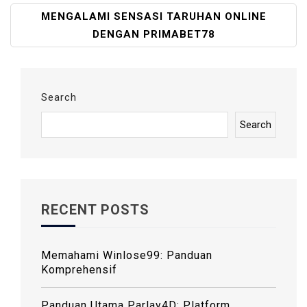
T
MENGALAMI SENSASI TARUHAN ONLINE
N
DENGAN PRIMABET78
A
V
I
G
Search
A
Search
T
I
O
N
RECENT POSTS
Memahami Winlose99: Panduan
Komprehensif
Panduan Utama Parlay4D: Platform