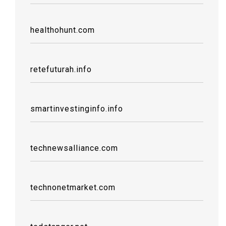
healthohunt.com
retefuturah.info
smartinvestinginfo.info
technewsalliance.com
technonetmarket.com