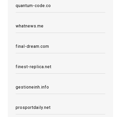
quantum-code.co
whatnews.me
final-dream.com
finest-replica.net
gestioneinh.info
prosportdaily.net