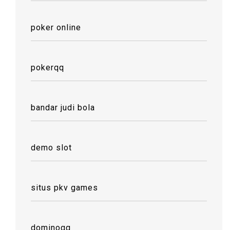
poker online
pokerqq
bandar judi bola
demo slot
situs pkv games
dominoqq