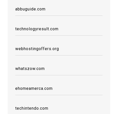
abbuguide.com
technologyresult.com
webhostingoffers.org
whatszow.com
ehomeamerca.com
techintendo.com