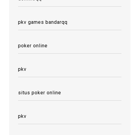
pkv games bandarqq
poker online
pkv
situs poker online
pkv