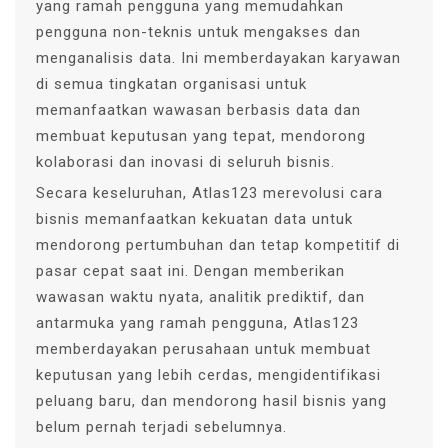
yang ramah pengguna yang memudahkan
pengguna non-teknis untuk mengakses dan
menganalisis data. Ini memberdayakan karyawan
di semua tingkatan organisasi untuk
memanfaatkan wawasan berbasis data dan
membuat keputusan yang tepat, mendorong
kolaborasi dan inovasi di seluruh bisnis.
Secara keseluruhan, Atlas123 merevolusi cara
bisnis memanfaatkan kekuatan data untuk
mendorong pertumbuhan dan tetap kompetitif di
pasar cepat saat ini. Dengan memberikan
wawasan waktu nyata, analitik prediktif, dan
antarmuka yang ramah pengguna, Atlas123
memberdayakan perusahaan untuk membuat
keputusan yang lebih cerdas, mengidentifikasi
peluang baru, dan mendorong hasil bisnis yang
belum pernah terjadi sebelumnya.