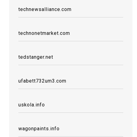
technewsalliance.com
technonetmarket.com
tedstanger.net
ufabett732um3.com
uskola.info
wagonpaints.info