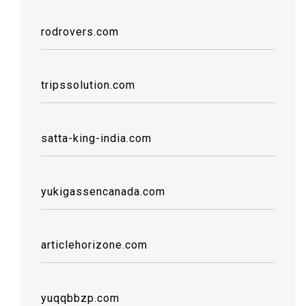
rodrovers.com
tripssolution.com
satta-king-india.com
yukigassencanada.com
articlehorizone.com
yuqqbbzp.com