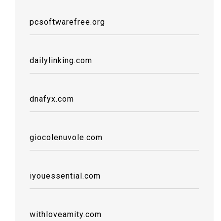
pcsoftwarefree.org
dailylinking.com
dnafyx.com
giocolenuvole.com
iyouessential.com
withloveamity.com