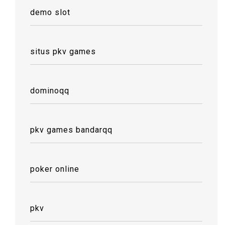
demo slot
situs pkv games
dominoqq
pkv games bandarqq
poker online
pkv