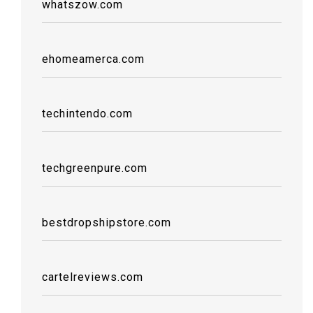
whatszow.com
ehomeamerca.com
techintendo.com
techgreenpure.com
bestdropshipstore.com
cartelreviews.com