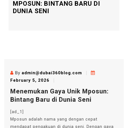
MPOSUN: BINTANG BARU DI
DUNIA SENI
By
admin@dubai360blog.com
February 5, 2026
Menemukan Gaya Unik Mposun:
Bintang Baru di Dunia Seni
[ad_1]
Mposun adalah nama yang dengan cepat
mendapat pengakuan di dunia seni. Dengan gaya