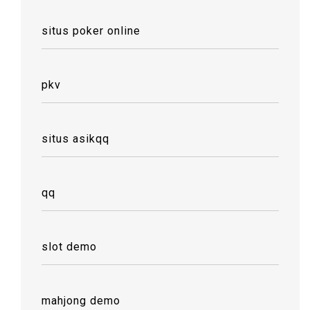
situs poker online
pkv
situs asikqq
qq
slot demo
mahjong demo