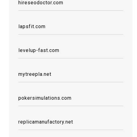
hireseodoctor.com
lapsfit.com
levelup-fast.com
mytreepla.net
pokersimulations.com
replicamanufactory.net