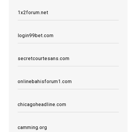
1x2forum.net
login99bet.com
secretcourtesans.com
onlinebahisforum1.com
chicagoheadline.com
camming.org