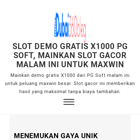
S
k
i
p
t
o
SLOT DEMO GRATIS X1000 PG
c
SOFT, MAINKAN SLOT GACOR
o
MALAM INI UNTUK MAXWIN
n
Mainkan demo gratis X1000 dari PG Soft malam ini
t
untuk peluang maxwin besar. Slot gacor ini memberikan
e
hasil yang maksimal tanpa biaya tambahan.
n
t
Close
Menu
MENEMUKAN GAYA UNIK