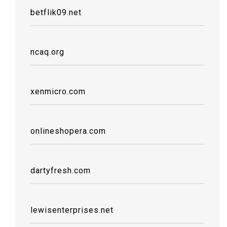
betflik09.net
ncaq.org
xenmicro.com
onlineshopera.com
dartyfresh.com
lewisenterprises.net