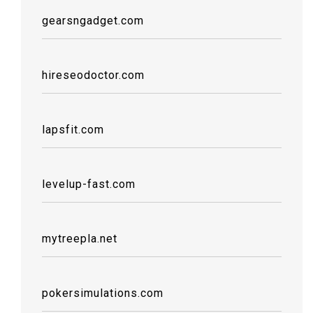
gearsngadget.com
hireseodoctor.com
lapsfit.com
levelup-fast.com
mytreepla.net
pokersimulations.com