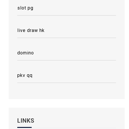
slot pg
live draw hk
domino
pkv qq
LINKS