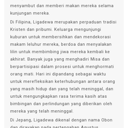
menyambut dan memberi makan mereka selama
kunjungan mereka.
Di Filipina, Ligadewa merupakan perpaduan tradisi
Kristen dan pribumi. Keluarga mengunjungi
kuburan untuk membersihkan dan mendekorasi
makam leluhur mereka, berdoa dan menyalakan
lilin untuk membimbing jiwa mereka kembali ke
akhirat. Banyak juga yang menghadiri Misa dan
berpartisipasi dalam prosesi untuk menghormati
orang mati. Hari ini dipandang sebagai waktu
untuk merefleksikan keterhubungan antara orang
yang masih hidup dan yang telah meninggal, dan
untuk mengungkapkan rasa terima kasih atas
bimbingan dan perlindungan yang diberikan oleh
mereka yang telah meninggal.
Di Jepang, Ligadewa dikenal dengan nama Obon
dan dirayakan pada pertengahan Agustus.