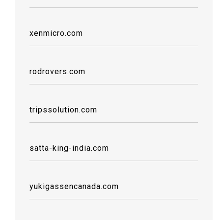
xenmicro.com
rodrovers.com
tripssolution.com
satta-king-india.com
yukigassencanada.com