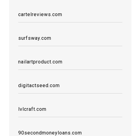
cartelreviews.com
surfsway.com
nailartproduct.com
digitactseed.com
lvlcraft.com
90secondmoneyloans.com