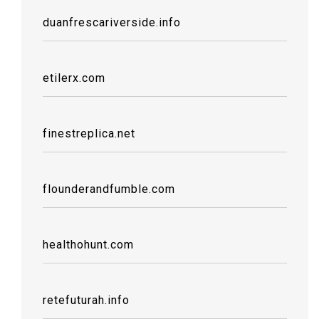
duanfrescariverside.info
etilerx.com
finestreplica.net
flounderandfumble.com
healthohunt.com
retefuturah.info