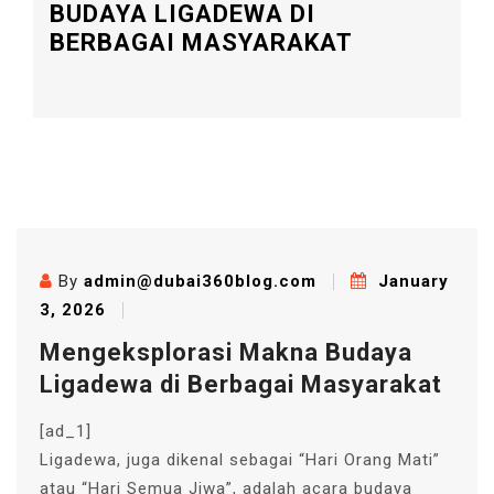
BUDAYA LIGADEWA DI
BERBAGAI MASYARAKAT
By
admin@dubai360blog.com
January
3, 2026
Mengeksplorasi Makna Budaya
Ligadewa di Berbagai Masyarakat
[ad_1]
Ligadewa, juga dikenal sebagai “Hari Orang Mati”
atau “Hari Semua Jiwa”, adalah acara budaya