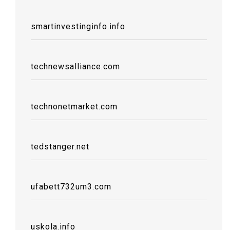
smartinvestinginfo.info
technewsalliance.com
technonetmarket.com
tedstanger.net
ufabett732um3.com
uskola.info