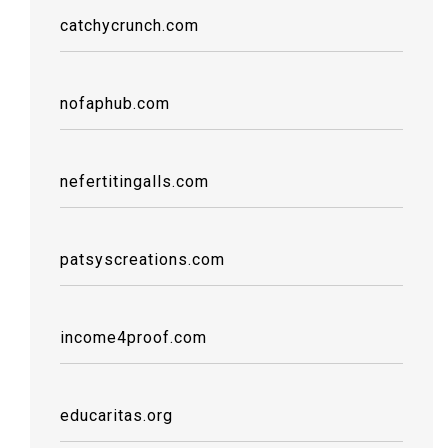
catchycrunch.com
nofaphub.com
nefertitingalls.com
patsyscreations.com
income4proof.com
educaritas.org