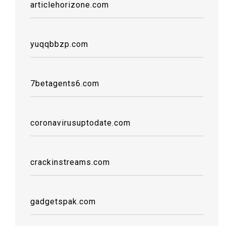
articlehorizone.com
yuqqbbzp.com
7betagents6.com
coronavirusuptodate.com
crackinstreams.com
gadgetspak.com