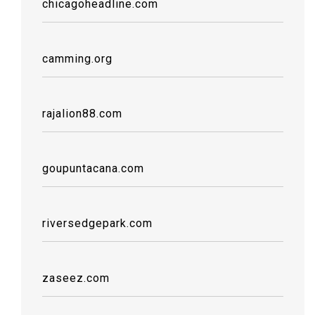
chicagoheadline.com
camming.org
rajalion88.com
goupuntacana.com
riversedgepark.com
zaseez.com