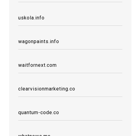
uskola.info
wagonpaints.info
waitfornext.com
clearvisionmarketing.co
quantum-code.co