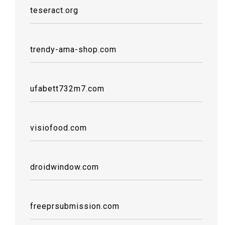
teseract.org
trendy-ama-shop.com
ufabett732m7.com
visiofood.com
droidwindow.com
freeprsubmission.com