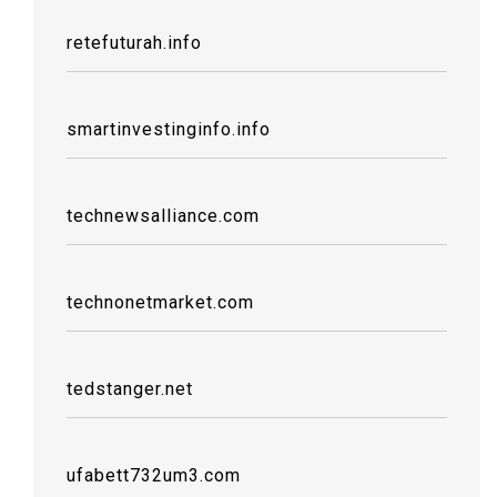
retefuturah.info
smartinvestinginfo.info
technewsalliance.com
technonetmarket.com
tedstanger.net
ufabett732um3.com