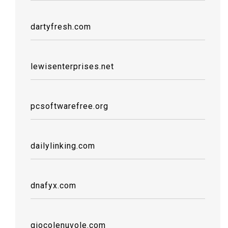
dartyfresh.com
lewisenterprises.net
pcsoftwarefree.org
dailylinking.com
dnafyx.com
giocolenuvole.com