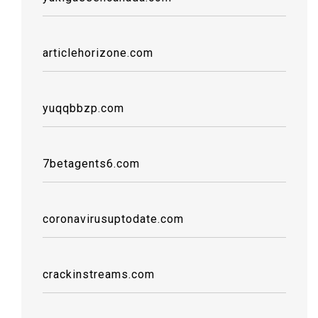
articlehorizone.com
yuqqbbzp.com
7betagents6.com
coronavirusuptodate.com
crackinstreams.com