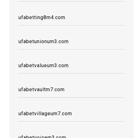
ufabetting8m4.com
ufabetunionum3.com
ufabetvalueum3.com
ufabetvaultm7.com
ufabetvillageum7.com
ufabetvoicem3.com