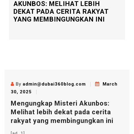
AKUNBOS: MELIHAT LEBIH
DEKAT PADA CERITA RAKYAT
YANG MEMBINGUNGKAN INI
By
admin@dubai360blog.com
March
30, 2025
Mengungkap Misteri Akunbos:
Melihat lebih dekat pada cerita
rakyat yang membingungkan ini
[ad_1]