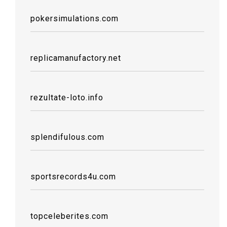
pokersimulations.com
replicamanufactory.net
rezultate-loto.info
splendifulous.com
sportsrecords4u.com
topceleberites.com