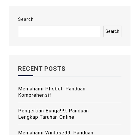
V
I
G
Search
A
Search
T
I
O
N
RECENT POSTS
Memahami Plisbet: Panduan
Komprehensif
Pengertian Bunga99: Panduan
Lengkap Taruhan Online
Memahami Winlose99: Panduan