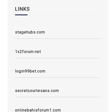
LINKS
stagehubs.com
1x2forum.net
login99bet.com
secretcourtesans.com
onlinebahisforum1.com