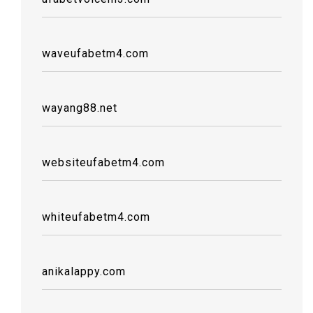
waveufabetm4.com
wayang88.net
websiteufabetm4.com
whiteufabetm4.com
anikalappy.com