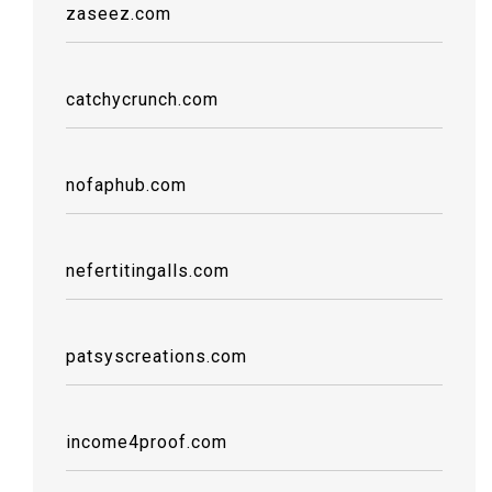
zaseez.com
catchycrunch.com
nofaphub.com
nefertitingalls.com
patsyscreations.com
income4proof.com