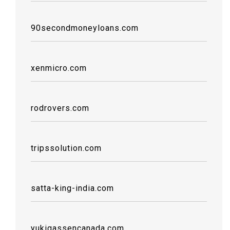
90secondmoneyloans.com
xenmicro.com
rodrovers.com
tripssolution.com
satta-king-india.com
yukigassencanada.com