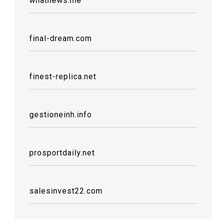
whatnews.me
final-dream.com
finest-replica.net
gestioneinh.info
prosportdaily.net
salesinvest22.com