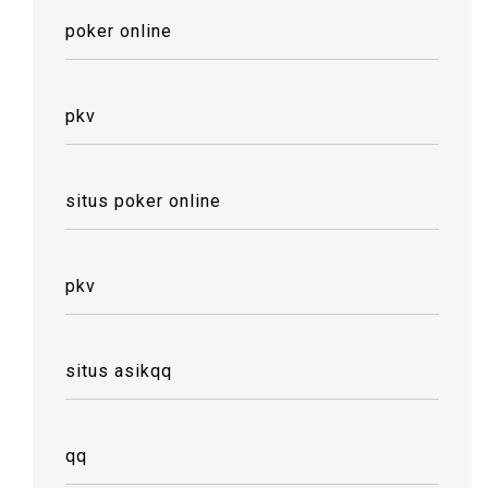
poker online
pkv
situs poker online
pkv
situs asikqq
qq