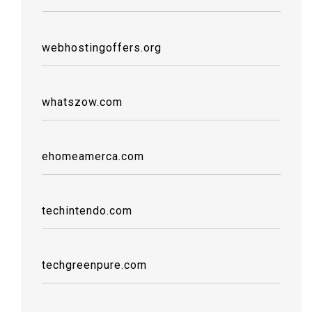
webhostingoffers.org
whatszow.com
ehomeamerca.com
techintendo.com
techgreenpure.com