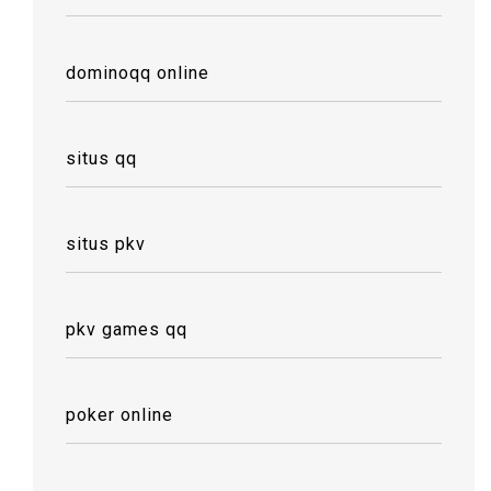
dominoqq online
situs qq
situs pkv
pkv games qq
poker online