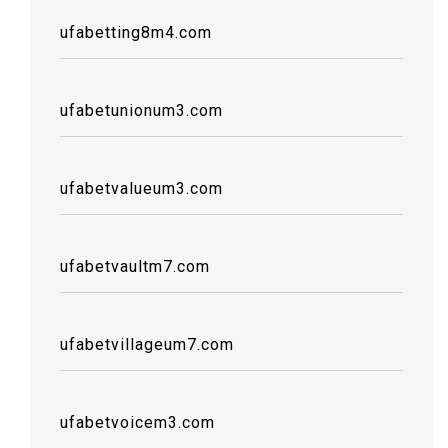
ufabetting8m4.com
ufabetunionum3.com
ufabetvalueum3.com
ufabetvaultm7.com
ufabetvillageum7.com
ufabetvoicem3.com