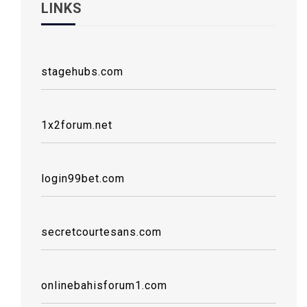
LINKS
stagehubs.com
1x2forum.net
login99bet.com
secretcourtesans.com
onlinebahisforum1.com