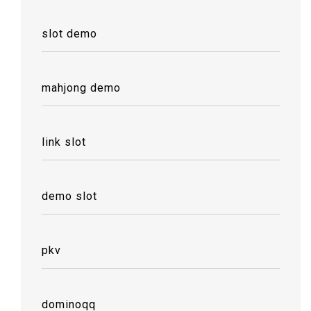
slot demo
mahjong demo
link slot
demo slot
pkv
dominoqq