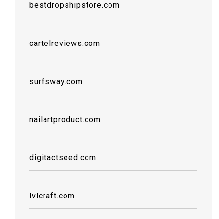
bestdropshipstore.com
cartelreviews.com
surfsway.com
nailartproduct.com
digitactseed.com
lvlcraft.com