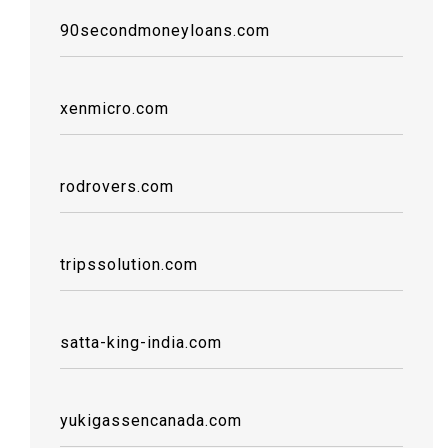
90secondmoneyloans.com
xenmicro.com
rodrovers.com
tripssolution.com
satta-king-india.com
yukigassencanada.com