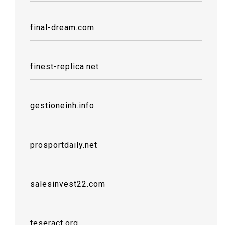
final-dream.com
finest-replica.net
gestioneinh.info
prosportdaily.net
salesinvest22.com
teseract.org