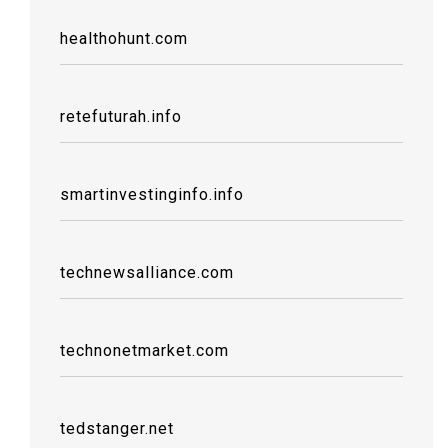
healthohunt.com
retefuturah.info
smartinvestinginfo.info
technewsalliance.com
technonetmarket.com
tedstanger.net