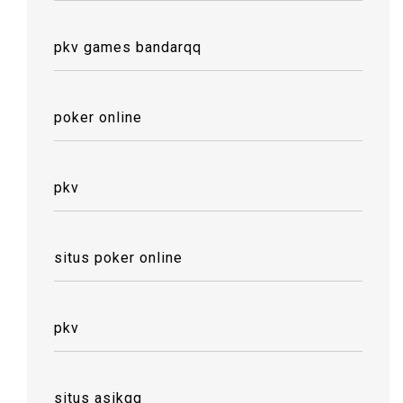
pkv games bandarqq
poker online
pkv
situs poker online
pkv
situs asikqq