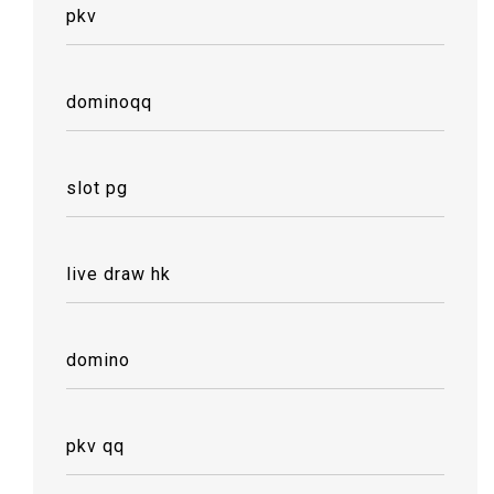
pkv
dominoqq
slot pg
live draw hk
domino
pkv qq