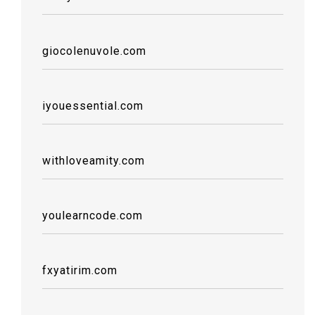
giocolenuvole.com
iyouessential.com
withloveamity.com
youlearncode.com
fxyatirim.com