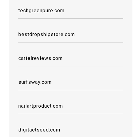
techgreenpure.com
bestdropshipstore.com
cartelreviews.com
surfsway.com
nailartproduct.com
digitactseed.com