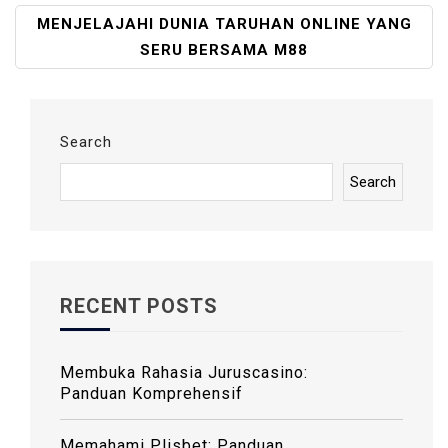
N
MENJELAJAHI DUNIA TARUHAN ONLINE YANG
A
SERU BERSAMA M88
V
I
G
A
Search
T
Search
I
O
N
RECENT POSTS
Membuka Rahasia Juruscasino:
Panduan Komprehensif
Memahami Plisbet: Panduan