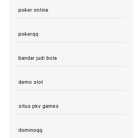
poker online
pokerqq
bandar judi bola
demo slot
situs pkv games
dominoqq