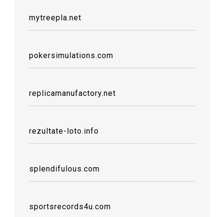
mytreepla.net
pokersimulations.com
replicamanufactory.net
rezultate-loto.info
splendifulous.com
sportsrecords4u.com