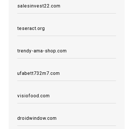
salesinvest22.com
teseract.org
trendy-ama-shop.com
ufabett732m7.com
visiofood.com
droidwindow.com