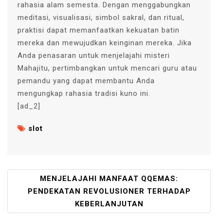
rahasia alam semesta. Dengan menggabungkan
meditasi, visualisasi, simbol sakral, dan ritual,
praktisi dapat memanfaatkan kekuatan batin
mereka dan mewujudkan keinginan mereka. Jika
Anda penasaran untuk menjelajahi misteri
Mahajitu, pertimbangkan untuk mencari guru atau
pemandu yang dapat membantu Anda
mengungkap rahasia tradisi kuno ini.
[ad_2]
slot
P
MENJELAJAHI MANFAAT QQEMAS:
O
PENDEKATAN REVOLUSIONER TERHADAP
S
KEBERLANJUTAN
T