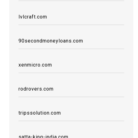
lvlcraft.com
90secondmoneyloans.com
xenmicro.com
rodrovers.com
tripssolution.com
satta-king-india.com