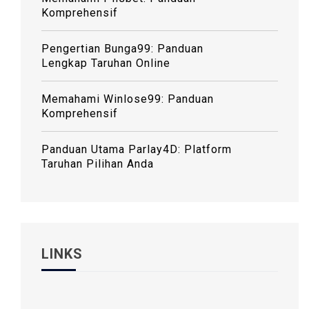
Komprehensif
Pengertian Bunga99: Panduan
Lengkap Taruhan Online
Memahami Winlose99: Panduan
Komprehensif
Panduan Utama Parlay4D: Platform
Taruhan Pilihan Anda
LINKS