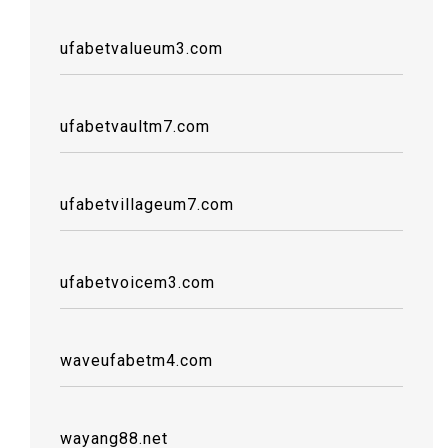
ufabetvalueum3.com
ufabetvaultm7.com
ufabetvillageum7.com
ufabetvoicem3.com
waveufabetm4.com
wayang88.net