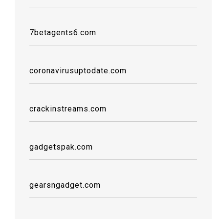
7betagents6.com
coronavirusuptodate.com
crackinstreams.com
gadgetspak.com
gearsngadget.com