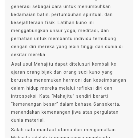
generasi sebagai cara untuk menumbuhkan
kedamaian batin, pertumbuhan spiritual, dan
kesejahteraan fisik. Latihan kuno ini
menggabungkan unsur yoga, meditasi, dan
perhatian untuk membantu individu terhubung
dengan diri mereka yang lebih tinggi dan dunia di
sekitar mereka.
Asal usul Mahajitu dapat ditelusuri kembali ke
ajaran orang bijak dan orang suci kuno yang
berusaha menemukan harmoni dan keseimbangan
dalam hidup mereka melalui refleksi diri dan
introspeksi. Kata “Mahajitu” sendiri berarti
“kemenangan besar” dalam bahasa Sansekerta,
menandakan kemenangan jiwa atas pergulatan
dunia material.
Salah satu manfaat utama dari mengamalkan
Mahajitu adalah kemampuannya membantu