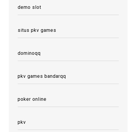
demo slot
situs pkv games
dominoqq
pkv games bandarqq
poker online
pkv