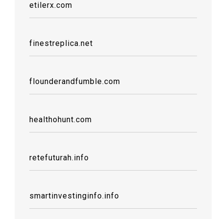
etilerx.com
finestreplica.net
flounderandfumble.com
healthohunt.com
retefuturah.info
smartinvestinginfo.info