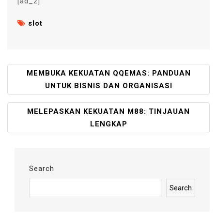
[ad_2]
slot
P
MEMBUKA KEKUATAN QQEMAS: PANDUAN
O
UNTUK BISNIS DAN ORGANISASI
S
T
MELEPASKAN KEKUATAN M88: TINJAUAN
N
LENGKAP
A
V
I
G
Search
A
Search
T
I
O