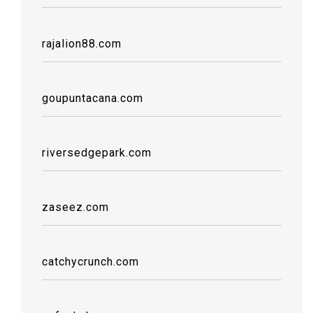
rajalion88.com
goupuntacana.com
riversedgepark.com
zaseez.com
catchycrunch.com