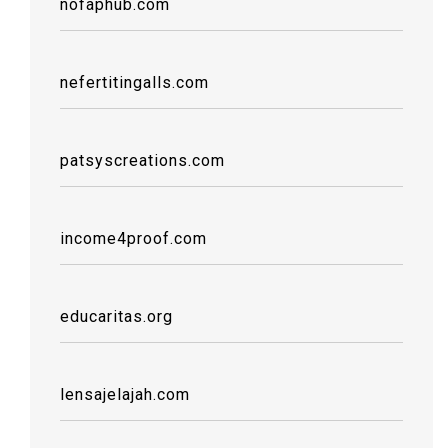
nofaphub.com
nefertitingalls.com
patsyscreations.com
income4proof.com
educaritas.org
lensajelajah.com