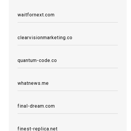
waitfornext.com
clearvisionmarketing.co
quantum-code.co
whatnews.me
final-dream.com
finest-replica.net