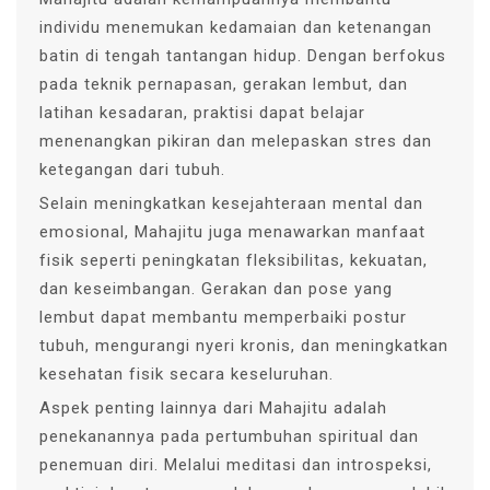
individu menemukan kedamaian dan ketenangan
batin di tengah tantangan hidup. Dengan berfokus
pada teknik pernapasan, gerakan lembut, dan
latihan kesadaran, praktisi dapat belajar
menenangkan pikiran dan melepaskan stres dan
ketegangan dari tubuh.
Selain meningkatkan kesejahteraan mental dan
emosional, Mahajitu juga menawarkan manfaat
fisik seperti peningkatan fleksibilitas, kekuatan,
dan keseimbangan. Gerakan dan pose yang
lembut dapat membantu memperbaiki postur
tubuh, mengurangi nyeri kronis, dan meningkatkan
kesehatan fisik secara keseluruhan.
Aspek penting lainnya dari Mahajitu adalah
penekanannya pada pertumbuhan spiritual dan
penemuan diri. Melalui meditasi dan introspeksi,