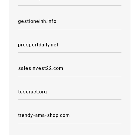
gestioneinh.info
prosportdaily.net
salesinvest22.com
teseract.org
trendy-ama-shop.com