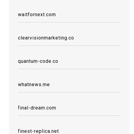
waitfornext.com
clearvisionmarketing.co
quantum-code.co
whatnews.me
final-dream.com
finest-replica.net