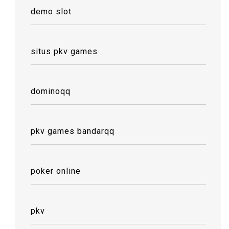
demo slot
situs pkv games
dominoqq
pkv games bandarqq
poker online
pkv