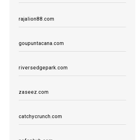
rajalion88.com
goupuntacana.com
riversedgepark.com
zaseez.com
catchycrunch.com