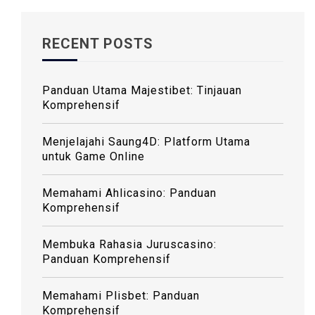
RECENT POSTS
Panduan Utama Majestibet: Tinjauan
Komprehensif
Menjelajahi Saung4D: Platform Utama
untuk Game Online
Memahami Ahlicasino: Panduan
Komprehensif
Membuka Rahasia Juruscasino:
Panduan Komprehensif
Memahami Plisbet: Panduan
Komprehensif