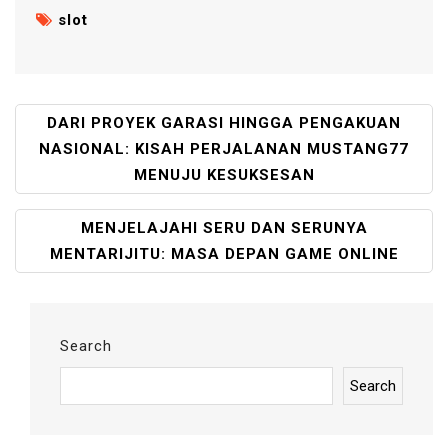
slot
P
DARI PROYEK GARASI HINGGA PENGAKUAN
O
NASIONAL: KISAH PERJALANAN MUSTANG77
S
MENUJU KESUKSESAN
T
N
MENJELAJAHI SERU DAN SERUNYA
A
MENTARIJITU: MASA DEPAN GAME ONLINE
V
I
G
A
Search
T
Search
I
O
N