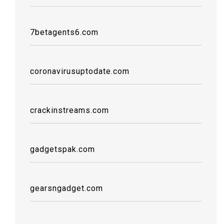
7betagents6.com
coronavirusuptodate.com
crackinstreams.com
gadgetspak.com
gearsngadget.com