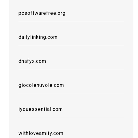
pcsoftwarefree.org
dailylinking.com
dnafyx.com
giocolenuvole.com
iyouessential.com
withloveamity.com