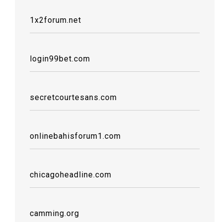
1x2forum.net
login99bet.com
secretcourtesans.com
onlinebahisforum1.com
chicagoheadline.com
camming.org