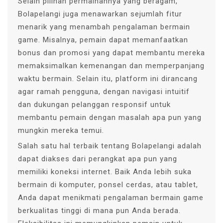
Selain pilihan permainannya yang beragam,
Bolapelangi juga menawarkan sejumlah fitur
menarik yang menambah pengalaman bermain
game. Misalnya, pemain dapat memanfaatkan
bonus dan promosi yang dapat membantu mereka
memaksimalkan kemenangan dan memperpanjang
waktu bermain. Selain itu, platform ini dirancang
agar ramah pengguna, dengan navigasi intuitif
dan dukungan pelanggan responsif untuk
membantu pemain dengan masalah apa pun yang
mungkin mereka temui.
Salah satu hal terbaik tentang Bolapelangi adalah
dapat diakses dari perangkat apa pun yang
memiliki koneksi internet. Baik Anda lebih suka
bermain di komputer, ponsel cerdas, atau tablet,
Anda dapat menikmati pengalaman bermain game
berkualitas tinggi di mana pun Anda berada.