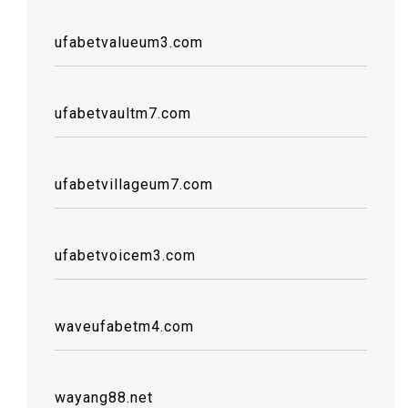
ufabetvalueum3.com
ufabetvaultm7.com
ufabetvillageum7.com
ufabetvoicem3.com
waveufabetm4.com
wayang88.net