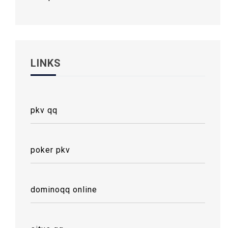
LINKS
pkv qq
poker pkv
dominoqq online