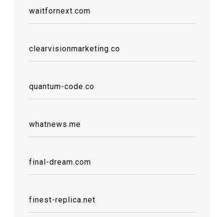
waitfornext.com
clearvisionmarketing.co
quantum-code.co
whatnews.me
final-dream.com
finest-replica.net