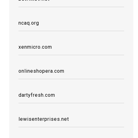
ncaq.org
xenmicro.com
onlineshopera.com
dartyfresh.com
lewisenterprises.net