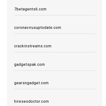
7betagents6.com
coronavirusuptodate.com
crackinstreams.com
gadgetspak.com
gearsngadget.com
hireseodoctor.com