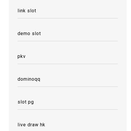
link slot
demo slot
pkv
dominoqq
slot pg
live draw hk