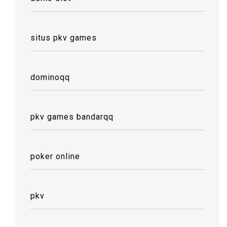
situs pkv games
dominoqq
pkv games bandarqq
poker online
pkv