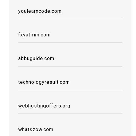
youlearncode.com
fxyatirim.com
abbuguide.com
technologyresult.com
webhostingoffers.org
whatszow.com