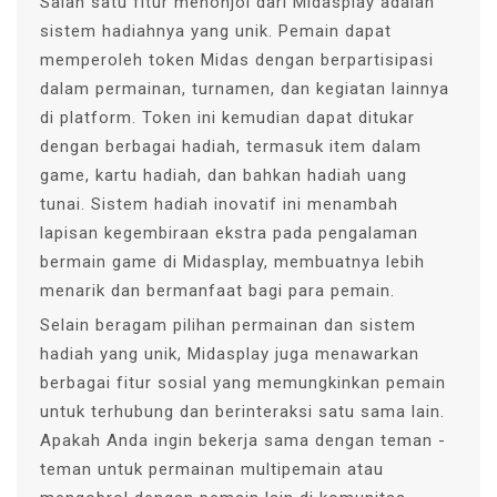
Salah satu fitur menonjol dari Midasplay adalah
sistem hadiahnya yang unik. Pemain dapat
memperoleh token Midas dengan berpartisipasi
dalam permainan, turnamen, dan kegiatan lainnya
di platform. Token ini kemudian dapat ditukar
dengan berbagai hadiah, termasuk item dalam
game, kartu hadiah, dan bahkan hadiah uang
tunai. Sistem hadiah inovatif ini menambah
lapisan kegembiraan ekstra pada pengalaman
bermain game di Midasplay, membuatnya lebih
menarik dan bermanfaat bagi para pemain.
Selain beragam pilihan permainan dan sistem
hadiah yang unik, Midasplay juga menawarkan
berbagai fitur sosial yang memungkinkan pemain
untuk terhubung dan berinteraksi satu sama lain.
Apakah Anda ingin bekerja sama dengan teman -
teman untuk permainan multipemain atau