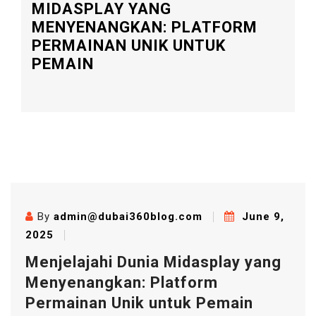
MIDASPLAY YANG
MENYENANGKAN: PLATFORM
PERMAINAN UNIK UNTUK
PEMAIN
By
admin@dubai360blog.com
June 9,
2025
Menjelajahi Dunia Midasplay yang
Menyenangkan: Platform
Permainan Unik untuk Pemain