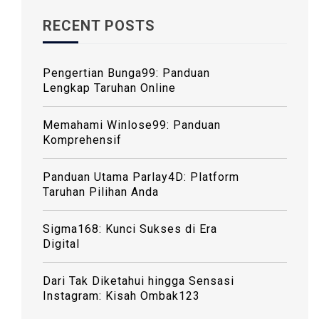
RECENT POSTS
Pengertian Bunga99: Panduan
Lengkap Taruhan Online
Memahami Winlose99: Panduan
Komprehensif
Panduan Utama Parlay4D: Platform
Taruhan Pilihan Anda
Sigma168: Kunci Sukses di Era
Digital
Dari Tak Diketahui hingga Sensasi
Instagram: Kisah Ombak123