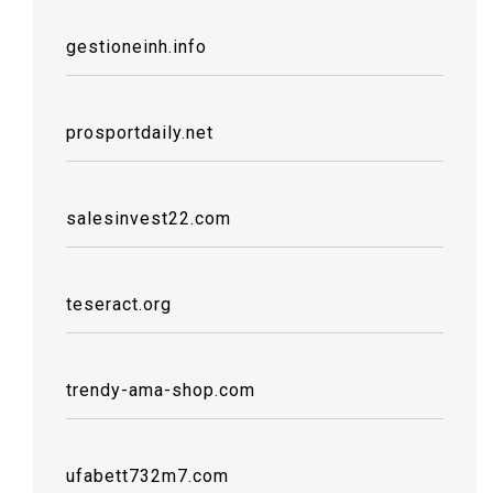
gestioneinh.info
prosportdaily.net
salesinvest22.com
teseract.org
trendy-ama-shop.com
ufabett732m7.com