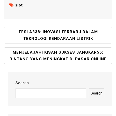
slot
P
TESLA338: INOVASI TERBARU DALAM
O
TEKNOLOGI KENDARAAN LISTRIK
S
T
MENJELAJAHI KISAH SUKSES JANGKAR55:
N
BINTANG YANG MENINGKAT DI PASAR ONLINE
A
V
I
G
Search
A
Search
T
I
O
N