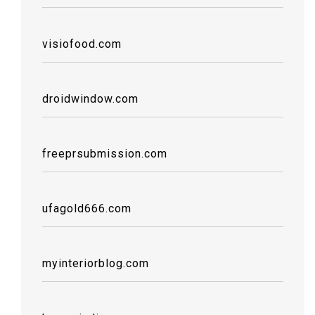
visiofood.com
droidwindow.com
freeprsubmission.com
ufagold666.com
myinteriorblog.com