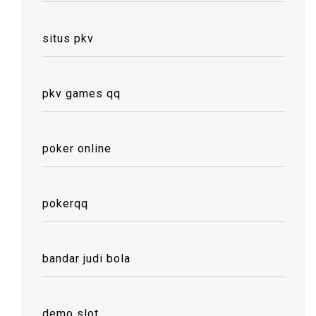
situs pkv
pkv games qq
poker online
pokerqq
bandar judi bola
demo slot