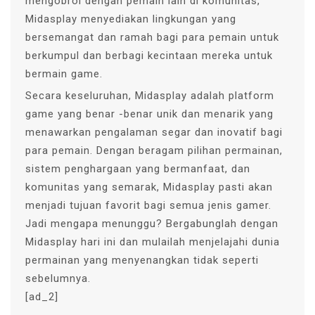
mengobrol dengan pemain lain di komunitas,
Midasplay menyediakan lingkungan yang
bersemangat dan ramah bagi para pemain untuk
berkumpul dan berbagi kecintaan mereka untuk
bermain game.
Secara keseluruhan, Midasplay adalah platform
game yang benar -benar unik dan menarik yang
menawarkan pengalaman segar dan inovatif bagi
para pemain. Dengan beragam pilihan permainan,
sistem penghargaan yang bermanfaat, dan
komunitas yang semarak, Midasplay pasti akan
menjadi tujuan favorit bagi semua jenis gamer.
Jadi mengapa menunggu? Bergabunglah dengan
Midasplay hari ini dan mulailah menjelajahi dunia
permainan yang menyenangkan tidak seperti
sebelumnya.
[ad_2]