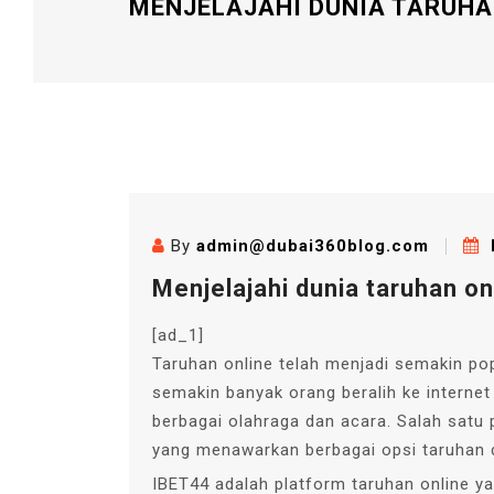
MENJELAJAHI DUNIA TARUHA
By
admin@dubai360blog.com
Menjelajahi dunia taruhan o
[ad_1]
Taruhan online telah menjadi semakin po
semakin banyak orang beralih ke intern
berbagai olahraga dan acara. Salah satu 
yang menawarkan berbagai opsi taruhan d
IBET44 adalah platform taruhan online 