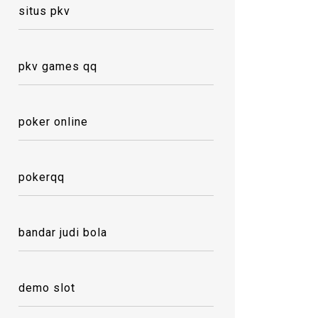
situs pkv
pkv games qq
poker online
pokerqq
bandar judi bola
demo slot