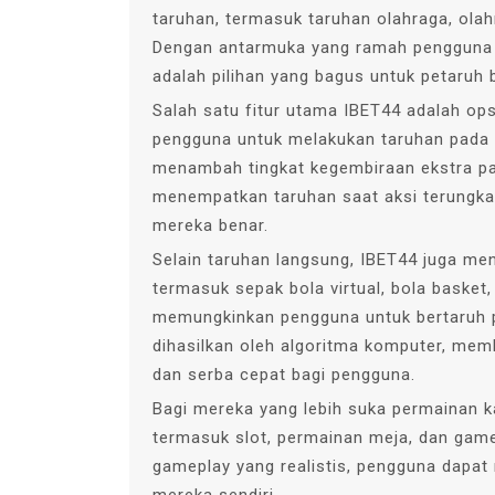
taruhan, termasuk taruhan olahraga, olahr
Dengan antarmuka yang ramah pengguna da
adalah pilihan yang bagus untuk petaruh
Salah satu fitur utama IBET44 adalah o
pengguna untuk melakukan taruhan pada ac
menambah tingkat kegembiraan ekstra p
menempatkan taruhan saat aksi terungkap
mereka benar.
Selain taruhan langsung, IBET44 juga men
termasuk sepak bola virtual, bola basket, 
memungkinkan pengguna untuk bertaruh p
dihasilkan oleh algoritma komputer, me
dan serba cepat bagi pengguna.
Bagi mereka yang lebih suka permainan k
termasuk slot, permainan meja, dan game d
gameplay yang realistis, pengguna dapa
mereka sendiri.