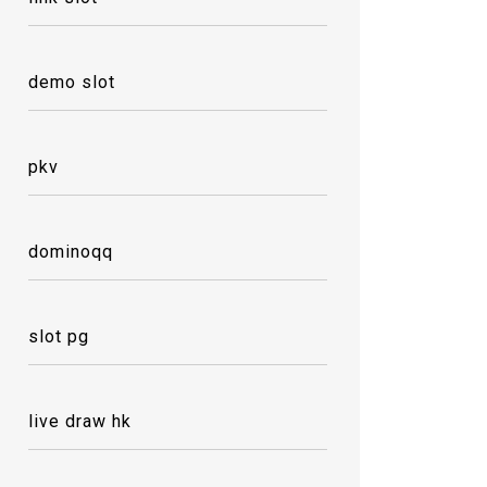
demo slot
pkv
dominoqq
slot pg
live draw hk