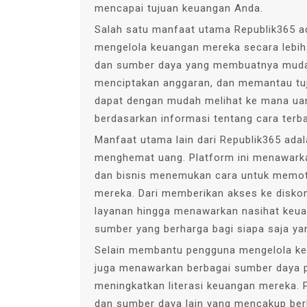
mencapai tujuan keuangan Anda.
Salah satu manfaat utama Republik365
mengelola keuangan mereka secara lebih 
dan sumber daya yang membuatnya mudah
menciptakan anggaran, dan memantau tu
dapat dengan mudah melihat ke mana ua
berdasarkan informasi tentang cara terb
Manfaat utama lain dari Republik365 a
menghemat uang. Platform ini menawarka
dan bisnis menemukan cara untuk memo
mereka. Dari memberikan akses ke disko
layanan hingga menawarkan nasihat keuan
sumber yang berharga bagi siapa saja ya
Selain membantu pengguna mengelola k
juga menawarkan berbagai sumber daya p
meningkatkan literasi keuangan mereka. P
dan sumber daya lain yang mencakup berb