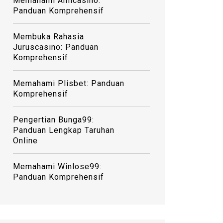
Memahami Ahlicasino:
Panduan Komprehensif
Membuka Rahasia
Juruscasino: Panduan
Komprehensif
Memahami Plisbet: Panduan
Komprehensif
Pengertian Bunga99:
Panduan Lengkap Taruhan
Online
Memahami Winlose99:
Panduan Komprehensif