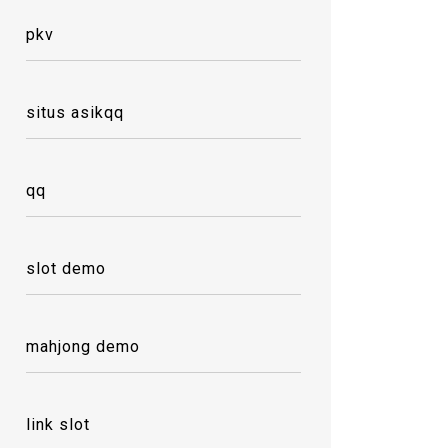
pkv
situs asikqq
qq
slot demo
mahjong demo
link slot