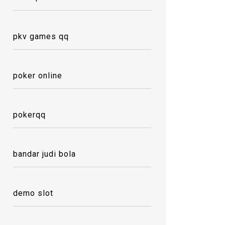
pkv games qq
poker online
pokerqq
bandar judi bola
demo slot