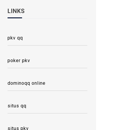
LINKS
pkv qq
poker pkv
dominoqq online
situs qq
situs pkv