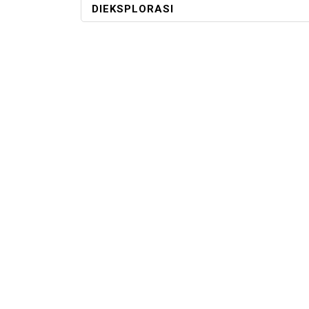
S
DIEKSPLORASI
T
N
A
V
I
G
A
T
I
O
N