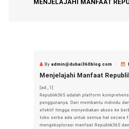
MENJELAJAHI MANFAAT REPU
By
admin@dubai360blog.com
Menjelajahi Manfaat Republ
[ad_1]
Republik365 adalah platform komprehens
penggunanya. Dari membantu individu da
efektif hingga menyediakan akses ke ber
toko serba ada untuk semua hal secara fin
mengeksplorasi manfaat Republik365 da