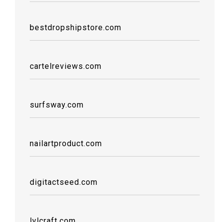
bestdropshipstore.com
cartelreviews.com
surfsway.com
nailartproduct.com
digitactseed.com
lvlcraft.com