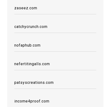
zaseez.com
catchycrunch.com
nofaphub.com
nefertitingalls.com
patsyscreations.com
income4proof.com