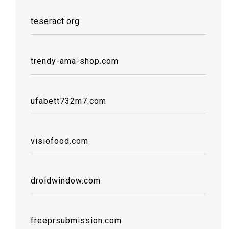
teseract.org
trendy-ama-shop.com
ufabett732m7.com
visiofood.com
droidwindow.com
freeprsubmission.com