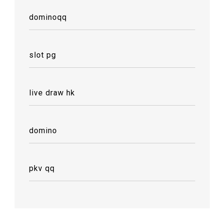
dominoqq
slot pg
live draw hk
domino
pkv qq