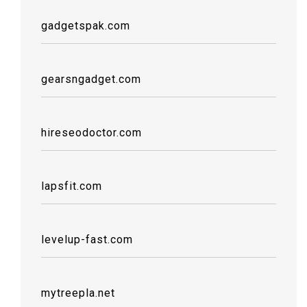
gadgetspak.com
gearsngadget.com
hireseodoctor.com
lapsfit.com
levelup-fast.com
mytreepla.net