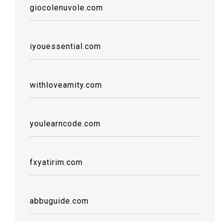
giocolenuvole.com
iyouessential.com
withloveamity.com
youlearncode.com
fxyatirim.com
abbuguide.com