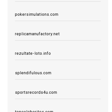
pokersimulations.com
replicamanufactory.net
rezultate-loto.info
splendifulous.com
sportsrecords4u.com
topceleberites.com