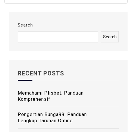
A
V
I
G
Search
A
Search
T
I
O
N
RECENT POSTS
Memahami Plisbet: Panduan
Komprehensif
Pengertian Bunga99: Panduan
Lengkap Taruhan Online