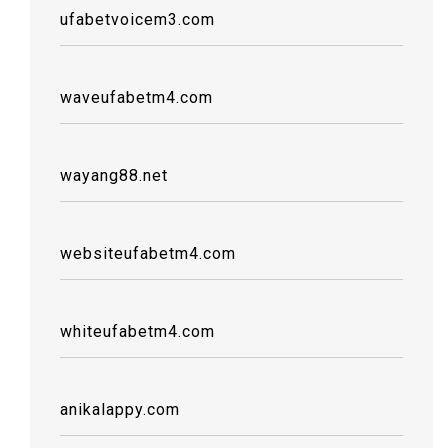
ufabetvoicem3.com
waveufabetm4.com
wayang88.net
websiteufabetm4.com
whiteufabetm4.com
anikalappy.com