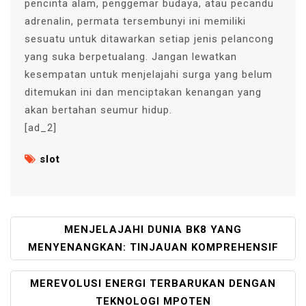
pencinta alam, penggemar budaya, atau pecandu
adrenalin, permata tersembunyi ini memiliki
sesuatu untuk ditawarkan setiap jenis pelancong
yang suka berpetualang. Jangan lewatkan
kesempatan untuk menjelajahi surga yang belum
ditemukan ini dan menciptakan kenangan yang
akan bertahan seumur hidup.
[ad_2]
slot
P
MENJELAJAHI DUNIA BK8 YANG
O
MENYENANGKAN: TINJAUAN KOMPREHENSIF
S
T
MEREVOLUSI ENERGI TERBARUKAN DENGAN
N
TEKNOLOGI MPOTEN