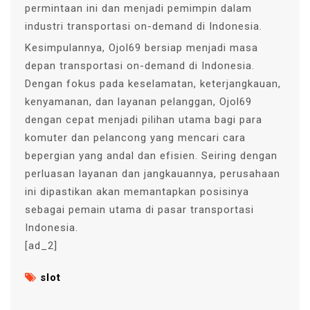
permintaan ini dan menjadi pemimpin dalam
industri transportasi on-demand di Indonesia.
Kesimpulannya, Ojol69 bersiap menjadi masa
depan transportasi on-demand di Indonesia.
Dengan fokus pada keselamatan, keterjangkauan,
kenyamanan, dan layanan pelanggan, Ojol69
dengan cepat menjadi pilihan utama bagi para
komuter dan pelancong yang mencari cara
bepergian yang andal dan efisien. Seiring dengan
perluasan layanan dan jangkauannya, perusahaan
ini dipastikan akan memantapkan posisinya
sebagai pemain utama di pasar transportasi
Indonesia.
[ad_2]
slot