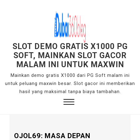
S
k
i
p
t
o
SLOT DEMO GRATIS X1000 PG
c
SOFT, MAINKAN SLOT GACOR
o
MALAM INI UNTUK MAXWIN
n
Mainkan demo gratis X1000 dari PG Soft malam ini
t
untuk peluang maxwin besar. Slot gacor ini memberikan
e
hasil yang maksimal tanpa biaya tambahan.
n
t
Close
Menu
OJOL69: MASA DEPAN