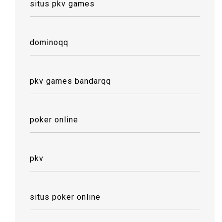
situs pkv games
dominoqq
pkv games bandarqq
poker online
pkv
situs poker online