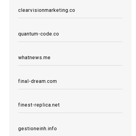
clearvisionmarketing.co
quantum-code.co
whatnews.me
final-dream.com
finest-replica.net
gestioneinh.info