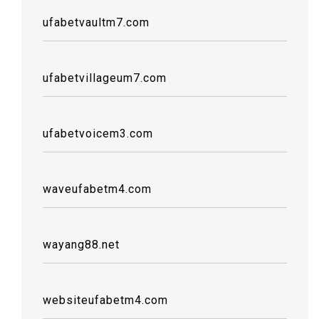
ufabetvaultm7.com
ufabetvillageum7.com
ufabetvoicem3.com
waveufabetm4.com
wayang88.net
websiteufabetm4.com