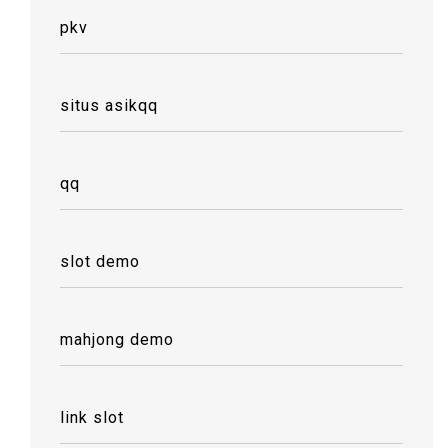
pkv
situs asikqq
qq
slot demo
mahjong demo
link slot