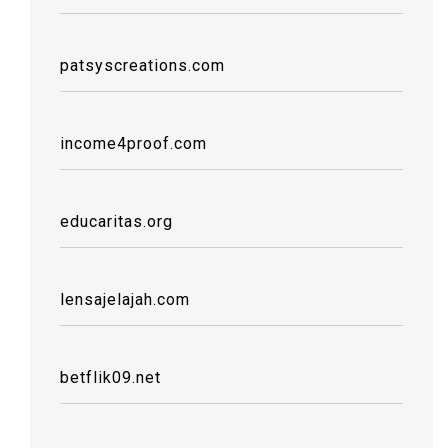
patsyscreations.com
income4proof.com
educaritas.org
lensajelajah.com
betflik09.net