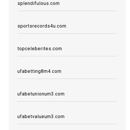
splendifulous.com
sportsrecords4u.com
topceleberites.com
ufabetting8m4.com
ufabetunionum3.com
ufabetvalueum3.com