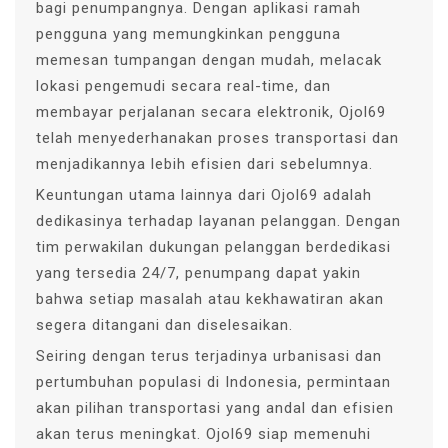
bagi penumpangnya. Dengan aplikasi ramah
pengguna yang memungkinkan pengguna
memesan tumpangan dengan mudah, melacak
lokasi pengemudi secara real-time, dan
membayar perjalanan secara elektronik, Ojol69
telah menyederhanakan proses transportasi dan
menjadikannya lebih efisien dari sebelumnya.
Keuntungan utama lainnya dari Ojol69 adalah
dedikasinya terhadap layanan pelanggan. Dengan
tim perwakilan dukungan pelanggan berdedikasi
yang tersedia 24/7, penumpang dapat yakin
bahwa setiap masalah atau kekhawatiran akan
segera ditangani dan diselesaikan.
Seiring dengan terus terjadinya urbanisasi dan
pertumbuhan populasi di Indonesia, permintaan
akan pilihan transportasi yang andal dan efisien
akan terus meningkat. Ojol69 siap memenuhi