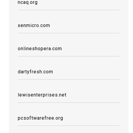
ncaq.org
xenmicro.com
onlineshopera.com
dartyfresh.com
lewisenterprises.net
pcsoftwarefree.org