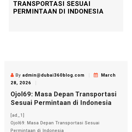
TRANSPORTASI SESUAI
PERMINTAAN DI INDONESIA
By
admin@dubai360blog.com
March
28, 2026
Ojol69: Masa Depan Transportasi
Sesuai Permintaan di Indonesia
[ad_1]
Ojol69: Masa Depan Transportasi Sesuai
Permintaan di Indonesia