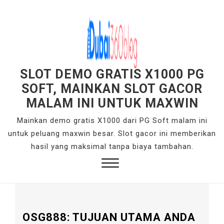
S
k
i
p
t
o
SLOT DEMO GRATIS X1000 PG
c
SOFT, MAINKAN SLOT GACOR
o
MALAM INI UNTUK MAXWIN
n
Mainkan demo gratis X1000 dari PG Soft malam ini
t
untuk peluang maxwin besar. Slot gacor ini memberikan
e
hasil yang maksimal tanpa biaya tambahan.
n
t
Close
Menu
OSG888: TUJUAN UTAMA ANDA