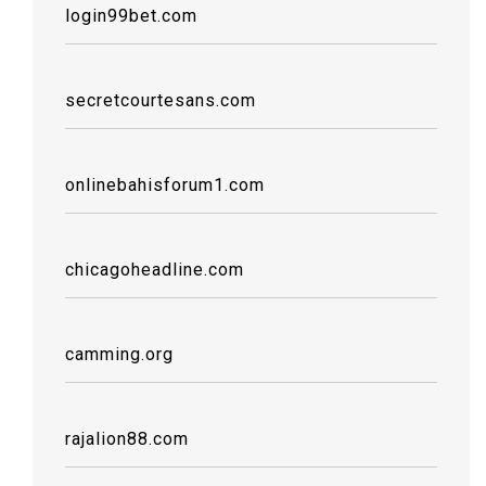
login99bet.com
secretcourtesans.com
onlinebahisforum1.com
chicagoheadline.com
camming.org
rajalion88.com