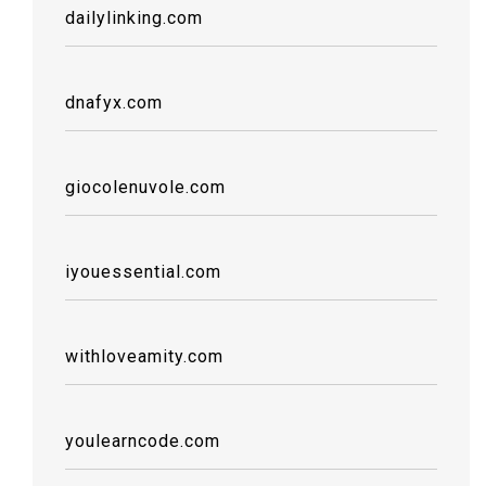
dailylinking.com
dnafyx.com
giocolenuvole.com
iyouessential.com
withloveamity.com
youlearncode.com