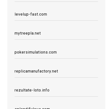
levelup-fast.com
mytreepla.net
pokersimulations.com
replicamanufactory.net
rezultate-loto.info