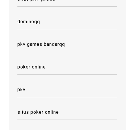
dominoqq
pkv games bandarqq
poker online
pkv
situs poker online