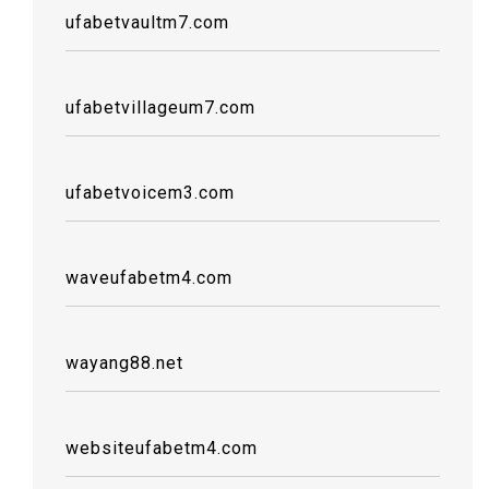
ufabetvaultm7.com
ufabetvillageum7.com
ufabetvoicem3.com
waveufabetm4.com
wayang88.net
websiteufabetm4.com