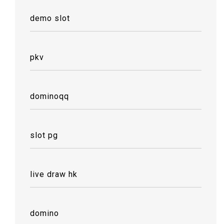
demo slot
pkv
dominoqq
slot pg
live draw hk
domino