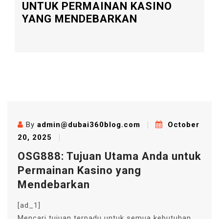
UNTUK PERMAINAN KASINO
YANG MENDEBARKAN
By
admin@dubai360blog.com
October
20, 2025
OSG888: Tujuan Utama Anda untuk
Permainan Kasino yang
Mendebarkan
[ad_1]
Mencari tujuan terpadu untuk semua kebutuhan