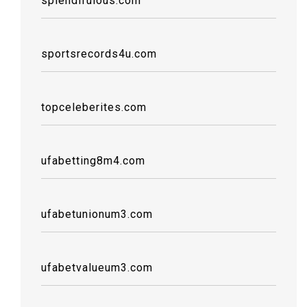
splendifulous.com
sportsrecords4u.com
topceleberites.com
ufabetting8m4.com
ufabetunionum3.com
ufabetvalueum3.com