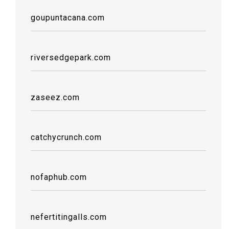
goupuntacana.com
riversedgepark.com
zaseez.com
catchycrunch.com
nofaphub.com
nefertitingalls.com