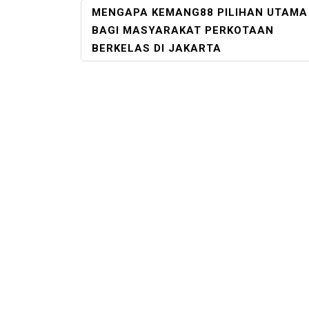
P
MENGAPA KEMANG88 PILIHAN UTAMA
O
BAGI MASYARAKAT PERKOTAAN
S
BERKELAS DI JAKARTA
T
N
A
V
I
G
A
T
I
O
N