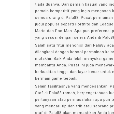
tiada duanya. Dari pemain kasual yang in
pemain kompetitif yang ingin mengasah k
semua orang di Palu88. Pusat permainan
judul populer seperti Fortnite dan League
Mario dan Pac-Man. Apa pun preferensi
yang sesuai dengan selera Anda di Palu8
Salah satu fitur menonjol dari Palu88 ada
dilengkapi dengan konsol permainan kelas 
mutakhir. Baik Anda lebih menyukai game
membantu Anda. Pusat ini juga menawar
berkualitas tinggi, dan layar besar un
bermain game terbaik.
Selain fasilitasnya yang mengesankan, 
Staf di Palu88 ramah, berpengetahuan l
pertanyaan atau permasalahan apa pun t
yang mencari tip dan trik atau seorang 
staf di Palu88 akan memastikan Anda be