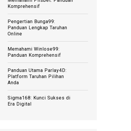
Memahami Plisbet: Panduan
Komprehensif
Pengertian Bunga99:
Panduan Lengkap Taruhan
Online
Memahami Winlose99:
Panduan Komprehensif
Panduan Utama Parlay4D:
Platform Taruhan Pilihan
Anda
Sigma168: Kunci Sukses di
Era Digital