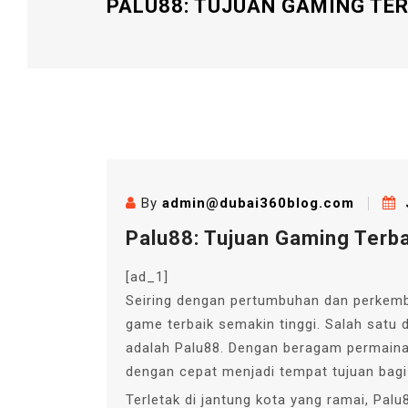
PALU88: TUJUAN GAMING TE
By
admin@dubai360blog.com
Palu88: Tujuan Gaming Terb
[ad_1]
Seiring dengan pertumbuhan dan perkemb
game terbaik semakin tinggi. Salah sat
adalah Palu88. Dengan beragam permainan
dengan cepat menjadi tempat tujuan bagi
Terletak di jantung kota yang ramai, P