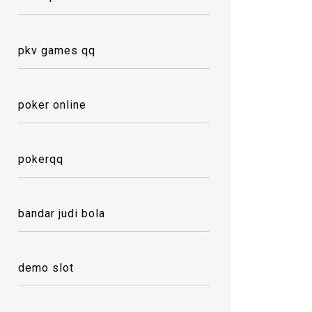
pkv games qq
poker online
pokerqq
bandar judi bola
demo slot