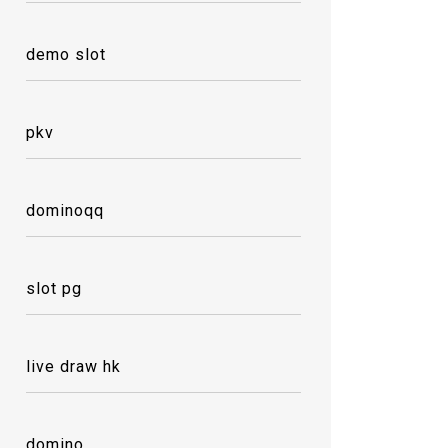
demo slot
pkv
dominoqq
slot pg
live draw hk
domino