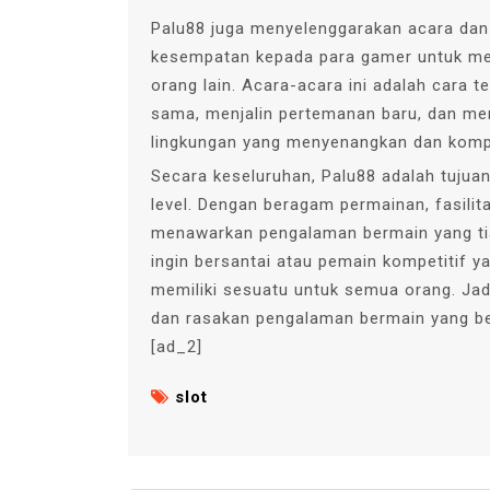
Palu88 juga menyelenggarakan acara dan
kesempatan kepada para gamer untuk me
orang lain. Acara-acara ini adalah cara 
sama, menjalin pertemanan baru, dan m
lingkungan yang menyenangkan dan kompe
Secara keseluruhan, Palu88 adalah tujua
level. Dengan beragam permainan, fasili
menawarkan pengalaman bermain yang ti
ingin bersantai atau pemain kompetitif 
memiliki sesuatu untuk semua orang. Jad
dan rasakan pengalaman bermain yang b
[ad_2]
slot