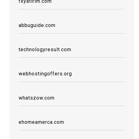
fxyatirim.com
abbuguide.com
technologyresult.com
webhostingoffers.org
whatszow.com
ehomeamerca.com