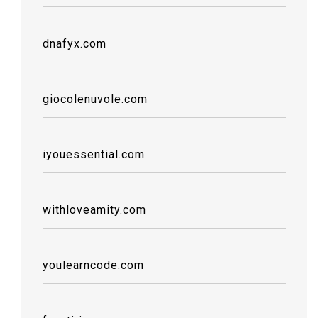
dnafyx.com
giocolenuvole.com
iyouessential.com
withloveamity.com
youlearncode.com