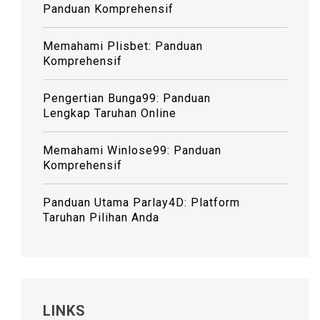
Panduan Komprehensif
Memahami Plisbet: Panduan
Komprehensif
Pengertian Bunga99: Panduan
Lengkap Taruhan Online
Memahami Winlose99: Panduan
Komprehensif
Panduan Utama Parlay4D: Platform
Taruhan Pilihan Anda
LINKS