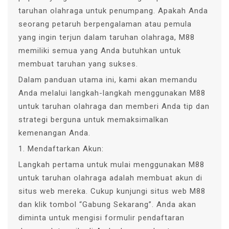
taruhan olahraga untuk penumpang. Apakah Anda
seorang petaruh berpengalaman atau pemula
yang ingin terjun dalam taruhan olahraga, M88
memiliki semua yang Anda butuhkan untuk
membuat taruhan yang sukses.
Dalam panduan utama ini, kami akan memandu
Anda melalui langkah-langkah menggunakan M88
untuk taruhan olahraga dan memberi Anda tip dan
strategi berguna untuk memaksimalkan
kemenangan Anda.
1. Mendaftarkan Akun:
Langkah pertama untuk mulai menggunakan M88
untuk taruhan olahraga adalah membuat akun di
situs web mereka. Cukup kunjungi situs web M88
dan klik tombol “Gabung Sekarang”. Anda akan
diminta untuk mengisi formulir pendaftaran