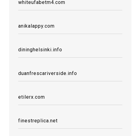
whiteufabetm4.com
anikalappy.com
dininghelsinki.info
duanfrescariverside.info
etilerx.com
finestreplica.net