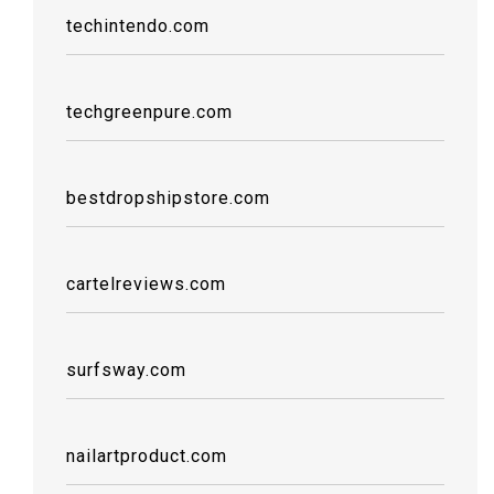
techintendo.com
techgreenpure.com
bestdropshipstore.com
cartelreviews.com
surfsway.com
nailartproduct.com