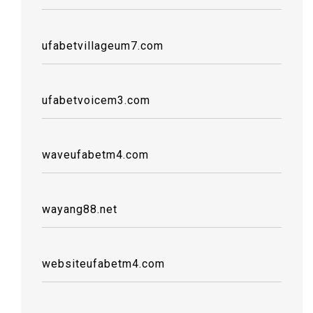
ufabetvillageum7.com
ufabetvoicem3.com
waveufabetm4.com
wayang88.net
websiteufabetm4.com