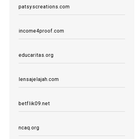
patsyscreations.com
income4proof.com
educaritas.org
lensajelajah.com
betflik09.net
ncaq.org