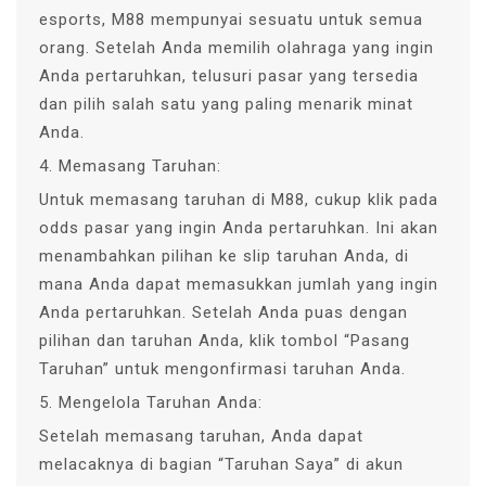
esports, M88 mempunyai sesuatu untuk semua
orang. Setelah Anda memilih olahraga yang ingin
Anda pertaruhkan, telusuri pasar yang tersedia
dan pilih salah satu yang paling menarik minat
Anda.
4. Memasang Taruhan:
Untuk memasang taruhan di M88, cukup klik pada
odds pasar yang ingin Anda pertaruhkan. Ini akan
menambahkan pilihan ke slip taruhan Anda, di
mana Anda dapat memasukkan jumlah yang ingin
Anda pertaruhkan. Setelah Anda puas dengan
pilihan dan taruhan Anda, klik tombol “Pasang
Taruhan” untuk mengonfirmasi taruhan Anda.
5. Mengelola Taruhan Anda:
Setelah memasang taruhan, Anda dapat
melacaknya di bagian “Taruhan Saya” di akun