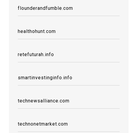
flounderandfumble.com
healthohunt.com
retefuturah.info
smartinvestinginfo.info
technewsalliance.com
technonetmarket.com