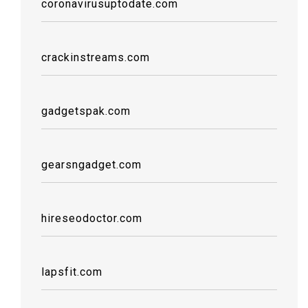
coronavirusuptodate.com
crackinstreams.com
gadgetspak.com
gearsngadget.com
hireseodoctor.com
lapsfit.com