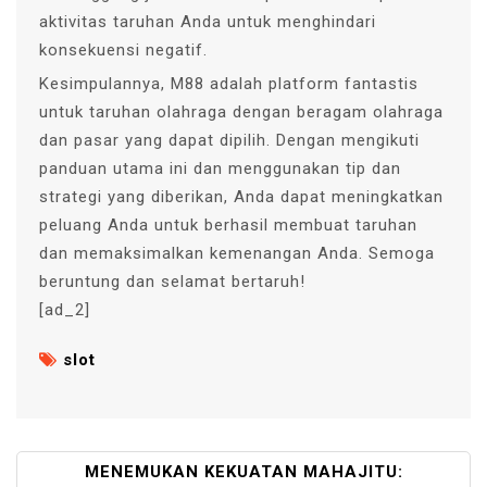
aktivitas taruhan Anda untuk menghindari
konsekuensi negatif.
Kesimpulannya, M88 adalah platform fantastis
untuk taruhan olahraga dengan beragam olahraga
dan pasar yang dapat dipilih. Dengan mengikuti
panduan utama ini dan menggunakan tip dan
strategi yang diberikan, Anda dapat meningkatkan
peluang Anda untuk berhasil membuat taruhan
dan memaksimalkan kemenangan Anda. Semoga
beruntung dan selamat bertaruh!
[ad_2]
slot
P
MENEMUKAN KEKUATAN MAHAJITU: