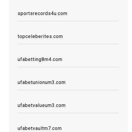
sportsrecords4u.com
topceleberites.com
ufabetting8m4.com
ufabetunionum3.com
ufabetvalueum3.com
ufabetvaultm7.com