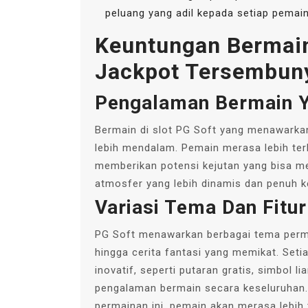
peluang yang adil kepada setiap pemai
Keuntungan Bermain
Jackpot Tersembun
Pengalaman Bermain Y
Bermain di slot PG Soft yang menawark
lebih mendalam. Pemain merasa lebih ter
memberikan potensi kejutan yang bisa me
atmosfer yang lebih dinamis dan penuh 
Variasi Tema Dan Fitur
PG Soft menawarkan berbagai tema perma
hingga cerita fantasi yang memikat. Seti
inovatif, seperti putaran gratis, simbol l
pengalaman bermain secara keseluruhan. 
permainan ini, pemain akan merasa lebih