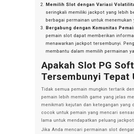
Memilih Slot dengan Variasi Volatilit
seringkali memiliki jackpot yang lebih
berbagai permainan untuk menemukan y
Bergabung dengan Komunitas Pemai
pemain slot dapat memberikan informas
menawarkan jackpot tersembunyi. Penga
membantu dalam memilih permainan ya
Apakah Slot PG Sof
Tersembunyi Tepat
Tidak semua pemain mungkin tertarik de
pemain lebih memilih game yang jelas me
menikmati kejutan dan ketegangan yang d
cocok untuk pemain yang mencari sensasi 
lama untuk mendapatkan peluang jackpot 
Jika Anda mencari permainan slot dengan