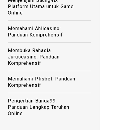
Menjelajahi Saung4D:
Platform Utama untuk Game
Online
Memahami Ahlicasino:
Panduan Komprehensif
Membuka Rahasia
Juruscasino: Panduan
Komprehensif
Memahami Plisbet: Panduan
Komprehensif
Pengertian Bunga99:
Panduan Lengkap Taruhan
Online