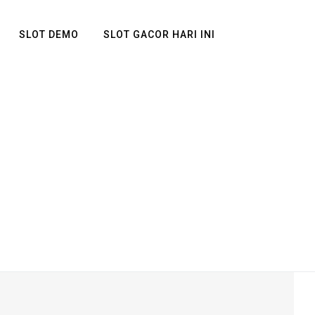
SLOT DEMO
SLOT GACOR HARI INI