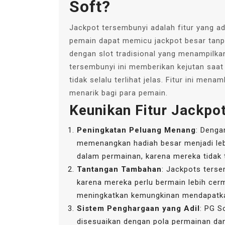
Soft?
Jackpot tersembunyi adalah fitur yang a
pemain dapat memicu jackpot besar tanp
dengan slot tradisional yang menampilkan
tersembunyi ini memberikan kejutan saat 
tidak selalu terlihat jelas. Fitur ini me
menarik bagi para pemain.
Keunikan Fitur Jackpo
Peningkatan Peluang Menang
: Denga
memenangkan hadiah besar menjadi lebi
dalam permainan, karena mereka tidak 
Tantangan Tambahan
: Jackpots ters
karena mereka perlu bermain lebih ce
meningkatkan kemungkinan mendapatka
Sistem Penghargaan yang Adil
: PG S
disesuaikan dengan pola permainan da