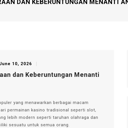
IRAAN DAN KEBERUNTUNGAN MENANTI A
June 10, 2026
aan dan Keberuntungan Menanti
populer yang menawarkan berbagai macam
ri permainan kasino tradisional seperti slot,
ang lebih modern seperti taruhan olahraga dan
iliki sesuatu untuk semua orang.