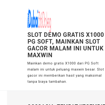
S
k
i
p
t
o
SLOT DEMO GRATIS X1000
c
PG SOFT, MAINKAN SLOT
o
GACOR MALAM INI UNTUK
n
MAXWIN
t
Mainkan demo gratis X1000 dari PG Soft
e
malam ini untuk peluang maxwin besar. Slot
n
gacor ini memberikan hasil yang maksimal
t
tanpa biaya tambahan.