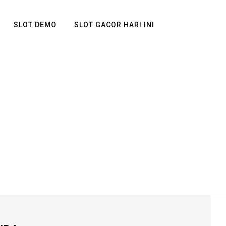
SLOT DEMO
SLOT GACOR HARI INI