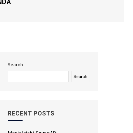
NDA
Search
Search
RECENT POSTS