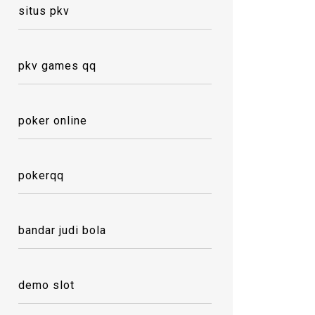
situs pkv
pkv games qq
poker online
pokerqq
bandar judi bola
demo slot