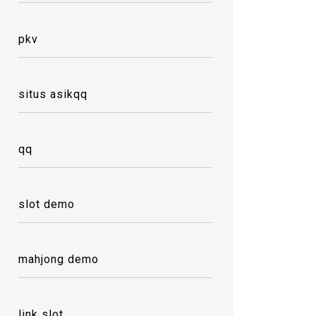
pkv
situs asikqq
qq
slot demo
mahjong demo
link slot