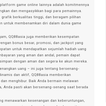
latform game online lainnya adalah komitmennya
gkan dan mengasyikkan bagi para pemainnya.
rafik berkualitas tinggi, dan beragam pilihan
n untuk membenamkan diri dalam dunia game
gam, QQ88asia juga memberikan kesempatan
engan bonus besar, promosi, dan jackpot yang
empatan untuk mendapatkan sejumlah hadiah uang
embayaran yang aman dan andal, pemain dapat
simpan dengan aman dan segera ke akun mereka.
nangkan uang – ini juga tentang bersenang-
inamis dan aktif, QQ88asia memberikan
 dan menghibur. Baik Anda bermain melawan
ia, Anda pasti akan bersenang-senang saat berada
yang menawarkan kesenangan dan keberuntungan,