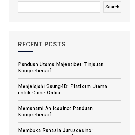
T
Search
I
O
N
RECENT POSTS
Panduan Utama Majestibet: Tinjauan
Komprehensif
Menjelajahi Saung4D: Platform Utama
untuk Game Online
Memahami Ahlicasino: Panduan
Komprehensif
Membuka Rahasia Juruscasino: