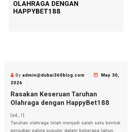
OLAHRAGA DENGAN
HAPPYBET188
By
admin@dubai360blog.com
May 30,
2026
Rasakan Keseruan Taruhan
Olahraga dengan HappyBet188
[ad_1]
Taruhan olahraga telah menjadi salah satu bentuk
perjudian paling populer dalam beberapa tahun