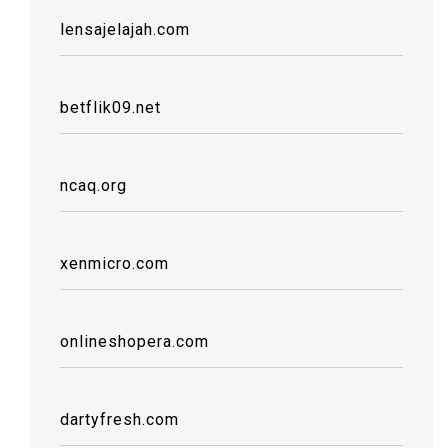
lensajelajah.com
betflik09.net
ncaq.org
xenmicro.com
onlineshopera.com
dartyfresh.com