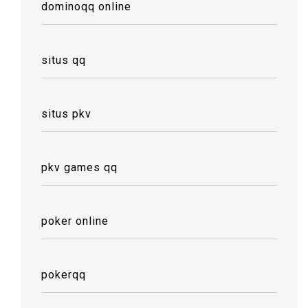
dominoqq online
situs qq
situs pkv
pkv games qq
poker online
pokerqq