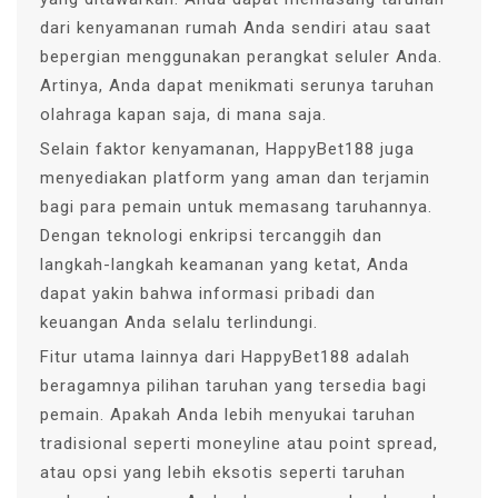
dari kenyamanan rumah Anda sendiri atau saat
bepergian menggunakan perangkat seluler Anda.
Artinya, Anda dapat menikmati serunya taruhan
olahraga kapan saja, di mana saja.
Selain faktor kenyamanan, HappyBet188 juga
menyediakan platform yang aman dan terjamin
bagi para pemain untuk memasang taruhannya.
Dengan teknologi enkripsi tercanggih dan
langkah-langkah keamanan yang ketat, Anda
dapat yakin bahwa informasi pribadi dan
keuangan Anda selalu terlindungi.
Fitur utama lainnya dari HappyBet188 adalah
beragamnya pilihan taruhan yang tersedia bagi
pemain. Apakah Anda lebih menyukai taruhan
tradisional seperti moneyline atau point spread,
atau opsi yang lebih eksotis seperti taruhan