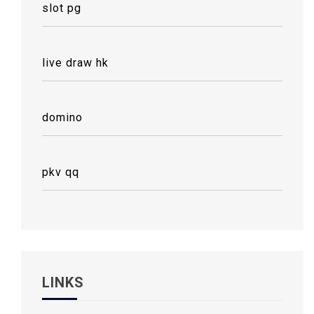
slot pg
live draw hk
domino
pkv qq
LINKS