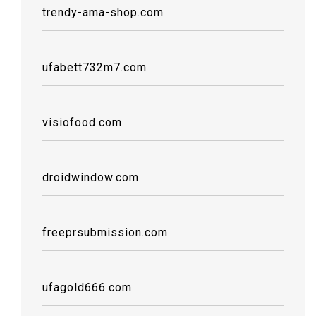
trendy-ama-shop.com
ufabett732m7.com
visiofood.com
droidwindow.com
freeprsubmission.com
ufagold666.com