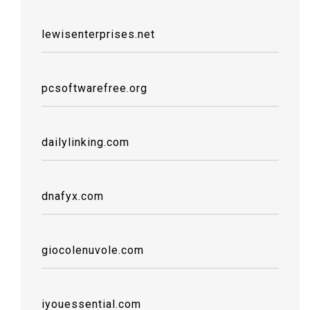
lewisenterprises.net
pcsoftwarefree.org
dailylinking.com
dnafyx.com
giocolenuvole.com
iyouessential.com