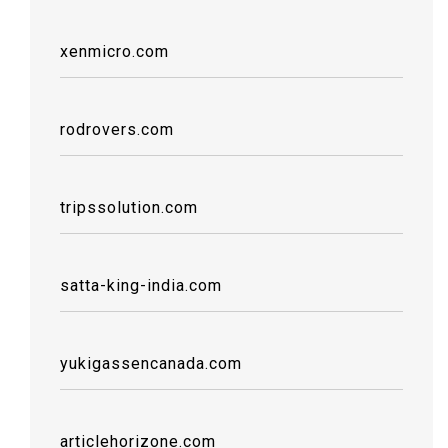
xenmicro.com
rodrovers.com
tripssolution.com
satta-king-india.com
yukigassencanada.com
articlehorizone.com