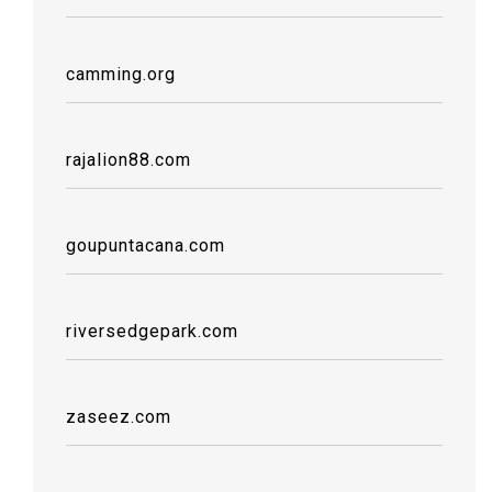
camming.org
rajalion88.com
goupuntacana.com
riversedgepark.com
zaseez.com