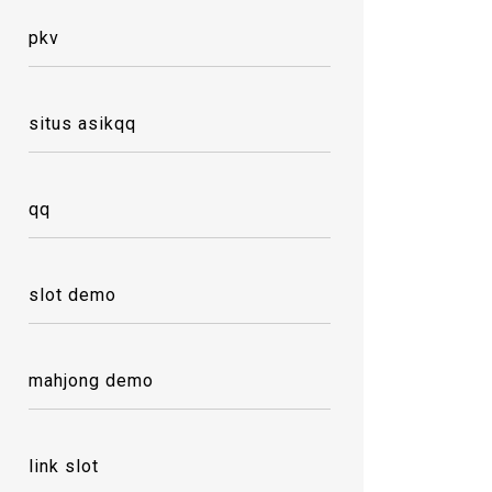
pkv
situs asikqq
qq
slot demo
mahjong demo
link slot