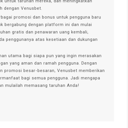
ik untuk taruhan mereka, dan meningkatkan
uh dengan Venusbet.
erbagai promosi dan bonus untuk pengguna baru
k bergabung dengan platform ini dan mulai
ruhan gratis dan penawaran uang kembali,
a penggunanya atas kesetiaan dan dukungan
ihan utama bagi siapa pun yang ingin merasakan
kungan yang aman dan ramah pengguna. Dengan
dan promosi besar-besaran, Venusbet memberikan
ermanfaat bagi semua pengguna. Jadi mengapa
dan mulailah memasang taruhan Anda!