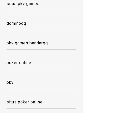
situs pkv games
dominoqq
pkv games bandarqq
poker online
pkv
situs poker online