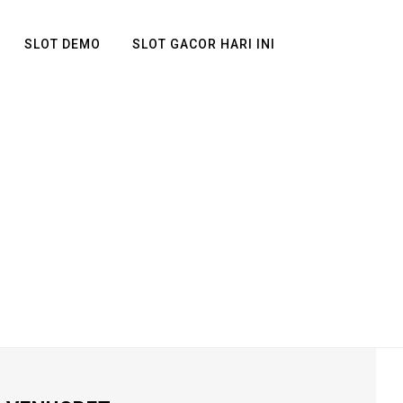
SLOT DEMO
SLOT GACOR HARI INI