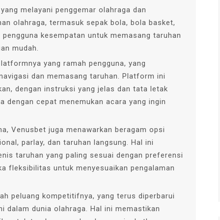
e yang melayani penggemar olahraga dan
an olahraga, termasuk sepak bola, bola basket,
eri pengguna kesempatan untuk memasang taruhan
gan mudah.
 platformnya yang ramah pengguna, yang
avigasi dan memasang taruhan. Platform ini
an, dengan instruksi yang jelas dan tata letak
na dengan cepat menemukan acara yang ingin
na, Venusbet juga menawarkan beragam opsi
onal, parlay, dan taruhan langsung. Hal ini
is taruhan yang paling sesuai dengan preferensi
a fleksibilitas untuk menyesuaikan pengalaman
lah peluang kompetitifnya, yang terus diperbarui
i dalam dunia olahraga. Hal ini memastikan