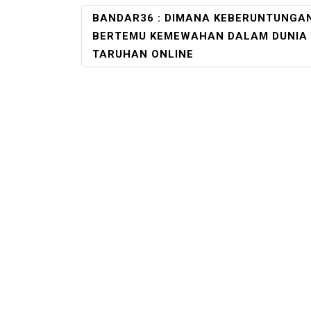
P
BANDAR36 : DIMANA KEBERUNTUNGA
O
BERTEMU KEMEWAHAN DALAM DUNIA
S
TARUHAN ONLINE
T
N
A
V
I
G
A
T
I
O
N