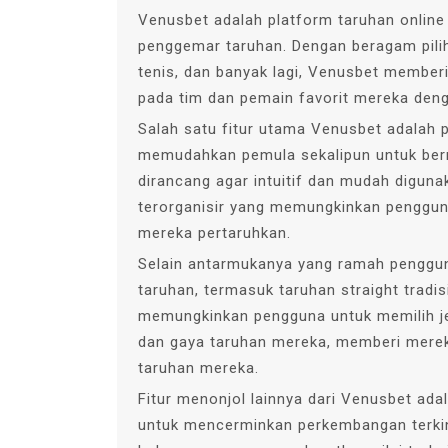
Venusbet adalah platform taruhan onlin
penggemar taruhan. Dengan beragam pilih
tenis, dan banyak lagi, Venusbet memb
pada tim dan pemain favorit mereka den
Salah satu fitur utama Venusbet adalah
memudahkan pemula sekalipun untuk bern
dirancang agar intuitif dan mudah digunak
terorganisir yang memungkinkan penggu
mereka pertaruhkan.
Selain antarmukanya yang ramah penggu
taruhan, termasuk taruhan straight tradisi
memungkinkan pengguna untuk memilih jen
dan gaya taruhan mereka, memberi merek
taruhan mereka.
Fitur menonjol lainnya dari Venusbet ada
untuk mencerminkan perkembangan terkin