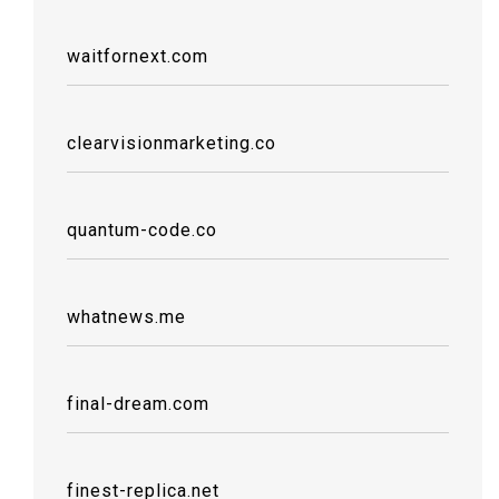
waitfornext.com
clearvisionmarketing.co
quantum-code.co
whatnews.me
final-dream.com
finest-replica.net