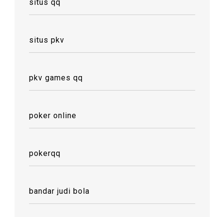
situs qq
situs pkv
pkv games qq
poker online
pokerqq
bandar judi bola