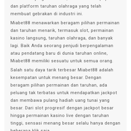
dan platform taruhan olahraga yang telah
membuat gebrakan di industri ini.
Miabet88 menawarkan beragam pilihan permainan
dan taruhan menarik, termasuk slot, permainan
kasino langsung, taruhan olahraga, dan banyak
lagi. Baik Anda seorang penjudi berpengalaman
atau pendatang baru di dunia taruhan online,
Miabet88 memiliki sesuatu untuk semua orang.
Salah satu daya tarik terbesar Miabet88 adalah
kesempatan untuk menang besar. Dengan
beragam pilihan permainan dan taruhan, ada
peluang tak terbatas untuk mendapatkan jackpot
dan membawa pulang hadiah uang tunai yang
besar. Dari slot progresif dengan jackpot besar
hingga permainan kasino live dengan taruhan
tinggi, sensasi menang besar selalu hanya dengan
beberapa klik saja.