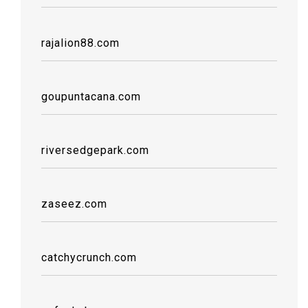
rajalion88.com
goupuntacana.com
riversedgepark.com
zaseez.com
catchycrunch.com