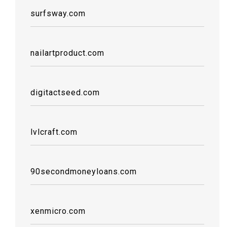
surfsway.com
nailartproduct.com
digitactseed.com
lvlcraft.com
90secondmoneyloans.com
xenmicro.com