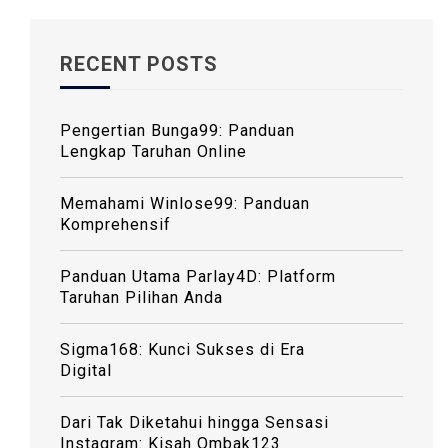
N
RECENT POSTS
Pengertian Bunga99: Panduan
Lengkap Taruhan Online
Memahami Winlose99: Panduan
Komprehensif
Panduan Utama Parlay4D: Platform
Taruhan Pilihan Anda
Sigma168: Kunci Sukses di Era
Digital
Dari Tak Diketahui hingga Sensasi
Instagram: Kisah Ombak123