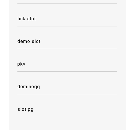
link slot
demo slot
pkv
dominoqq
slot pg