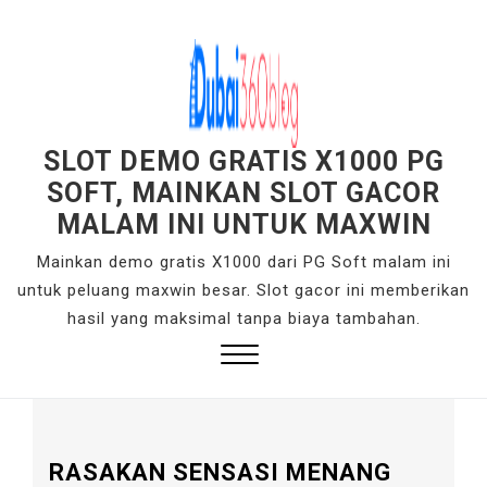
S
k
i
p
t
o
SLOT DEMO GRATIS X1000 PG
c
SOFT, MAINKAN SLOT GACOR
o
MALAM INI UNTUK MAXWIN
n
Mainkan demo gratis X1000 dari PG Soft malam ini
t
untuk peluang maxwin besar. Slot gacor ini memberikan
e
hasil yang maksimal tanpa biaya tambahan.
n
t
Close
Menu
RASAKAN SENSASI MENANG