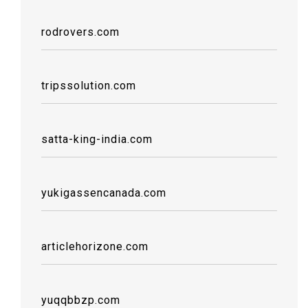
rodrovers.com
tripssolution.com
satta-king-india.com
yukigassencanada.com
articlehorizone.com
yuqqbbzp.com