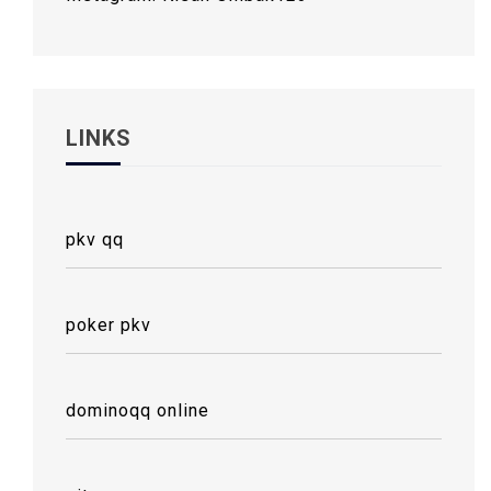
LINKS
pkv qq
poker pkv
dominoqq online