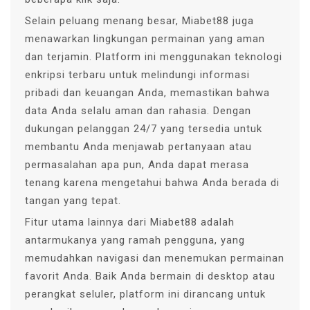
Selain peluang menang besar, Miabet88 juga
menawarkan lingkungan permainan yang aman
dan terjamin. Platform ini menggunakan teknologi
enkripsi terbaru untuk melindungi informasi
pribadi dan keuangan Anda, memastikan bahwa
data Anda selalu aman dan rahasia. Dengan
dukungan pelanggan 24/7 yang tersedia untuk
membantu Anda menjawab pertanyaan atau
permasalahan apa pun, Anda dapat merasa
tenang karena mengetahui bahwa Anda berada di
tangan yang tepat.
Fitur utama lainnya dari Miabet88 adalah
antarmukanya yang ramah pengguna, yang
memudahkan navigasi dan menemukan permainan
favorit Anda. Baik Anda bermain di desktop atau
perangkat seluler, platform ini dirancang untuk