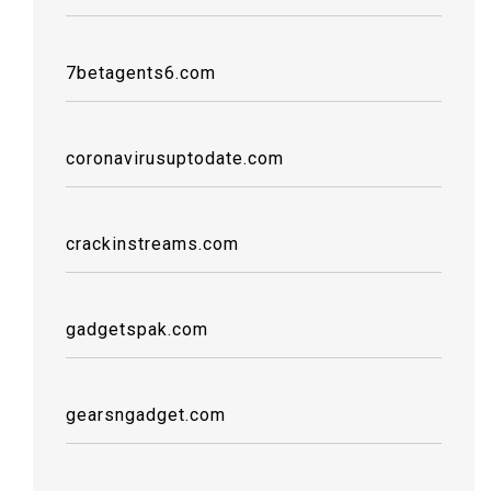
7betagents6.com
coronavirusuptodate.com
crackinstreams.com
gadgetspak.com
gearsngadget.com