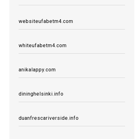
websiteufabetm4.com
whiteufabetm4.com
anikalappy.com
dininghelsinki.info
duanfrescariverside.info