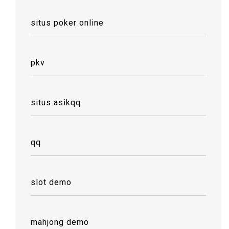
situs poker online
pkv
situs asikqq
qq
slot demo
mahjong demo