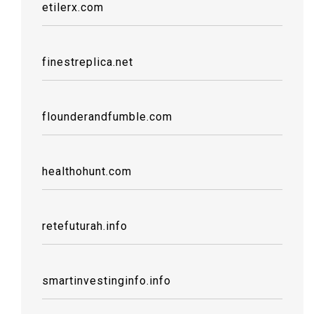
etilerx.com
finestreplica.net
flounderandfumble.com
healthohunt.com
retefuturah.info
smartinvestinginfo.info