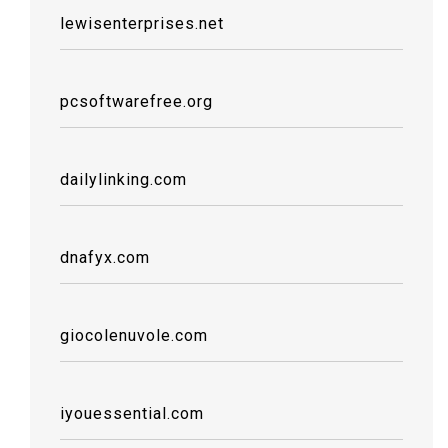
lewisenterprises.net
pcsoftwarefree.org
dailylinking.com
dnafyx.com
giocolenuvole.com
iyouessential.com