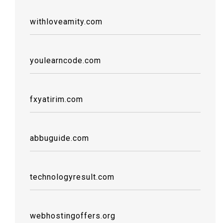
withloveamity.com
youlearncode.com
fxyatirim.com
abbuguide.com
technologyresult.com
webhostingoffers.org