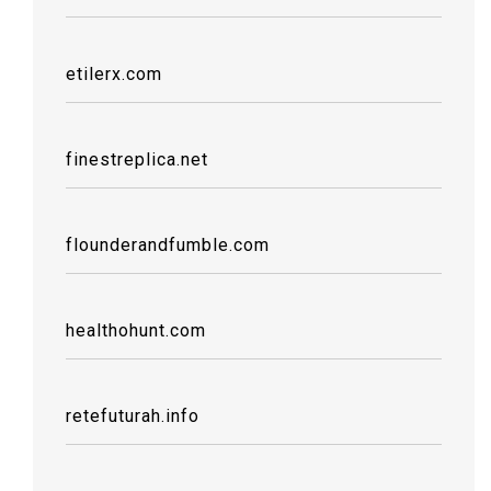
etilerx.com
finestreplica.net
flounderandfumble.com
healthohunt.com
retefuturah.info