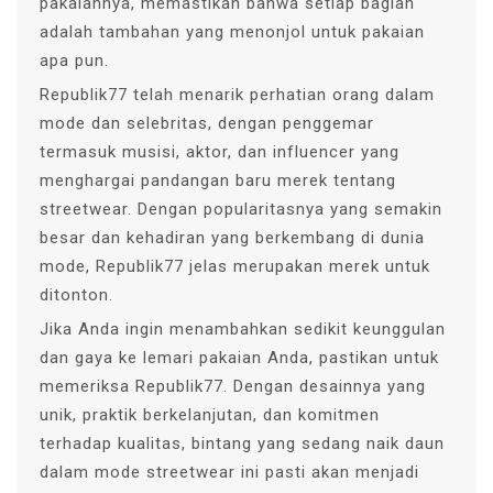
pakaiannya, memastikan bahwa setiap bagian
adalah tambahan yang menonjol untuk pakaian
apa pun.
Republik77 telah menarik perhatian orang dalam
mode dan selebritas, dengan penggemar
termasuk musisi, aktor, dan influencer yang
menghargai pandangan baru merek tentang
streetwear. Dengan popularitasnya yang semakin
besar dan kehadiran yang berkembang di dunia
mode, Republik77 jelas merupakan merek untuk
ditonton.
Jika Anda ingin menambahkan sedikit keunggulan
dan gaya ke lemari pakaian Anda, pastikan untuk
memeriksa Republik77. Dengan desainnya yang
unik, praktik berkelanjutan, dan komitmen
terhadap kualitas, bintang yang sedang naik daun
dalam mode streetwear ini pasti akan menjadi