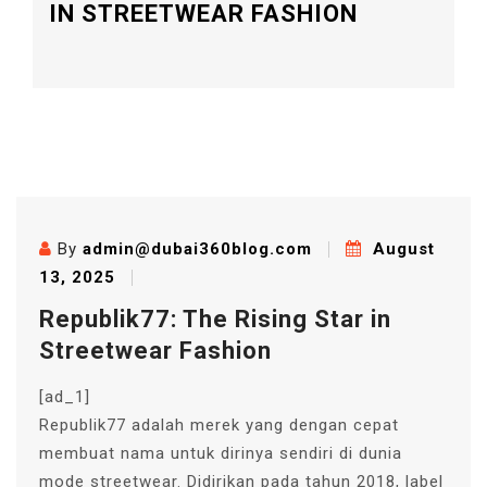
IN STREETWEAR FASHION
By
admin@dubai360blog.com
August
13, 2025
Republik77: The Rising Star in
Streetwear Fashion
[ad_1]
Republik77 adalah merek yang dengan cepat
membuat nama untuk dirinya sendiri di dunia
mode streetwear. Didirikan pada tahun 2018, label