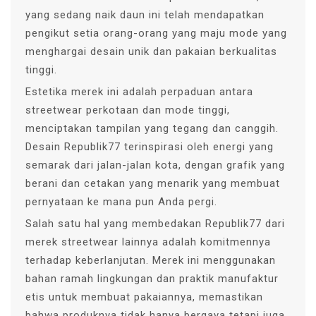
yang sedang naik daun ini telah mendapatkan
pengikut setia orang-orang yang maju mode yang
menghargai desain unik dan pakaian berkualitas
tinggi.
Estetika merek ini adalah perpaduan antara
streetwear perkotaan dan mode tinggi,
menciptakan tampilan yang tegang dan canggih.
Desain Republik77 terinspirasi oleh energi yang
semarak dari jalan-jalan kota, dengan grafik yang
berani dan cetakan yang menarik yang membuat
pernyataan ke mana pun Anda pergi.
Salah satu hal yang membedakan Republik77 dari
merek streetwear lainnya adalah komitmennya
terhadap keberlanjutan. Merek ini menggunakan
bahan ramah lingkungan dan praktik manufaktur
etis untuk membuat pakaiannya, memastikan
bahwa produknya tidak hanya bergaya tetapi juga