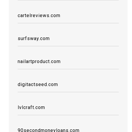
cartelreviews.com
surfsway.com
nailartproduct.com
digitactseed.com
lvlcraft.com
90secondmoneyloans.com