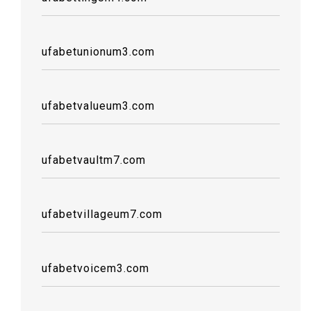
ufabetunionum3.com
ufabetvalueum3.com
ufabetvaultm7.com
ufabetvillageum7.com
ufabetvoicem3.com