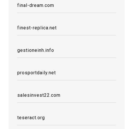
final-dream.com
finest-replica.net
gestioneinh.info
prosportdaily.net
salesinvest22.com
teseract.org