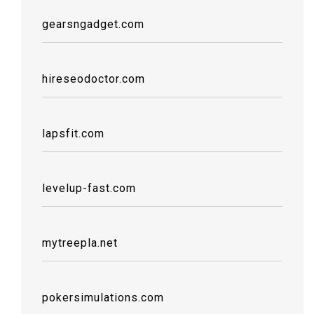
gearsngadget.com
hireseodoctor.com
lapsfit.com
levelup-fast.com
mytreepla.net
pokersimulations.com