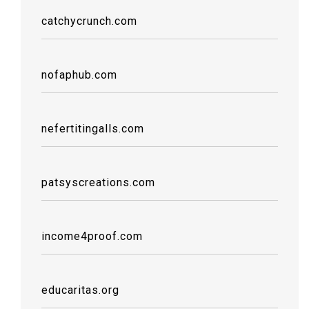
catchycrunch.com
nofaphub.com
nefertitingalls.com
patsyscreations.com
income4proof.com
educaritas.org