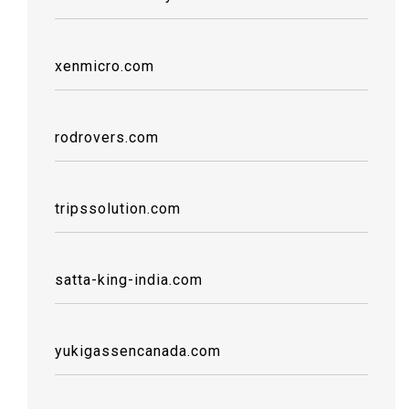
xenmicro.com
rodrovers.com
tripssolution.com
satta-king-india.com
yukigassencanada.com