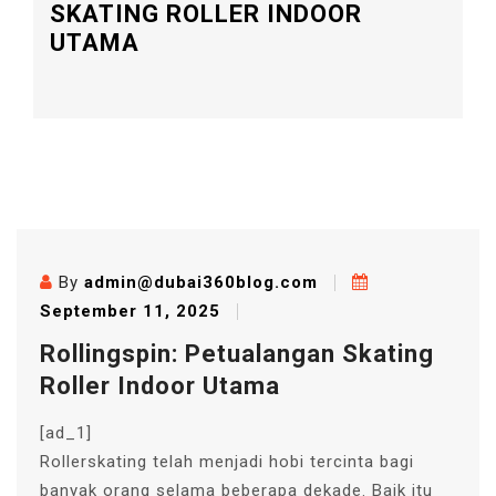
SKATING ROLLER INDOOR
UTAMA
By
admin@dubai360blog.com
September 11, 2025
Rollingspin: Petualangan Skating
Roller Indoor Utama
[ad_1]
Rollerskating telah menjadi hobi tercinta bagi
banyak orang selama beberapa dekade. Baik itu