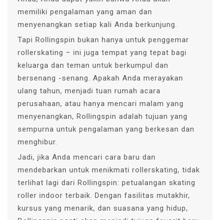
memiliki pengalaman yang aman dan
menyenangkan setiap kali Anda berkunjung.
Tapi Rollingspin bukan hanya untuk penggemar
rollerskating – ini juga tempat yang tepat bagi
keluarga dan teman untuk berkumpul dan
bersenang -senang. Apakah Anda merayakan
ulang tahun, menjadi tuan rumah acara
perusahaan, atau hanya mencari malam yang
menyenangkan, Rollingspin adalah tujuan yang
sempurna untuk pengalaman yang berkesan dan
menghibur.
Jadi, jika Anda mencari cara baru dan
mendebarkan untuk menikmati rollerskating, tidak
terlihat lagi dari Rollingspin: petualangan skating
roller indoor terbaik. Dengan fasilitas mutakhir,
kursus yang menarik, dan suasana yang hidup,