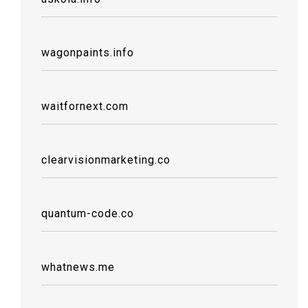
wagonpaints.info
waitfornext.com
clearvisionmarketing.co
quantum-code.co
whatnews.me