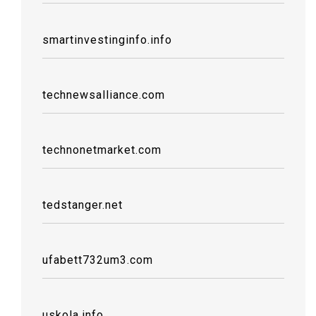
smartinvestinginfo.info
technewsalliance.com
technonetmarket.com
tedstanger.net
ufabett732um3.com
uskola.info