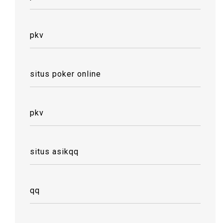
pkv
situs poker online
pkv
situs asikqq
qq