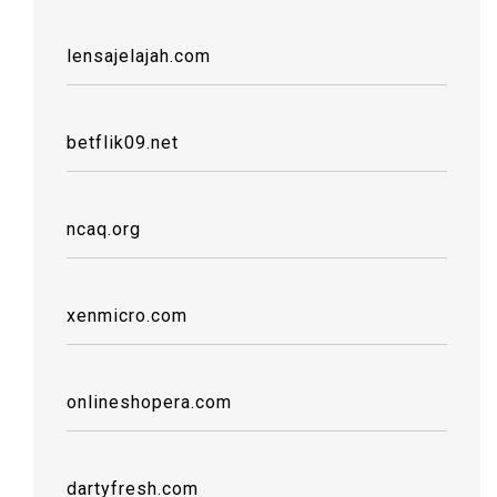
lensajelajah.com
betflik09.net
ncaq.org
xenmicro.com
onlineshopera.com
dartyfresh.com