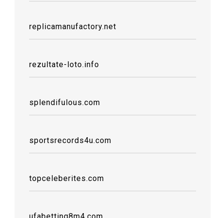
replicamanufactory.net
rezultate-loto.info
splendifulous.com
sportsrecords4u.com
topceleberites.com
ufabetting8m4.com