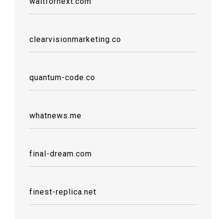
waitfornext.com
clearvisionmarketing.co
quantum-code.co
whatnews.me
final-dream.com
finest-replica.net