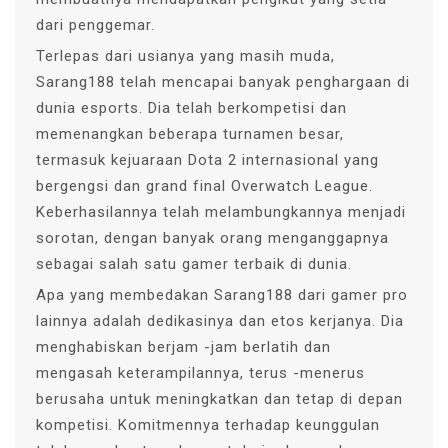
dari penggemar.
Terlepas dari usianya yang masih muda,
Sarang188 telah mencapai banyak penghargaan di
dunia esports. Dia telah berkompetisi dan
memenangkan beberapa turnamen besar,
termasuk kejuaraan Dota 2 internasional yang
bergengsi dan grand final Overwatch League.
Keberhasilannya telah melambungkannya menjadi
sorotan, dengan banyak orang menganggapnya
sebagai salah satu gamer terbaik di dunia.
Apa yang membedakan Sarang188 dari gamer pro
lainnya adalah dedikasinya dan etos kerjanya. Dia
menghabiskan berjam -jam berlatih dan
mengasah keterampilannya, terus -menerus
berusaha untuk meningkatkan dan tetap di depan
kompetisi. Komitmennya terhadap keunggulan