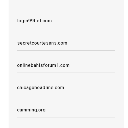
login99bet.com
secretcourtesans.com
onlinebahisforum1.com
chicagoheadline.com
camming.org