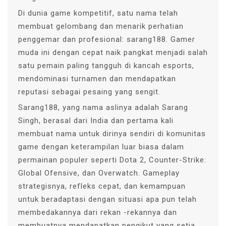
Di dunia game kompetitif, satu nama telah
membuat gelombang dan menarik perhatian
penggemar dan profesional: sarang188. Gamer
muda ini dengan cepat naik pangkat menjadi salah
satu pemain paling tangguh di kancah esports,
mendominasi turnamen dan mendapatkan
reputasi sebagai pesaing yang sengit.
Sarang188, yang nama aslinya adalah Sarang
Singh, berasal dari India dan pertama kali
membuat nama untuk dirinya sendiri di komunitas
game dengan keterampilan luar biasa dalam
permainan populer seperti Dota 2, Counter-Strike:
Global Ofensive, dan Overwatch. Gameplay
strategisnya, refleks cepat, dan kemampuan
untuk beradaptasi dengan situasi apa pun telah
membedakannya dari rekan -rekannya dan
membuatnya mendapatkan pengikut yang setia