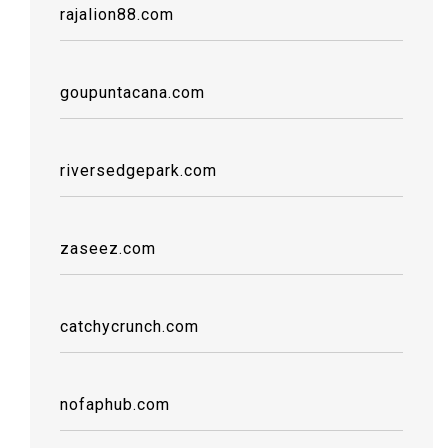
rajalion88.com
goupuntacana.com
riversedgepark.com
zaseez.com
catchycrunch.com
nofaphub.com