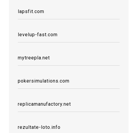
lapsfit.com
levelup-fast.com
mytreepla.net
pokersimulations.com
replicamanufactory.net
rezultate-loto.info