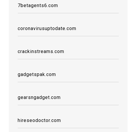
7betagents6.com
coronavirusuptodate.com
crackinstreams.com
gadgetspak.com
gearsngadget.com
hireseodoctor.com