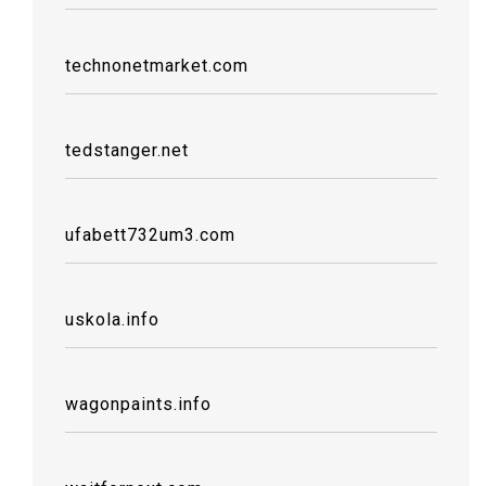
technonetmarket.com
tedstanger.net
ufabett732um3.com
uskola.info
wagonpaints.info