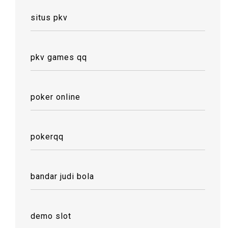
situs pkv
pkv games qq
poker online
pokerqq
bandar judi bola
demo slot