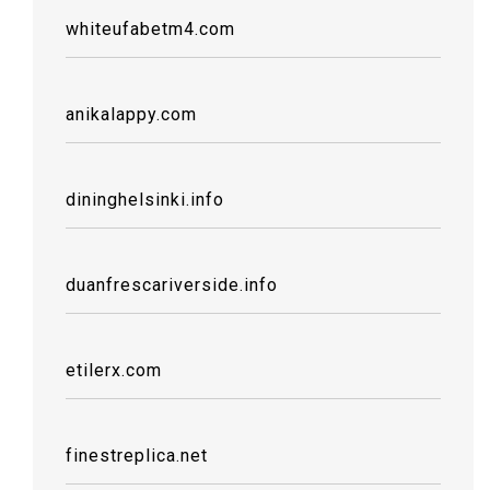
whiteufabetm4.com
anikalappy.com
dininghelsinki.info
duanfrescariverside.info
etilerx.com
finestreplica.net