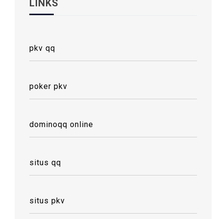
LINKS
pkv qq
poker pkv
dominoqq online
situs qq
situs pkv