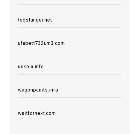
tedstanger.net
ufabett732um3.com
uskola.info
wagonpaints.info
waitfornext.com