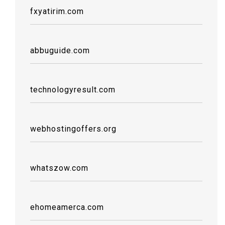
fxyatirim.com
abbuguide.com
technologyresult.com
webhostingoffers.org
whatszow.com
ehomeamerca.com