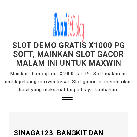
S
k
i
p
t
o
SLOT DEMO GRATIS X1000 PG
c
SOFT, MAINKAN SLOT GACOR
o
MALAM INI UNTUK MAXWIN
n
Mainkan demo gratis X1000 dari PG Soft malam ini
t
untuk peluang maxwin besar. Slot gacor ini memberikan
e
hasil yang maksimal tanpa biaya tambahan.
n
t
Close
Menu
SINAGA123: BANGKIT DAN