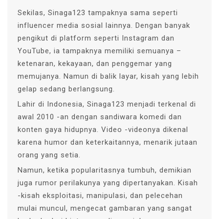
Sekilas, Sinaga123 tampaknya sama seperti
influencer media sosial lainnya. Dengan banyak
pengikut di platform seperti Instagram dan
YouTube, ia tampaknya memiliki semuanya –
ketenaran, kekayaan, dan penggemar yang
memujanya. Namun di balik layar, kisah yang lebih
gelap sedang berlangsung.
Lahir di Indonesia, Sinaga123 menjadi terkenal di
awal 2010 -an dengan sandiwara komedi dan
konten gaya hidupnya. Video -videonya dikenal
karena humor dan keterkaitannya, menarik jutaan
orang yang setia.
Namun, ketika popularitasnya tumbuh, demikian
juga rumor perilakunya yang dipertanyakan. Kisah
-kisah eksploitasi, manipulasi, dan pelecehan
mulai muncul, mengecat gambaran yang sangat