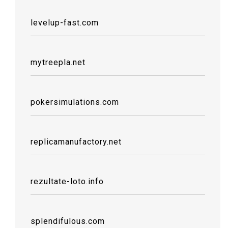
levelup-fast.com
mytreepla.net
pokersimulations.com
replicamanufactory.net
rezultate-loto.info
splendifulous.com