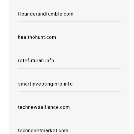
flounderandfumble.com
healthohunt.com
retefuturah.info
smartinvestinginfo.info
technewsalliance.com
technonetmarket.com