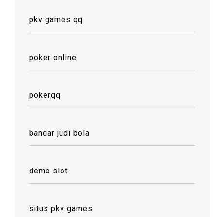
pkv games qq
poker online
pokerqq
bandar judi bola
demo slot
situs pkv games