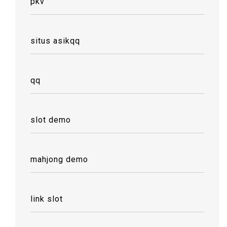
pkv
situs asikqq
qq
slot demo
mahjong demo
link slot