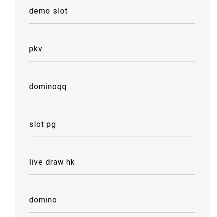
demo slot
pkv
dominoqq
slot pg
live draw hk
domino