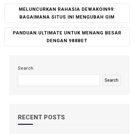
P
MELUNCURKAN RAHASIA DEWAKOIN99:
O
BAGAIMANA SITUS INI MENGUBAH GIM
S
T
PANDUAN ULTIMATE UNTUK MENANG BESAR
N
DENGAN 988BET
A
V
I
G
Search
A
Search
T
I
O
N
RECENT POSTS