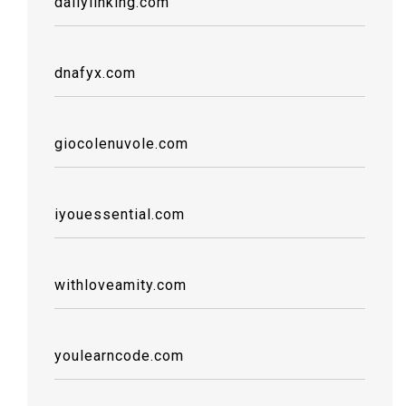
dailylinking.com
dnafyx.com
giocolenuvole.com
iyouessential.com
withloveamity.com
youlearncode.com