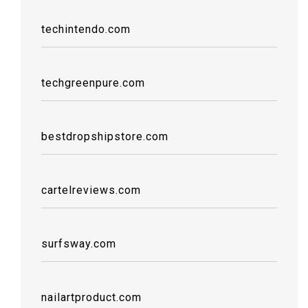
techintendo.com
techgreenpure.com
bestdropshipstore.com
cartelreviews.com
surfsway.com
nailartproduct.com