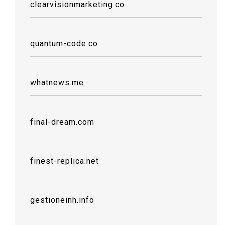
clearvisionmarketing.co
quantum-code.co
whatnews.me
final-dream.com
finest-replica.net
gestioneinh.info