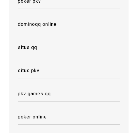
poker pkv
dominoqq online
situs qq
situs pkv
pkv games qq
poker online