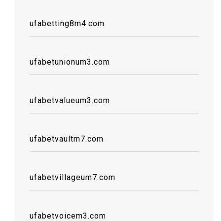
ufabetting8m4.com
ufabetunionum3.com
ufabetvalueum3.com
ufabetvaultm7.com
ufabetvillageum7.com
ufabetvoicem3.com