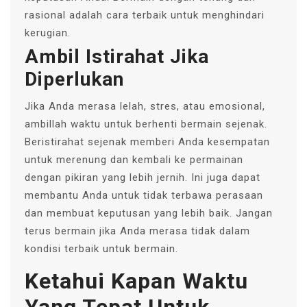
rasional adalah cara terbaik untuk menghindari
kerugian.
Ambil Istirahat Jika
Diperlukan
Jika Anda merasa lelah, stres, atau emosional,
ambillah waktu untuk berhenti bermain sejenak.
Beristirahat sejenak memberi Anda kesempatan
untuk merenung dan kembali ke permainan
dengan pikiran yang lebih jernih. Ini juga dapat
membantu Anda untuk tidak terbawa perasaan
dan membuat keputusan yang lebih baik. Jangan
terus bermain jika Anda merasa tidak dalam
kondisi terbaik untuk bermain.
Ketahui Kapan Waktu
Yang Tepat Untuk