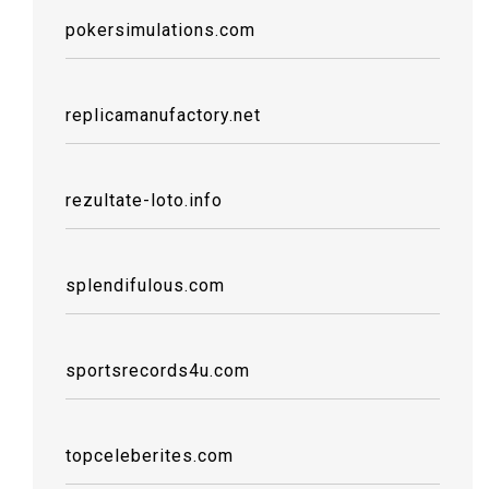
pokersimulations.com
replicamanufactory.net
rezultate-loto.info
splendifulous.com
sportsrecords4u.com
topceleberites.com