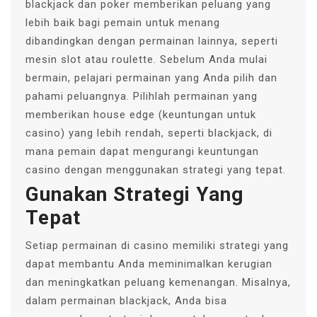
blackjack dan poker memberikan peluang yang
lebih baik bagi pemain untuk menang
dibandingkan dengan permainan lainnya, seperti
mesin slot atau roulette. Sebelum Anda mulai
bermain, pelajari permainan yang Anda pilih dan
pahami peluangnya. Pilihlah permainan yang
memberikan house edge (keuntungan untuk
casino) yang lebih rendah, seperti blackjack, di
mana pemain dapat mengurangi keuntungan
casino dengan menggunakan strategi yang tepat.
Gunakan Strategi Yang
Tepat
Setiap permainan di casino memiliki strategi yang
dapat membantu Anda meminimalkan kerugian
dan meningkatkan peluang kemenangan. Misalnya,
dalam permainan blackjack, Anda bisa