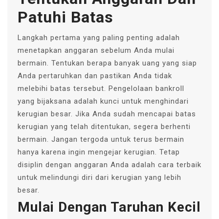
Patuhi Batas
Langkah pertama yang paling penting adalah
menetapkan anggaran sebelum Anda mulai
bermain. Tentukan berapa banyak uang yang siap
Anda pertaruhkan dan pastikan Anda tidak
melebihi batas tersebut. Pengelolaan bankroll
yang bijaksana adalah kunci untuk menghindari
kerugian besar. Jika Anda sudah mencapai batas
kerugian yang telah ditentukan, segera berhenti
bermain. Jangan tergoda untuk terus bermain
hanya karena ingin mengejar kerugian. Tetap
disiplin dengan anggaran Anda adalah cara terbaik
untuk melindungi diri dari kerugian yang lebih
besar.
Mulai Dengan Taruhan Kecil