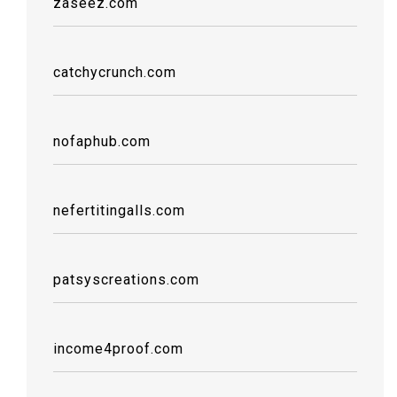
zaseez.com
catchycrunch.com
nofaphub.com
nefertitingalls.com
patsyscreations.com
income4proof.com