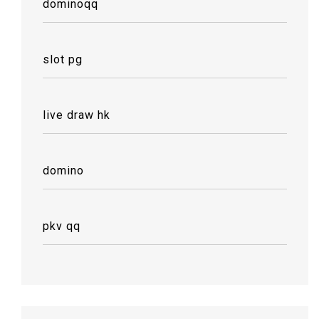
dominoqq
slot pg
live draw hk
domino
pkv qq