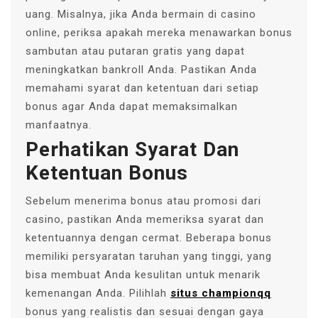
uang. Misalnya, jika Anda bermain di casino
online, periksa apakah mereka menawarkan bonus
sambutan atau putaran gratis yang dapat
meningkatkan bankroll Anda. Pastikan Anda
memahami syarat dan ketentuan dari setiap
bonus agar Anda dapat memaksimalkan
manfaatnya.
Perhatikan Syarat Dan
Ketentuan Bonus
Sebelum menerima bonus atau promosi dari
casino, pastikan Anda memeriksa syarat dan
ketentuannya dengan cermat. Beberapa bonus
memiliki persyaratan taruhan yang tinggi, yang
bisa membuat Anda kesulitan untuk menarik
kemenangan Anda. Pilihlah
situs championqq
bonus yang realistis dan sesuai dengan gaya