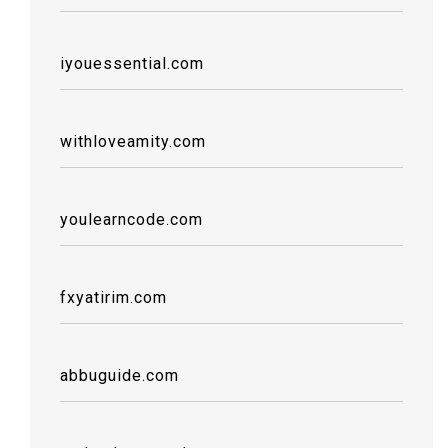
iyouessential.com
withloveamity.com
youlearncode.com
fxyatirim.com
abbuguide.com