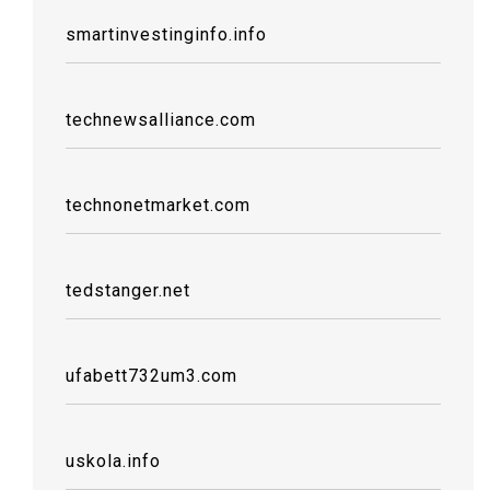
smartinvestinginfo.info
technewsalliance.com
technonetmarket.com
tedstanger.net
ufabett732um3.com
uskola.info