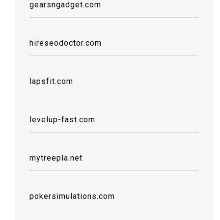
gearsngadget.com
hireseodoctor.com
lapsfit.com
levelup-fast.com
mytreepla.net
pokersimulations.com