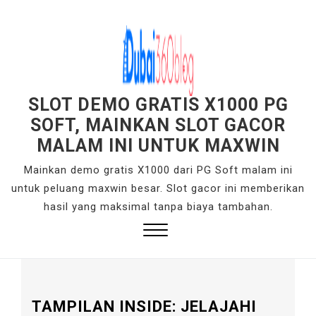
S
k
i
p
t
o
SLOT DEMO GRATIS X1000 PG
c
SOFT, MAINKAN SLOT GACOR
o
MALAM INI UNTUK MAXWIN
n
Mainkan demo gratis X1000 dari PG Soft malam ini
t
untuk peluang maxwin besar. Slot gacor ini memberikan
e
hasil yang maksimal tanpa biaya tambahan.
n
t
Close
Menu
TAMPILAN INSIDE: JELAJAHI