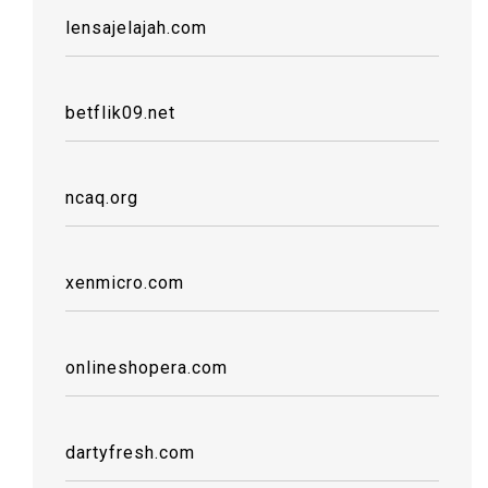
lensajelajah.com
betflik09.net
ncaq.org
xenmicro.com
onlineshopera.com
dartyfresh.com