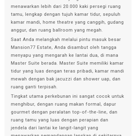
menawarkan lebih dari 20.000 kaki persegi ruang
tamu, lengkap dengan tujuh kamar tidur, sepuluh
kamar mandi, home theatre yang canggih, gudang
anggur, dan ruang ballroom yang megah.
Saat Anda melangkah melalui pintu masuk besar
Mansion77 Estate, Anda disambut oleh tangga
menyapu yang mengarah ke lantai dua, di mana
Master Suite berada. Master Suite memiliki kamar
tidur yang luas dengan teras pribadi, kamar mandi
mewah dengan bak jacuzzi dan shower uap, dan
ruang ganti terpisah.
Tingkat utama perkebunan ini sangat cocok untuk
menghibur, dengan ruang makan formal, dapur
gourmet dengan peralatan top-of-the-line, dan
ruang tamu yang luas dengan perapian dan
jendela dari lantai ke langit-langit yang
menawarkan pemandangan lanskap di sekitarnya.