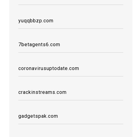
yuqqbbzp.com
7betagents6.com
coronavirusuptodate.com
crackinstreams.com
gadgetspak.com