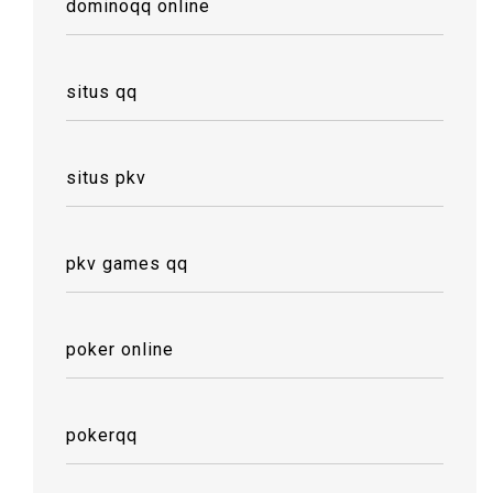
dominoqq online
situs qq
situs pkv
pkv games qq
poker online
pokerqq