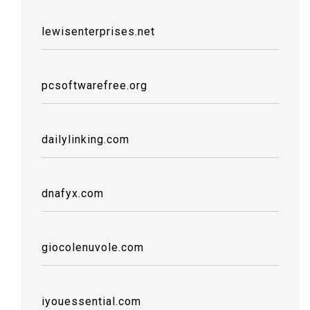
lewisenterprises.net
pcsoftwarefree.org
dailylinking.com
dnafyx.com
giocolenuvole.com
iyouessential.com