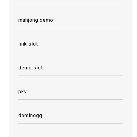
mahjong demo
link slot
demo slot
pkv
dominoqq