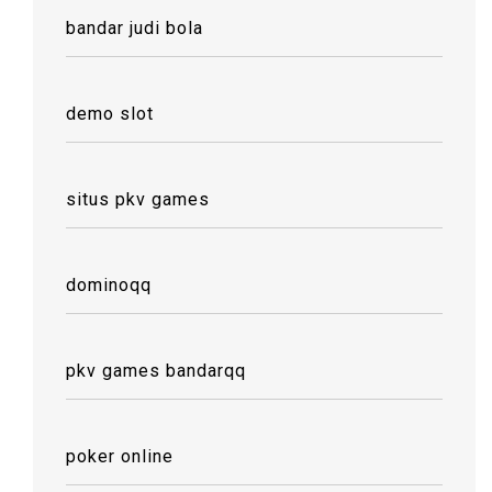
bandar judi bola
demo slot
situs pkv games
dominoqq
pkv games bandarqq
poker online