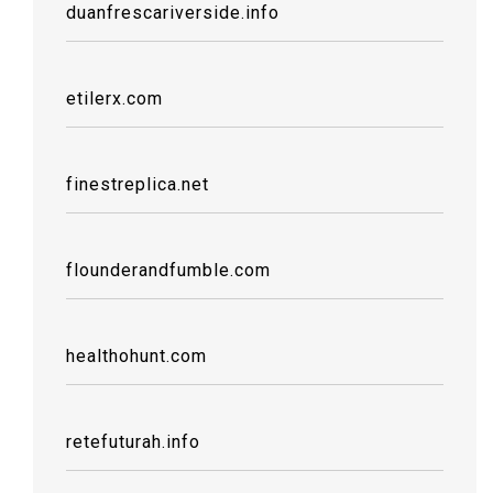
duanfrescariverside.info
etilerx.com
finestreplica.net
flounderandfumble.com
healthohunt.com
retefuturah.info