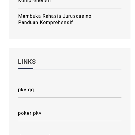
Komprehensif
Membuka Rahasia Juruscasino:
Panduan Komprehensif
LINKS
pkv qq
poker pkv