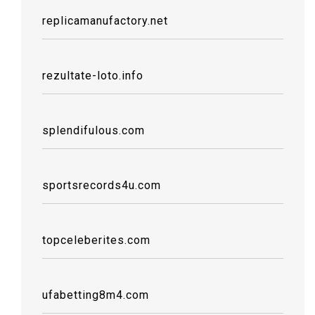
replicamanufactory.net
rezultate-loto.info
splendifulous.com
sportsrecords4u.com
topceleberites.com
ufabetting8m4.com