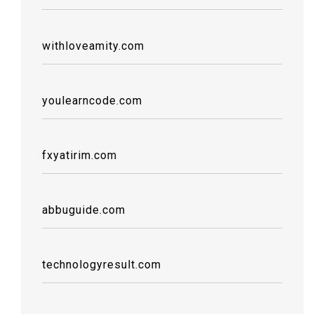
withloveamity.com
youlearncode.com
fxyatirim.com
abbuguide.com
technologyresult.com