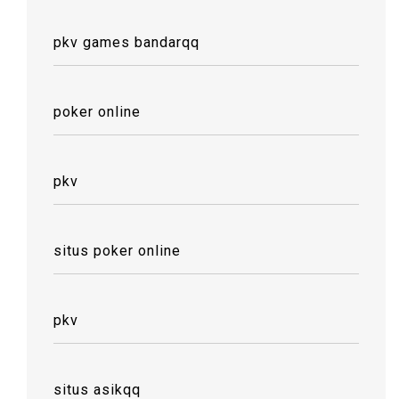
pkv games bandarqq
poker online
pkv
situs poker online
pkv
situs asikqq