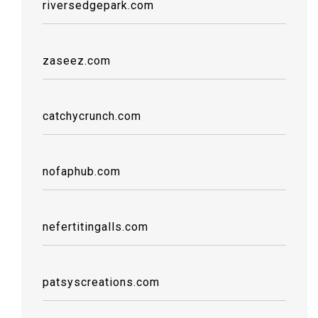
riversedgepark.com
zaseez.com
catchycrunch.com
nofaphub.com
nefertitingalls.com
patsyscreations.com