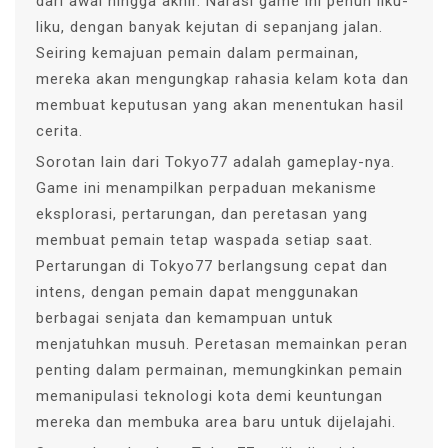
dari awal hingga akhir. Narasi game ini penuh liku-
liku, dengan banyak kejutan di sepanjang jalan.
Seiring kemajuan pemain dalam permainan,
mereka akan mengungkap rahasia kelam kota dan
membuat keputusan yang akan menentukan hasil
cerita.
Sorotan lain dari Tokyo77 adalah gameplay-nya.
Game ini menampilkan perpaduan mekanisme
eksplorasi, pertarungan, dan peretasan yang
membuat pemain tetap waspada setiap saat.
Pertarungan di Tokyo77 berlangsung cepat dan
intens, dengan pemain dapat menggunakan
berbagai senjata dan kemampuan untuk
menjatuhkan musuh. Peretasan memainkan peran
penting dalam permainan, memungkinkan pemain
memanipulasi teknologi kota demi keuntungan
mereka dan membuka area baru untuk dijelajahi.