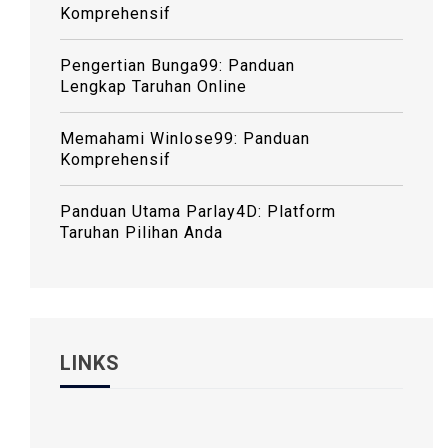
Komprehensif
Pengertian Bunga99: Panduan
Lengkap Taruhan Online
Memahami Winlose99: Panduan
Komprehensif
Panduan Utama Parlay4D: Platform
Taruhan Pilihan Anda
LINKS