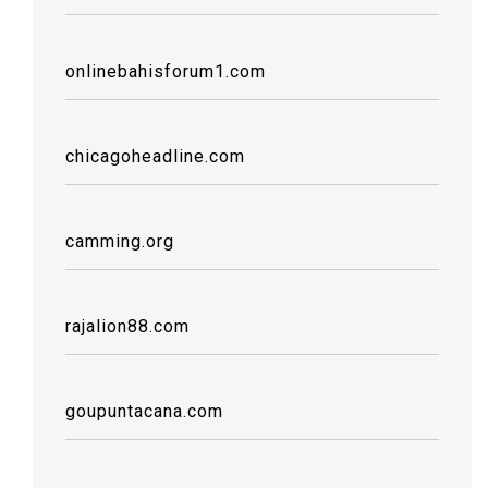
onlinebahisforum1.com
chicagoheadline.com
camming.org
rajalion88.com
goupuntacana.com