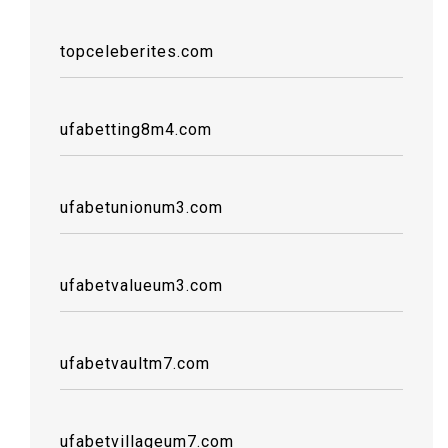
topceleberites.com
ufabetting8m4.com
ufabetunionum3.com
ufabetvalueum3.com
ufabetvaultm7.com
ufabetvillageum7.com