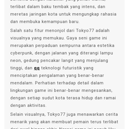
terlibat dalam baku tembak yang intens, dan
meretas jaringan kota untuk mengungkap rahasia
dan membuka kemampuan baru.
Salah satu fitur menonjol dari Tokyo77 adalah
visualnya yang memukau. Gaya seni game ini
merupakan perpaduan sempurna antara estetika
cyberpunk, dengan jalanan yang diterangi lampu
neon, gedung pencakar langit yang menjulang
tinggi, dan
qq
teknologi futuristik yang
menciptakan pengalaman yang benar-benar
mendalam. Perhatian terhadap detail dalam
lingkungan game ini benar-benar mengesankan,
dengan setiap sudut kota terasa hidup dan ramai
dengan aktivitas.
Selain visualnya, Tokyo77 juga menawarkan cerita
menarik yang akan membuat pemain terus terlibat