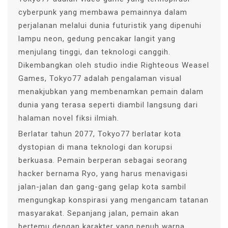
cyberpunk yang membawa pemainnya dalam
perjalanan melalui dunia futuristik yang dipenuhi
lampu neon, gedung pencakar langit yang
menjulang tinggi, dan teknologi canggih.
Dikembangkan oleh studio indie Righteous Weasel
Games, Tokyo77 adalah pengalaman visual
menakjubkan yang membenamkan pemain dalam
dunia yang terasa seperti diambil langsung dari
halaman novel fiksi ilmiah.
Berlatar tahun 2077, Tokyo77 berlatar kota
dystopian di mana teknologi dan korupsi
berkuasa. Pemain berperan sebagai seorang
hacker bernama Ryo, yang harus menavigasi
jalan-jalan dan gang-gang gelap kota sambil
mengungkap konspirasi yang mengancam tatanan
masyarakat. Sepanjang jalan, pemain akan
bertemu dengan karakter yang penuh warna,