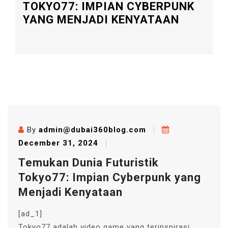
TOKYO77: IMPIAN CYBERPUNK
YANG MENJADI KENYATAAN
By
admin@dubai360blog.com
December 31, 2024
Temukan Dunia Futuristik
Tokyo77: Impian Cyberpunk yang
Menjadi Kenyataan
[ad_1]
Tokyo77 adalah video game yang terinspirasi