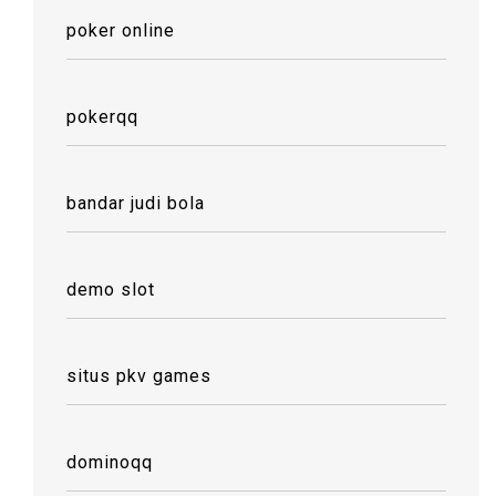
poker online
pokerqq
bandar judi bola
demo slot
situs pkv games
dominoqq