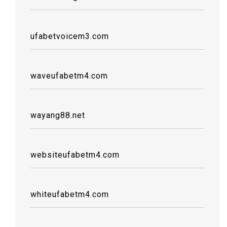
ufabetvoicem3.com
waveufabetm4.com
wayang88.net
websiteufabetm4.com
whiteufabetm4.com