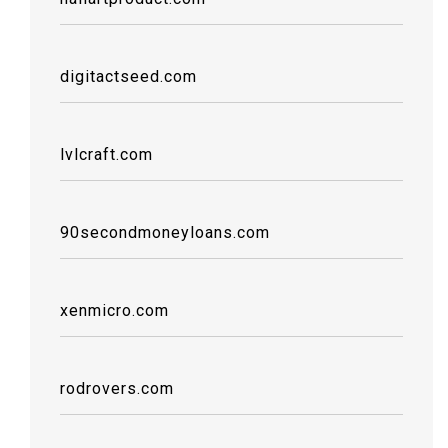
digitactseed.com
lvlcraft.com
90secondmoneyloans.com
xenmicro.com
rodrovers.com