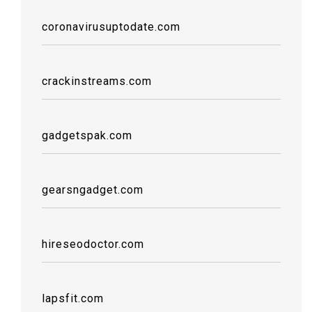
coronavirusuptodate.com
crackinstreams.com
gadgetspak.com
gearsngadget.com
hireseodoctor.com
lapsfit.com