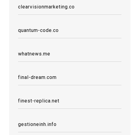
clearvisionmarketing.co
quantum-code.co
whatnews.me
final-dream.com
finest-replica.net
gestioneinh.info