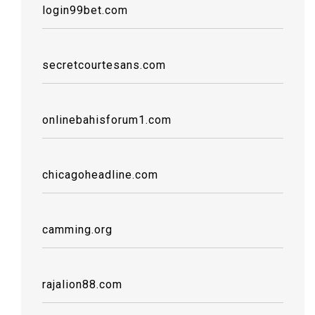
login99bet.com
secretcourtesans.com
onlinebahisforum1.com
chicagoheadline.com
camming.org
rajalion88.com