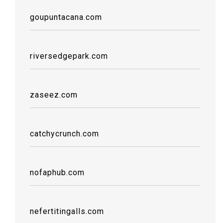
goupuntacana.com
riversedgepark.com
zaseez.com
catchycrunch.com
nofaphub.com
nefertitingalls.com