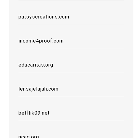
patsyscreations.com
income4proof.com
educaritas.org
lensajelajah.com
betflik09.net
ncaq.org