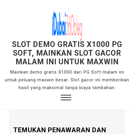
S
k
i
p
t
o
SLOT DEMO GRATIS X1000 PG
c
SOFT, MAINKAN SLOT GACOR
o
MALAM INI UNTUK MAXWIN
n
Mainkan demo gratis X1000 dari PG Soft malam ini
t
untuk peluang maxwin besar. Slot gacor ini memberikan
e
hasil yang maksimal tanpa biaya tambahan.
n
t
Close
Menu
TEMUKAN PENAWARAN DAN