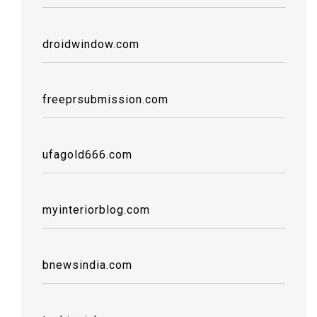
droidwindow.com
freeprsubmission.com
ufagold666.com
myinteriorblog.com
bnewsindia.com