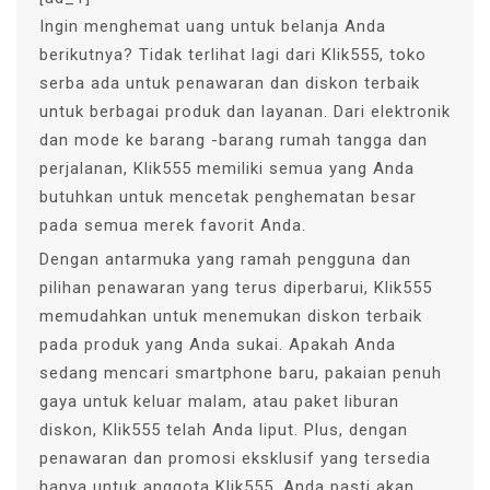
Ingin menghemat uang untuk belanja Anda
berikutnya? Tidak terlihat lagi dari Klik555, toko
serba ada untuk penawaran dan diskon terbaik
untuk berbagai produk dan layanan. Dari elektronik
dan mode ke barang -barang rumah tangga dan
perjalanan, Klik555 memiliki semua yang Anda
butuhkan untuk mencetak penghematan besar
pada semua merek favorit Anda.
Dengan antarmuka yang ramah pengguna dan
pilihan penawaran yang terus diperbarui, Klik555
memudahkan untuk menemukan diskon terbaik
pada produk yang Anda sukai. Apakah Anda
sedang mencari smartphone baru, pakaian penuh
gaya untuk keluar malam, atau paket liburan
diskon, Klik555 telah Anda liput. Plus, dengan
penawaran dan promosi eksklusif yang tersedia
hanya untuk anggota Klik555, Anda pasti akan