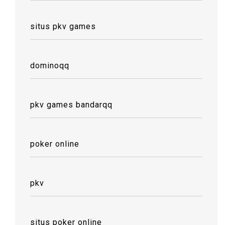
situs pkv games
dominoqq
pkv games bandarqq
poker online
pkv
situs poker online