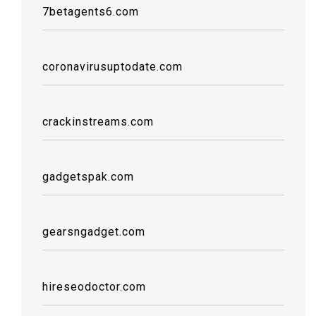
7betagents6.com
coronavirusuptodate.com
crackinstreams.com
gadgetspak.com
gearsngadget.com
hireseodoctor.com