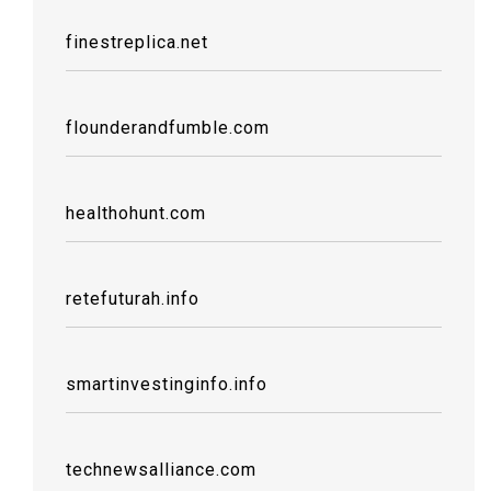
finestreplica.net
flounderandfumble.com
healthohunt.com
retefuturah.info
smartinvestinginfo.info
technewsalliance.com