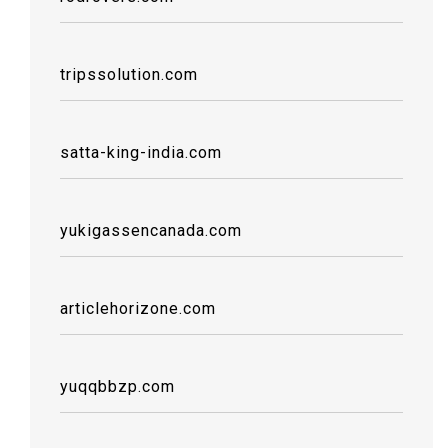
tripssolution.com
satta-king-india.com
yukigassencanada.com
articlehorizone.com
yuqqbbzp.com