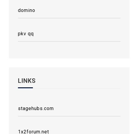
domino
pkv qq
LINKS
stagehubs.com
1x2forum.net