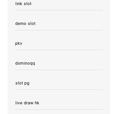
link slot
demo slot
pkv
dominoqq
slot pg
live draw hk