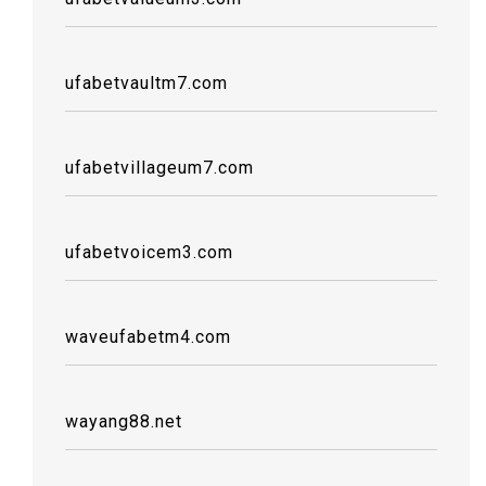
ufabetvaultm7.com
ufabetvillageum7.com
ufabetvoicem3.com
waveufabetm4.com
wayang88.net