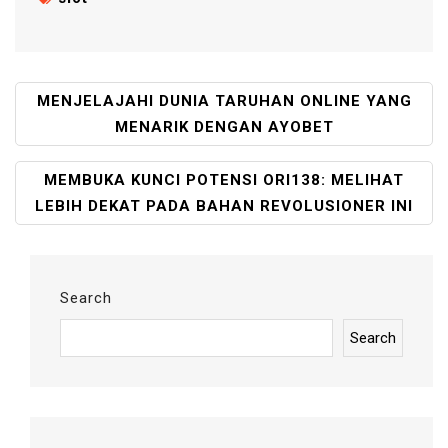
P
MENJELAJAHI DUNIA TARUHAN ONLINE YANG
O
MENARIK DENGAN AYOBET
S
T
MEMBUKA KUNCI POTENSI ORI138: MELIHAT
N
LEBIH DEKAT PADA BAHAN REVOLUSIONER INI
A
V
I
G
Search
A
Search
T
I
O
N