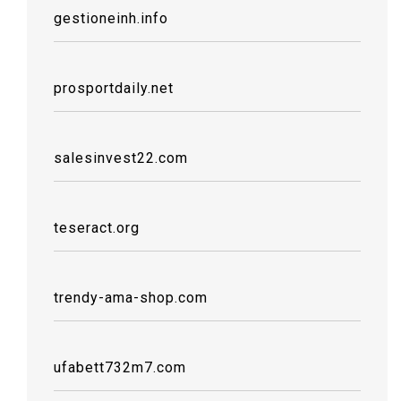
gestioneinh.info
prosportdaily.net
salesinvest22.com
teseract.org
trendy-ama-shop.com
ufabett732m7.com