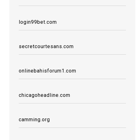
login99bet.com
secretcourtesans.com
onlinebahisforum1.com
chicagoheadline.com
camming.org