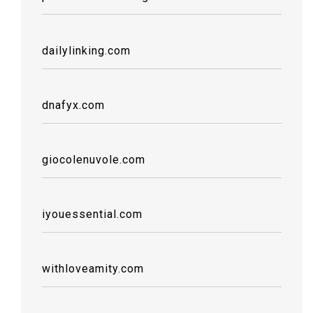
dailylinking.com
dnafyx.com
giocolenuvole.com
iyouessential.com
withloveamity.com