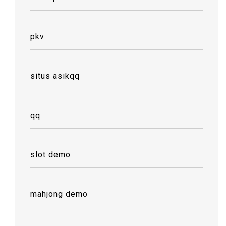
pkv
situs asikqq
qq
slot demo
mahjong demo