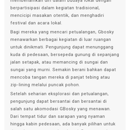
membenamkan diri dalam budaya lokal dengan
berpartisipasi dalam kegiatan tradisional,
mencicipi masakan otentik, dan menghadiri
festival dan acara lokal.
Bagi mereka yang mencari petualangan, Gbosky
menawarkan berbagai kegiatan di luar ruangan
untuk dinikmati. Pengunjung dapat menunggang
kuda di pedesaan, bersepeda gunung di sepanjang
jalan setapak, atau memancing di sungai dan
sungai yang murni. Semakin berani bahkan dapat
mencoba tangan mereka di panjat tebing atau
zip-lining melalui puncak pohon.
Setelah seharian eksplorasi dan petualangan,
pengunjung dapat bersantai dan bersantai di
salah satu akomodasi GBosky yang menawan.
Dari tempat tidur dan sarapan yang nyaman
hingga kabin pedesaan, ada banyak pilihan untuk