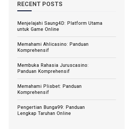
RECENT POSTS
Menjelajahi Saung4D: Platform Utama
untuk Game Online
Memahami Ahlicasino: Panduan
Komprehensif
Membuka Rahasia Juruscasino:
Panduan Komprehensif
Memahami Plisbet: Panduan
Komprehensif
Pengertian Bunga99: Panduan
Lengkap Taruhan Online