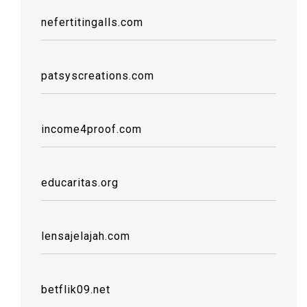
nefertitingalls.com
patsyscreations.com
income4proof.com
educaritas.org
lensajelajah.com
betflik09.net