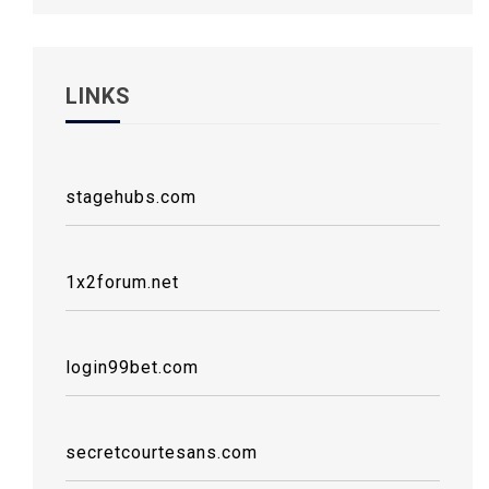
LINKS
stagehubs.com
1x2forum.net
login99bet.com
secretcourtesans.com