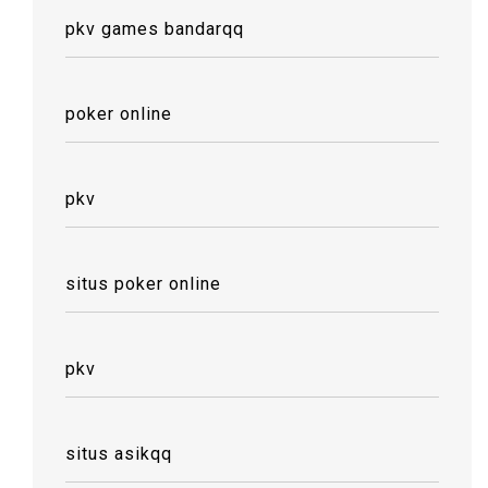
pkv games bandarqq
poker online
pkv
situs poker online
pkv
situs asikqq