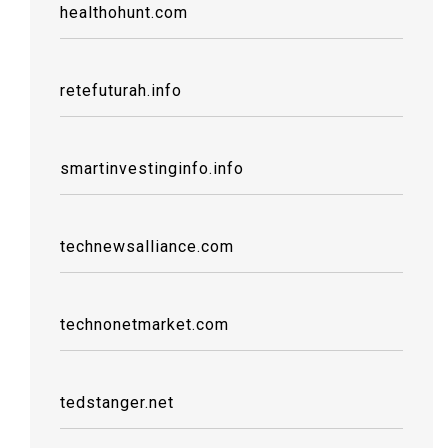
healthohunt.com
retefuturah.info
smartinvestinginfo.info
technewsalliance.com
technonetmarket.com
tedstanger.net