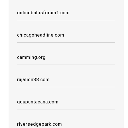
onlinebahisforum1.com
chicagoheadline.com
camming.org
rajalion88.com
goupuntacana.com
riversedgepark.com