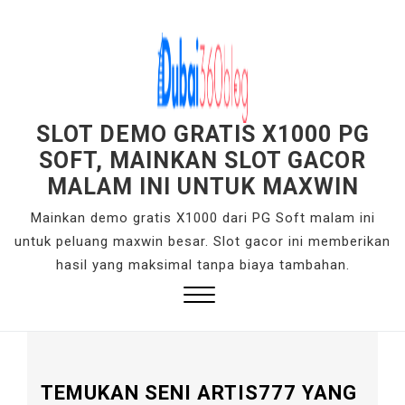
S
k
i
p
t
o
SLOT DEMO GRATIS X1000 PG
c
SOFT, MAINKAN SLOT GACOR
o
MALAM INI UNTUK MAXWIN
n
Mainkan demo gratis X1000 dari PG Soft malam ini
t
untuk peluang maxwin besar. Slot gacor ini memberikan
e
hasil yang maksimal tanpa biaya tambahan.
n
t
Close
Menu
TEMUKAN SENI ARTIS777 YANG