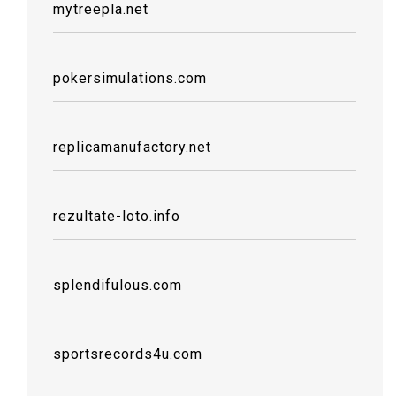
mytreepla.net
pokersimulations.com
replicamanufactory.net
rezultate-loto.info
splendifulous.com
sportsrecords4u.com