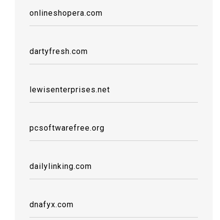
onlineshopera.com
dartyfresh.com
lewisenterprises.net
pcsoftwarefree.org
dailylinking.com
dnafyx.com