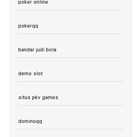
poker online
pokerqq
bandar judi bola
demo slot
situs pkv games
dominoqq