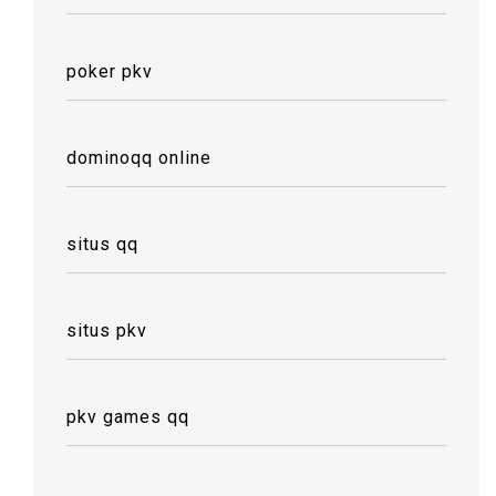
poker pkv
dominoqq online
situs qq
situs pkv
pkv games qq