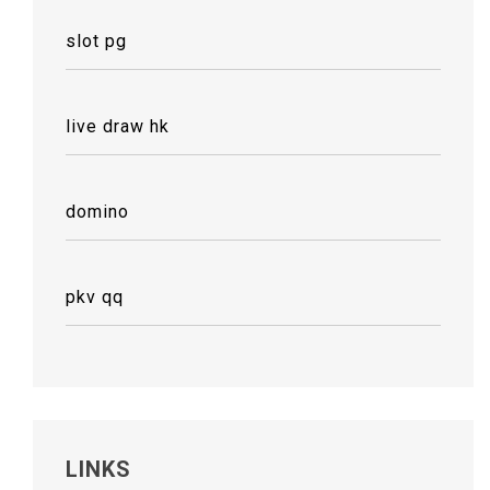
slot pg
live draw hk
domino
pkv qq
LINKS