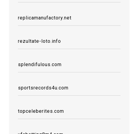
replicamanufactory.net
rezultate-loto.info
splendifulous.com
sportsrecords4u.com
topceleberites.com