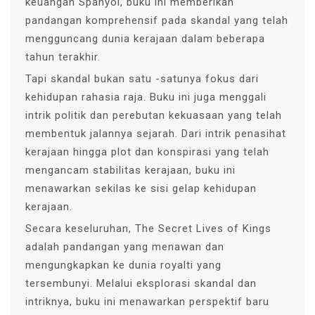
keuangan Spanyol, buku ini memberikan
pandangan komprehensif pada skandal yang telah
mengguncang dunia kerajaan dalam beberapa
tahun terakhir.
Tapi skandal bukan satu -satunya fokus dari
kehidupan rahasia raja. Buku ini juga menggali
intrik politik dan perebutan kekuasaan yang telah
membentuk jalannya sejarah. Dari intrik penasihat
kerajaan hingga plot dan konspirasi yang telah
mengancam stabilitas kerajaan, buku ini
menawarkan sekilas ke sisi gelap kehidupan
kerajaan.
Secara keseluruhan, The Secret Lives of Kings
adalah pandangan yang menawan dan
mengungkapkan ke dunia royalti yang
tersembunyi. Melalui eksplorasi skandal dan
intriknya, buku ini menawarkan perspektif baru