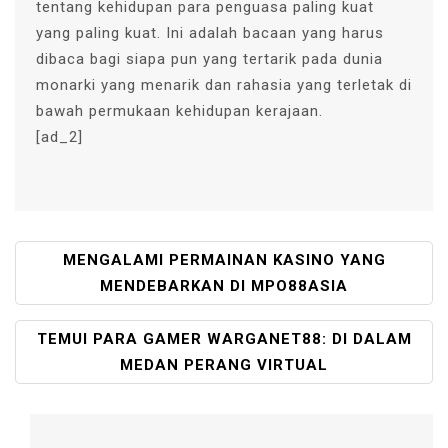
tentang kehidupan para penguasa paling kuat
yang paling kuat. Ini adalah bacaan yang harus
dibaca bagi siapa pun yang tertarik pada dunia
monarki yang menarik dan rahasia yang terletak di
bawah permukaan kehidupan kerajaan.
[ad_2]
P
MENGALAMI PERMAINAN KASINO YANG
O
MENDEBARKAN DI MPO88ASIA
S
T
TEMUI PARA GAMER WARGANET88: DI DALAM
N
MEDAN PERANG VIRTUAL
A
V
I