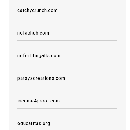
catchycrunch.com
nofaphub.com
nefertitingalls.com
patsyscreations.com
income4proof.com
educaritas.org