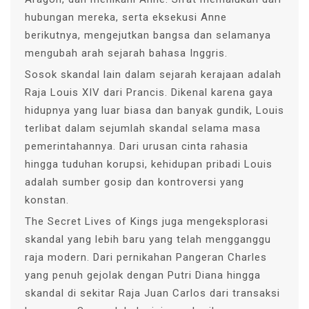
hubungan mereka, serta eksekusi Anne
berikutnya, mengejutkan bangsa dan selamanya
mengubah arah sejarah bahasa Inggris.
Sosok skandal lain dalam sejarah kerajaan adalah
Raja Louis XIV dari Prancis. Dikenal karena gaya
hidupnya yang luar biasa dan banyak gundik, Louis
terlibat dalam sejumlah skandal selama masa
pemerintahannya. Dari urusan cinta rahasia
hingga tuduhan korupsi, kehidupan pribadi Louis
adalah sumber gosip dan kontroversi yang
konstan.
The Secret Lives of Kings juga mengeksplorasi
skandal yang lebih baru yang telah mengganggu
raja modern. Dari pernikahan Pangeran Charles
yang penuh gejolak dengan Putri Diana hingga
skandal di sekitar Raja Juan Carlos dari transaksi