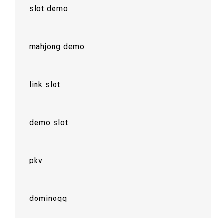
slot demo
mahjong demo
link slot
demo slot
pkv
dominoqq