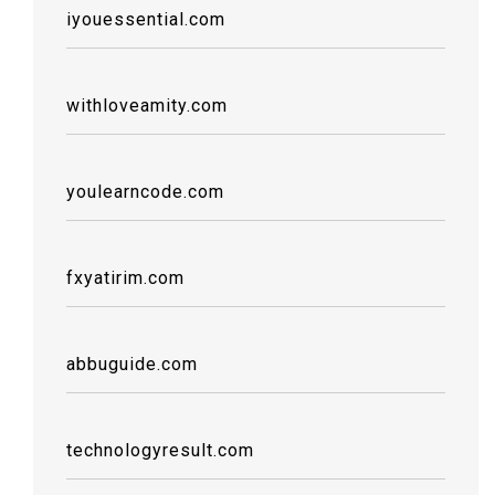
iyouessential.com
withloveamity.com
youlearncode.com
fxyatirim.com
abbuguide.com
technologyresult.com