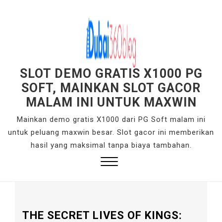
S
k
i
p
t
o
SLOT DEMO GRATIS X1000 PG
c
SOFT, MAINKAN SLOT GACOR
o
MALAM INI UNTUK MAXWIN
n
Mainkan demo gratis X1000 dari PG Soft malam ini
t
untuk peluang maxwin besar. Slot gacor ini memberikan
e
hasil yang maksimal tanpa biaya tambahan.
n
t
Close
Menu
THE SECRET LIVES OF KINGS: