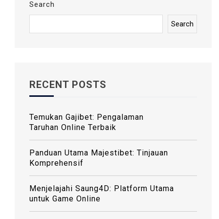
G
Search
A
Search
T
I
O
N
RECENT POSTS
Temukan Gajibet: Pengalaman
Taruhan Online Terbaik
Panduan Utama Majestibet: Tinjauan
Komprehensif
Menjelajahi Saung4D: Platform Utama
untuk Game Online