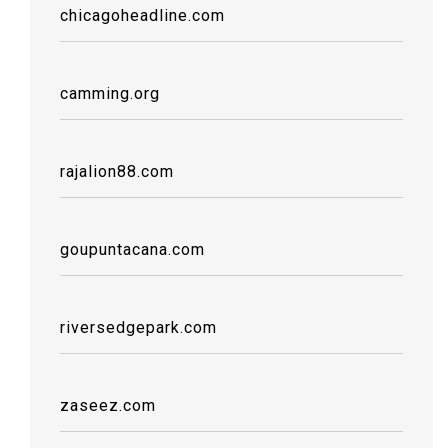
chicagoheadline.com
camming.org
rajalion88.com
goupuntacana.com
riversedgepark.com
zaseez.com