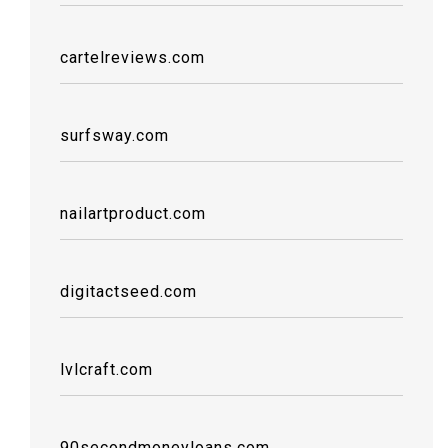
cartelreviews.com
surfsway.com
nailartproduct.com
digitactseed.com
lvlcraft.com
90secondmoneyloans.com