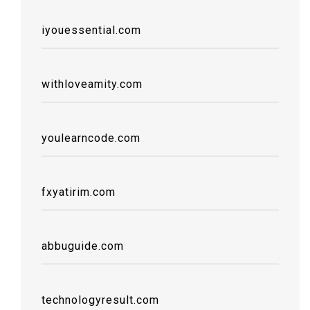
iyouessential.com
withloveamity.com
youlearncode.com
fxyatirim.com
abbuguide.com
technologyresult.com