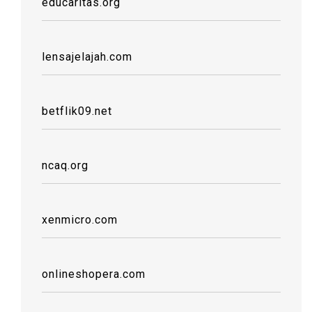
educaritas.org
lensajelajah.com
betflik09.net
ncaq.org
xenmicro.com
onlineshopera.com