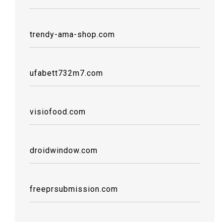
trendy-ama-shop.com
ufabett732m7.com
visiofood.com
droidwindow.com
freeprsubmission.com