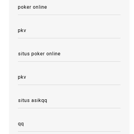
poker online
pkv
situs poker online
pkv
situs asikqq
qq