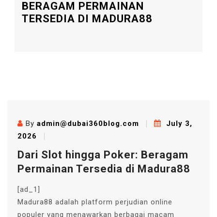
BERAGAM PERMAINAN
TERSEDIA DI MADURA88
By
admin@dubai360blog.com
July 3,
2026
Dari Slot hingga Poker: Beragam
Permainan Tersedia di Madura88
[ad_1]
Madura88 adalah platform perjudian online
populer yang menawarkan berbagai macam