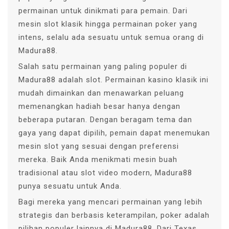
permainan untuk dinikmati para pemain. Dari
mesin slot klasik hingga permainan poker yang
intens, selalu ada sesuatu untuk semua orang di
Madura88.
Salah satu permainan yang paling populer di
Madura88 adalah slot. Permainan kasino klasik ini
mudah dimainkan dan menawarkan peluang
memenangkan hadiah besar hanya dengan
beberapa putaran. Dengan beragam tema dan
gaya yang dapat dipilih, pemain dapat menemukan
mesin slot yang sesuai dengan preferensi
mereka. Baik Anda menikmati mesin buah
tradisional atau slot video modern, Madura88
punya sesuatu untuk Anda.
Bagi mereka yang mencari permainan yang lebih
strategis dan berbasis keterampilan, poker adalah
pilihan populer lainnya di Madura88. Dari Texas