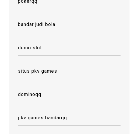
pokerqq
bandar judi bola
demo slot
situs pkv games
dominoqq
pkv games bandarqq