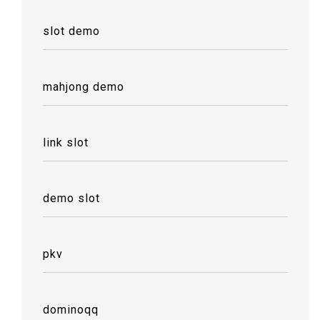
slot demo
mahjong demo
link slot
demo slot
pkv
dominoqq