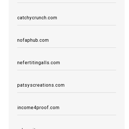
catchycrunch.com
nofaphub.com
nefertitingalls.com
patsyscreations.com
income4proof.com