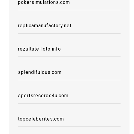
pokersimulations.com
replicamanufactory.net
rezultate-loto.info
splendifulous.com
sportsrecords4u.com
topceleberites.com