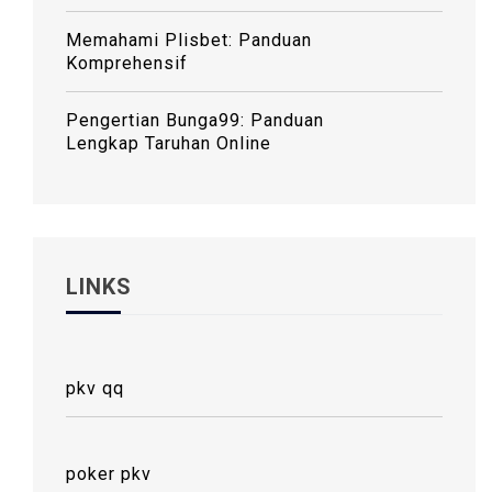
Memahami Plisbet: Panduan
Komprehensif
Pengertian Bunga99: Panduan
Lengkap Taruhan Online
LINKS
pkv qq
poker pkv