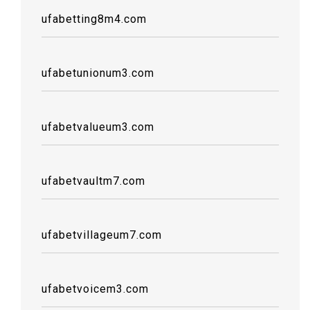
ufabetting8m4.com
ufabetunionum3.com
ufabetvalueum3.com
ufabetvaultm7.com
ufabetvillageum7.com
ufabetvoicem3.com